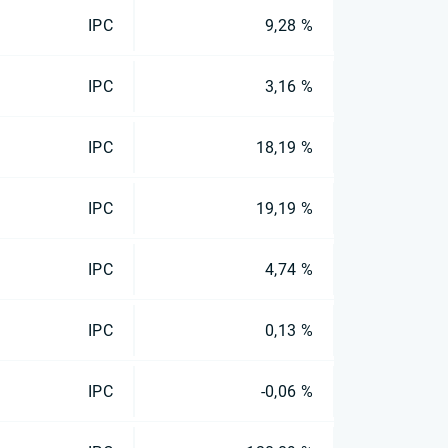
IPC
9,28 %
IPC
3,16 %
IPC
18,19 %
IPC
19,19 %
IPC
4,74 %
IPC
0,13 %
IPC
-0,06 %