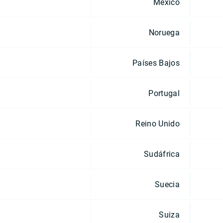
México
Noruega
Países Bajos
Portugal
Reino Unido
Sudáfrica
Suecia
Suiza