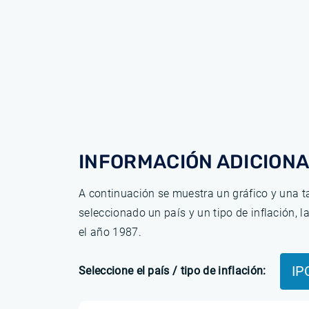
INFORMACIÓN ADICIONA
A continuación se muestra un gráfico y una ta
seleccionado un país y un tipo de inflación, 
el año 1987.
IP
Seleccione el país / tipo de inflación: