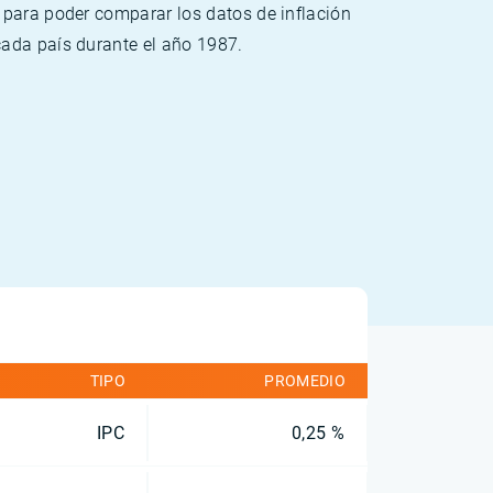
 para poder comparar los datos de inflación
cada país durante el año 1987.
TIPO
PROMEDIO
IPC
0,25 %