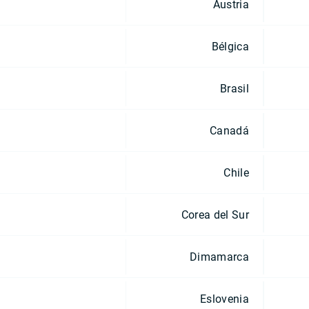
Austria
Bélgica
Brasil
Canadá
Chile
Corea del Sur
Dimamarca
Eslovenia