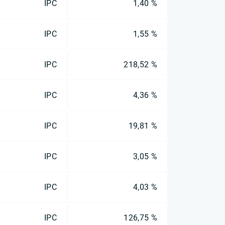
IPC
1,40 %
IPC
1,55 %
IPC
218,52 %
IPC
4,36 %
IPC
19,81 %
IPC
3,05 %
IPC
4,03 %
IPC
126,75 %