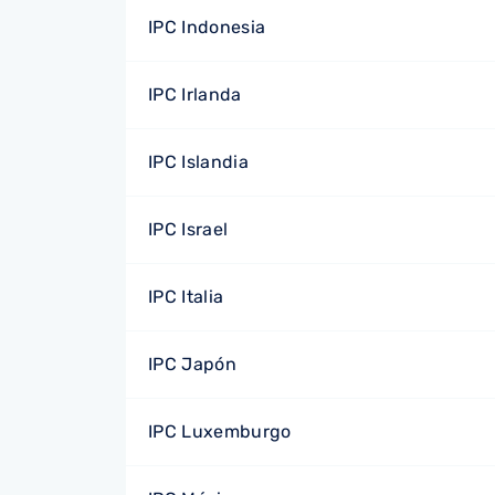
IPC Indonesia
IPC Irlanda
IPC Islandia
IPC Israel
IPC Italia
IPC Japón
IPC Luxemburgo