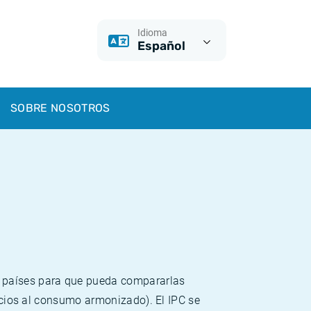
Idioma
Español
SOBRE NOSOTROS
s países para que pueda compararlas
recios al consumo armonizado). El IPC se