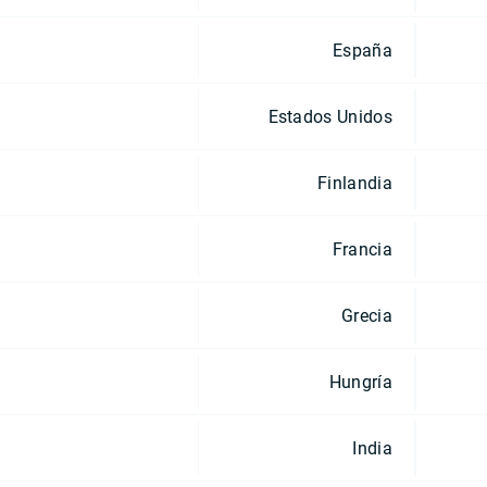
España
Estados Unidos
Finlandia
Francia
Grecia
Hungría
India