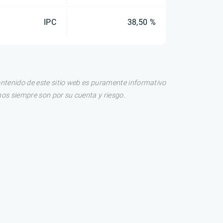
IPC
38,50 %
ontenido de este sitio web es puramente informativo
os siempre son por su cuenta y riesgo.