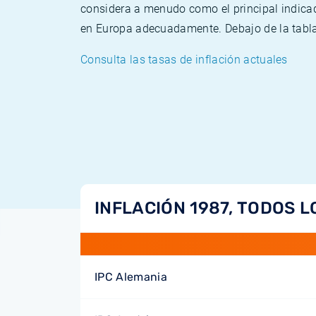
considera a menudo como el principal indicad
en Europa adecuadamente. Debajo de la tabla 
Consulta las tasas de inflación actuales
INFLACIÓN 1987, TODOS L
IPC Alemania