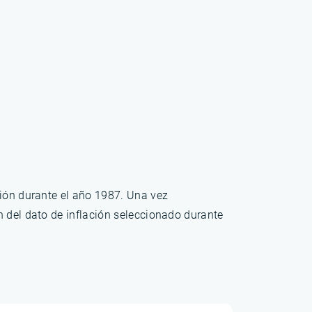
ción durante el año 1987. Una vez
n del dato de inflación seleccionado durante