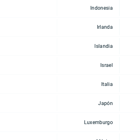
Indonesia
Irlanda
Islandia
Israel
Italia
Japón
Luxemburgo