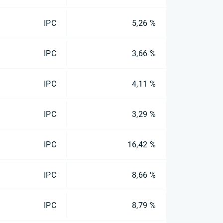
IPC
5,26 %
IPC
3,66 %
IPC
4,11 %
IPC
3,29 %
IPC
16,42 %
IPC
8,66 %
IPC
8,79 %