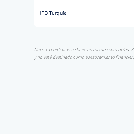
IPC Turquía
Nuestro contenido se basa en fuentes confiables. S
y no está destinado como asesoramiento financiero