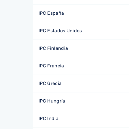
IPC España
IPC Estados Unidos
IPC Finlandia
IPC Francia
IPC Grecia
IPC Hungría
IPC India