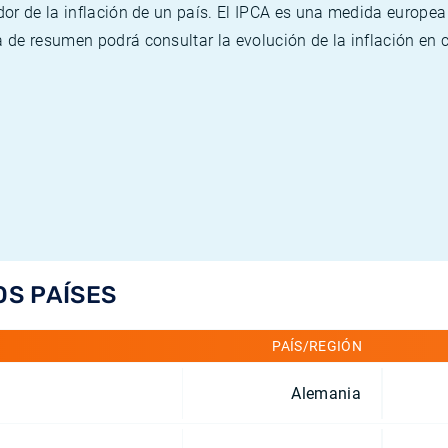
or de la inflación de un país. El IPCA es una medida europea
de resumen podrá consultar la evolución de la inflación en 
OS PAÍSES
PAÍS/REGIÓN
Alemania