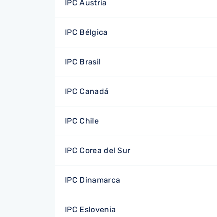
IPC Austria
IPC Bélgica
IPC Brasil
IPC Canadá
IPC Chile
IPC Corea del Sur
IPC Dinamarca
IPC Eslovenia