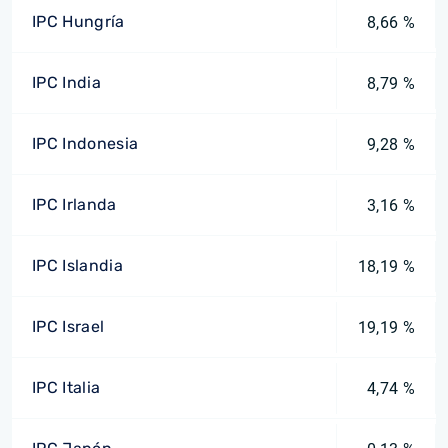
IPC Hungría
8,66 %
IPC India
8,79 %
IPC Indonesia
9,28 %
IPC Irlanda
3,16 %
IPC Islandia
18,19 %
IPC Israel
19,19 %
IPC Italia
4,74 %