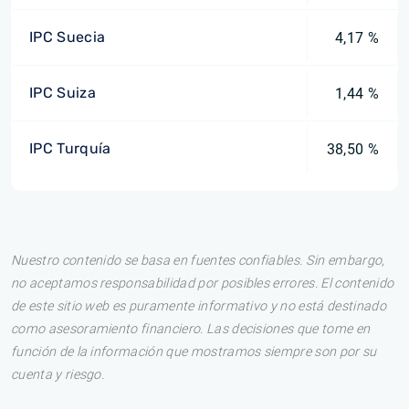
IPC Suecia
4,17 %
IPC Suiza
1,44 %
IPC Turquía
38,50 %
Nuestro contenido se basa en fuentes confiables. Sin embargo,
no aceptamos responsabilidad por posibles errores. El contenido
de este sitio web es puramente informativo y no está destinado
como asesoramiento financiero. Las decisiones que tome en
función de la información que mostramos siempre son por su
cuenta y riesgo.