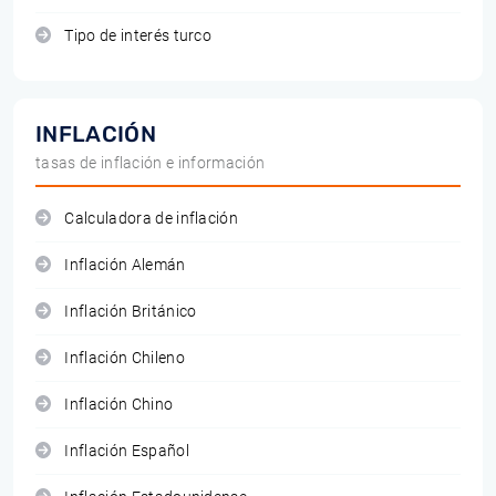
Tipo de interés turco
INFLACIÓN
tasas de inflación e información
Calculadora de inflación
Inflación Alemán
Inflación Británico
Inflación Chileno
Inflación Chino
Inflación Español