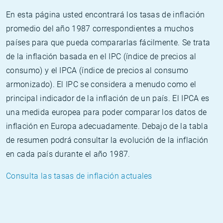
En esta página usted encontrará los tasas de inflación
promedio del año 1987 correspondientes a muchos
países para que pueda compararlas fácilmente. Se trata
de la inflación basada en el IPC (índice de precios al
consumo) y el IPCA (índice de precios al consumo
armonizado). El IPC se considera a menudo como el
principal indicador de la inflación de un país. El IPCA es
una medida europea para poder comparar los datos de
inflación en Europa adecuadamente. Debajo de la tabla
de resumen podrá consultar la evolución de la inflación
en cada país durante el año 1987.
Consulta las tasas de inflación actuales