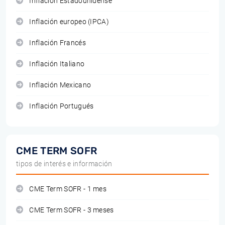
Inflación Estadounidense
Inflación europeo (IPCA)
Inflación Francés
Inflación Italiano
Inflación Mexicano
Inflación Portugués
CME TERM SOFR
tipos de interés e información
CME Term SOFR - 1 mes
CME Term SOFR - 3 meses