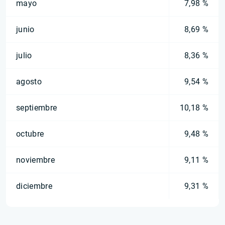
mayo
7,98 %
junio
8,69 %
julio
8,36 %
agosto
9,54 %
septiembre
10,18 %
octubre
9,48 %
noviembre
9,11 %
diciembre
9,31 %