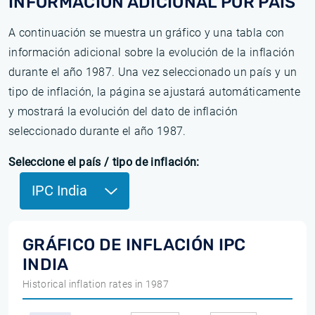
INFORMACIÓN ADICIONAL POR PAÍS
A continuación se muestra un gráfico y una tabla con
información adicional sobre la evolución de la inflación
durante el año 1987. Una vez seleccionado un país y un
tipo de inflación, la página se ajustará automáticamente
y mostrará la evolución del dato de inflación
seleccionado durante el año 1987.
Seleccione el país / tipo de inflación:
IPC India
GRÁFICO DE INFLACIÓN IPC
INDIA
Historical inflation rates in 1987