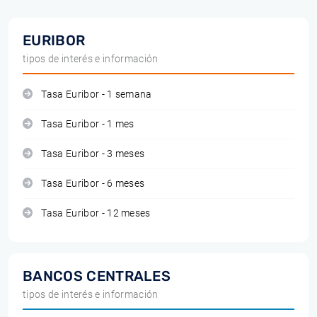
EURIBOR
tipos de interés e información
Tasa Euribor - 1 semana
Tasa Euribor - 1 mes
Tasa Euribor - 3 meses
Tasa Euribor - 6 meses
Tasa Euribor - 12 meses
BANCOS CENTRALES
tipos de interés e información