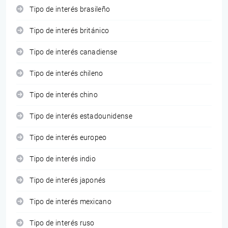
Tipo de interés brasileño
Tipo de interés británico
Tipo de interés canadiense
Tipo de interés chileno
Tipo de interés chino
Tipo de interés estadounidense
Tipo de interés europeo
Tipo de interés indio
Tipo de interés japonés
Tipo de interés mexicano
Tipo de interés ruso