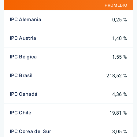
PROMEDIO
IPC Alemania
0,25 %
IPC Austria
1,40 %
IPC Bélgica
1,55 %
IPC Brasil
218,52 %
IPC Canadá
4,36 %
IPC Chile
19,81 %
IPC Corea del Sur
3,05 %