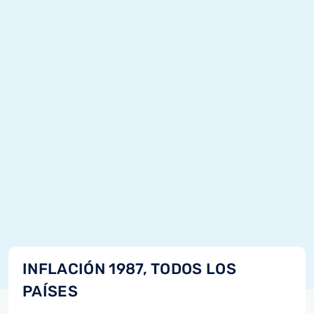
INFLACIÓN 1987, TODOS LOS
PAÍSES