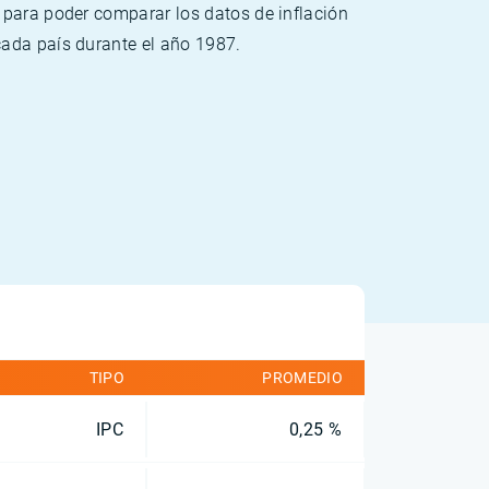
 para poder comparar los datos de inflación
cada país durante el año 1987.
TIPO
PROMEDIO
IPC
0,25 %