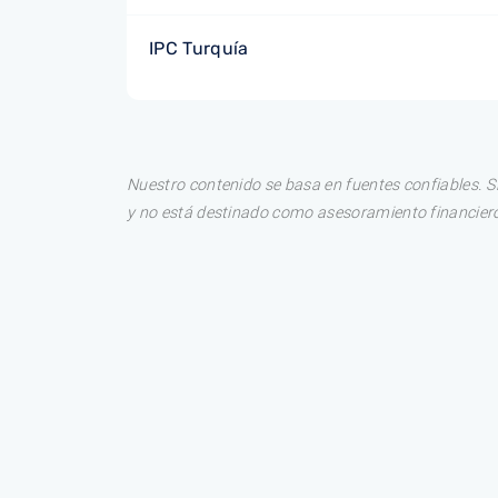
IPC Turquía
Nuestro contenido se basa en fuentes confiables. S
y no está destinado como asesoramiento financiero