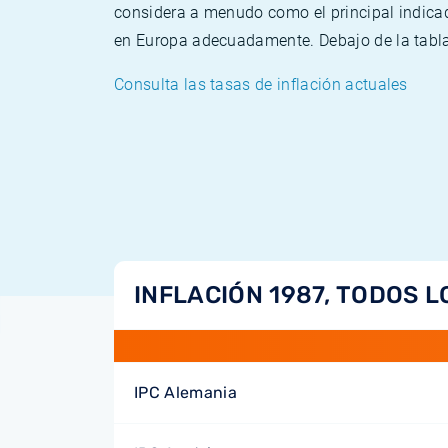
considera a menudo como el principal indicad
en Europa adecuadamente. Debajo de la tabla 
Consulta las tasas de inflación actuales
INFLACIÓN 1987, TODOS L
IPC Alemania