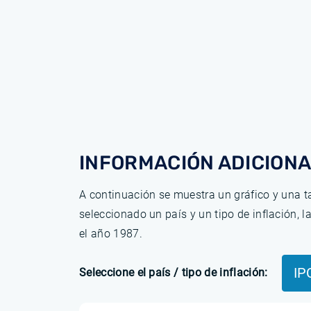
INFORMACIÓN ADICIONA
A continuación se muestra un gráfico y una ta
seleccionado un país y un tipo de inflación, 
el año 1987.
IP
Seleccione el país / tipo de inflación: