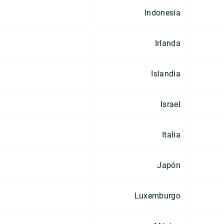
Indonesia
Irlanda
Islandia
Israel
Italia
Japón
Luxemburgo