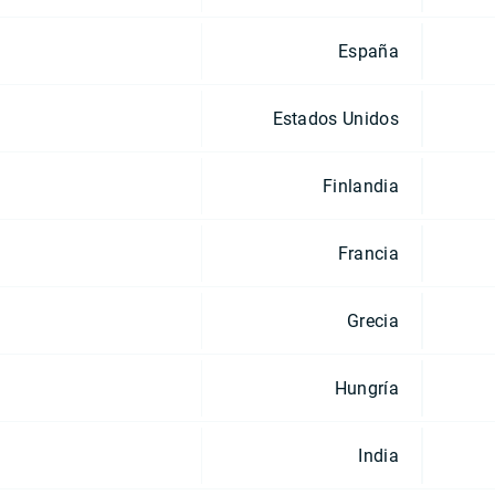
España
Estados Unidos
Finlandia
Francia
Grecia
Hungría
India