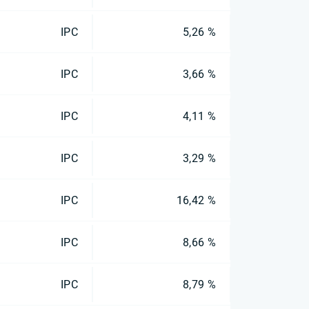
IPC
5,26 %
IPC
3,66 %
IPC
4,11 %
IPC
3,29 %
IPC
16,42 %
IPC
8,66 %
IPC
8,79 %