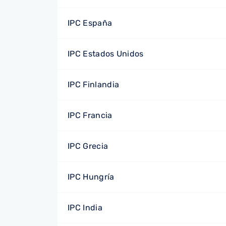
IPC España
IPC Estados Unidos
IPC Finlandia
IPC Francia
IPC Grecia
IPC Hungría
IPC India