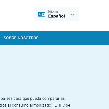
Idioma
Español
SOBRE NOSOTROS
s países para que pueda compararlas
recios al consumo armonizado). El IPC se