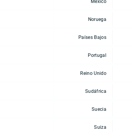
México
Noruega
Países Bajos
Portugal
Reino Unido
Sudáfrica
Suecia
Suiza