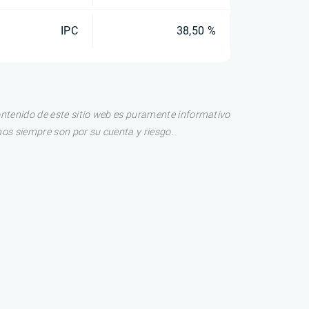
IPC
38,50 %
ontenido de este sitio web es puramente informativo
os siempre son por su cuenta y riesgo.