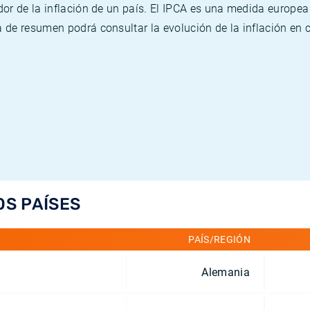
or de la inflación de un país. El IPCA es una medida europea
de resumen podrá consultar la evolución de la inflación en 
OS PAÍSES
PAÍS/REGIÓN
Alemania