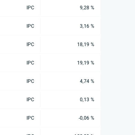
IPC
9,28 %
IPC
3,16 %
IPC
18,19 %
IPC
19,19 %
IPC
4,74 %
IPC
0,13 %
IPC
-0,06 %