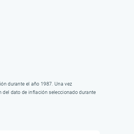
ción durante el año 1987. Una vez
n del dato de inflación seleccionado durante