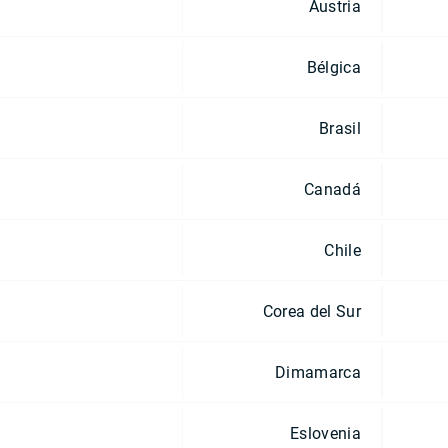
Austria
Bélgica
Brasil
Canadá
Chile
Corea del Sur
Dimamarca
Eslovenia