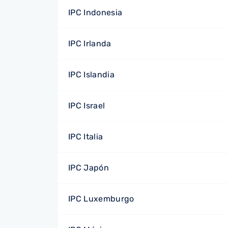
IPC Indonesia
IPC Irlanda
IPC Islandia
IPC Israel
IPC Italia
IPC Japón
IPC Luxemburgo