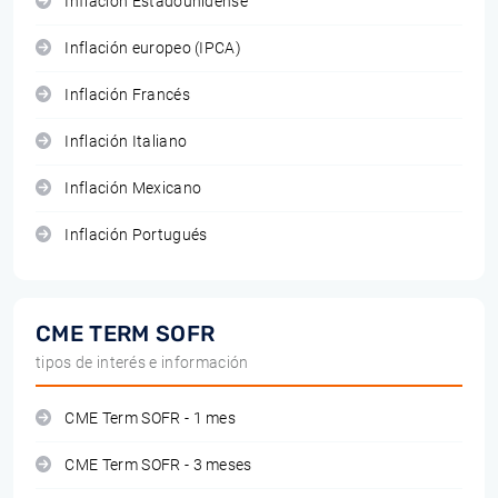
Inflación Estadounidense
Inflación europeo (IPCA)
Inflación Francés
Inflación Italiano
Inflación Mexicano
Inflación Portugués
CME TERM SOFR
tipos de interés e información
CME Term SOFR - 1 mes
CME Term SOFR - 3 meses