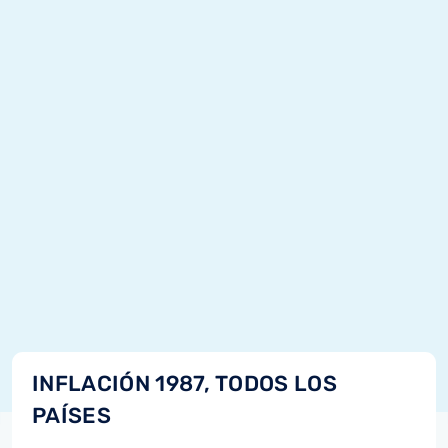
INFLACIÓN 1987, TODOS LOS
PAÍSES