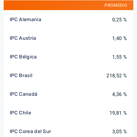
PROMEDIO
IPC Alemania
0,25 %
IPC Austria
1,40 %
IPC Bélgica
1,55 %
IPC Brasil
218,52 %
IPC Canadá
4,36 %
IPC Chile
19,81 %
IPC Corea del Sur
3,05 %