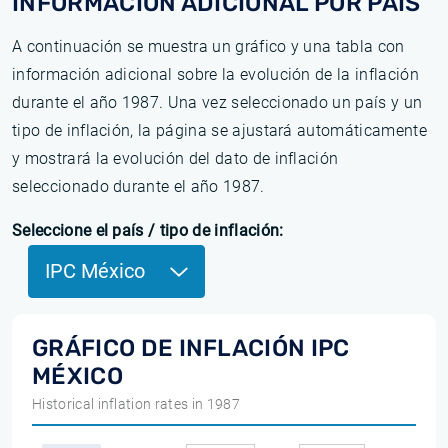
INFORMACIÓN ADICIONAL POR PAÍS
A continuación se muestra un gráfico y una tabla con
información adicional sobre la evolución de la inflación
durante el año 1987. Una vez seleccionado un país y un
tipo de inflación, la página se ajustará automáticamente
y mostrará la evolución del dato de inflación
seleccionado durante el año 1987.
Seleccione el país / tipo de inflación:
IPC México
GRÁFICO DE INFLACIÓN IPC
MÉXICO
Historical inflation rates in 1987