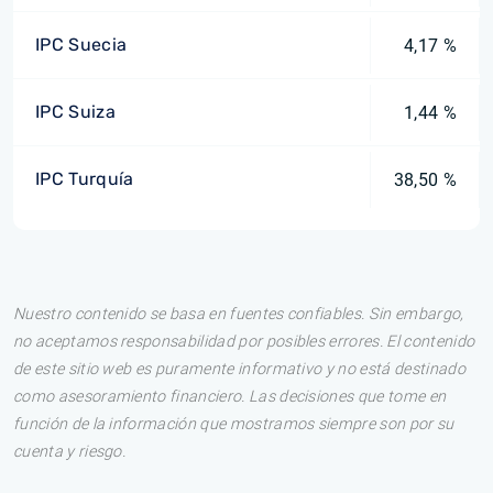
IPC Suecia
4,17 %
IPC Suiza
1,44 %
IPC Turquía
38,50 %
Nuestro contenido se basa en fuentes confiables. Sin embargo,
no aceptamos responsabilidad por posibles errores. El contenido
de este sitio web es puramente informativo y no está destinado
como asesoramiento financiero. Las decisiones que tome en
función de la información que mostramos siempre son por su
cuenta y riesgo.