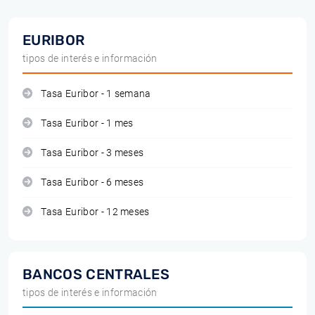
EURIBOR
tipos de interés e información
Tasa Euribor - 1 semana
Tasa Euribor - 1 mes
Tasa Euribor - 3 meses
Tasa Euribor - 6 meses
Tasa Euribor - 12 meses
BANCOS CENTRALES
tipos de interés e información