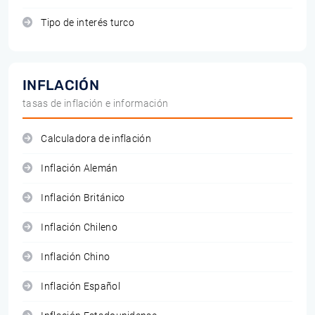
Tipo de interés turco
INFLACIÓN
tasas de inflación e información
Calculadora de inflación
Inflación Alemán
Inflación Británico
Inflación Chileno
Inflación Chino
Inflación Español