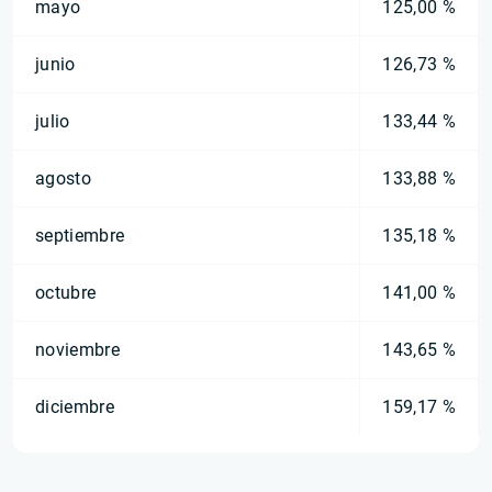
mayo
125,00 %
junio
126,73 %
julio
133,44 %
agosto
133,88 %
septiembre
135,18 %
octubre
141,00 %
noviembre
143,65 %
diciembre
159,17 %