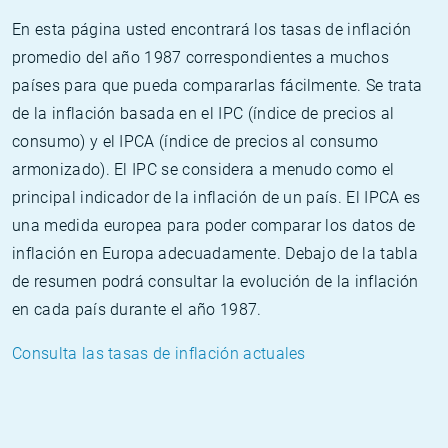
En esta página usted encontrará los tasas de inflación
promedio del año 1987 correspondientes a muchos
países para que pueda compararlas fácilmente. Se trata
de la inflación basada en el IPC (índice de precios al
consumo) y el IPCA (índice de precios al consumo
armonizado). El IPC se considera a menudo como el
principal indicador de la inflación de un país. El IPCA es
una medida europea para poder comparar los datos de
inflación en Europa adecuadamente. Debajo de la tabla
de resumen podrá consultar la evolución de la inflación
en cada país durante el año 1987.
Consulta las tasas de inflación actuales