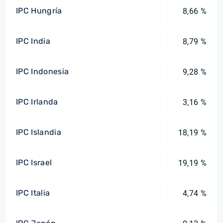
IPC Hungría
8,66 %
IPC India
8,79 %
IPC Indonesia
9,28 %
IPC Irlanda
3,16 %
IPC Islandia
18,19 %
IPC Israel
19,19 %
IPC Italia
4,74 %