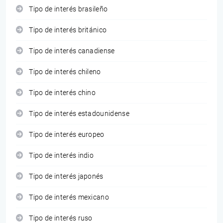
Tipo de interés brasileño
Tipo de interés británico
Tipo de interés canadiense
Tipo de interés chileno
Tipo de interés chino
Tipo de interés estadounidense
Tipo de interés europeo
Tipo de interés indio
Tipo de interés japonés
Tipo de interés mexicano
Tipo de interés ruso