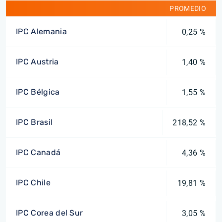
PROMEDIO
IPC Alemania
0,25 %
IPC Austria
1,40 %
IPC Bélgica
1,55 %
IPC Brasil
218,52 %
IPC Canadá
4,36 %
IPC Chile
19,81 %
IPC Corea del Sur
3,05 %