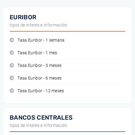
EURIBOR
tipos de interés e información
Tasa Euribor - 1 semana
Tasa Euribor - 1 mes
Tasa Euribor - 3 meses
Tasa Euribor - 6 meses
Tasa Euribor - 12 meses
BANCOS CENTRALES
tipos de interés e información