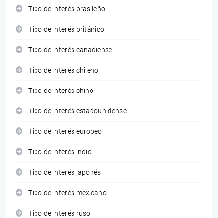
Tipo de interés brasileño
Tipo de interés británico
Tipo de interés canadiense
Tipo de interés chileno
Tipo de interés chino
Tipo de interés estadounidense
Tipo de interés europeo
Tipo de interés indio
Tipo de interés japonés
Tipo de interés mexicano
Tipo de interés ruso