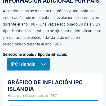
INFORMACIÓN ADICIONAL POR PAÍS
A continuación se muestra un gráfico y una tabla con
información adicional sobre la evolución de la inflación
durante el año 1987. Una vez seleccionado un país y un
tipo de inflación, la página se ajustará automáticamente
y mostrará la evolución del dato de inflación
seleccionado durante el año 1987.
Seleccione el país / tipo de inflación:
IPC Islandia
GRÁFICO DE INFLACIÓN IPC
ISLANDIA
Historical inflation rates in 1987