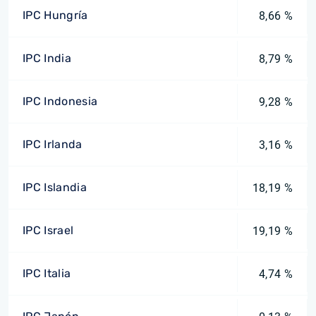
IPC Hungría
8,66 %
IPC India
8,79 %
IPC Indonesia
9,28 %
IPC Irlanda
3,16 %
IPC Islandia
18,19 %
IPC Israel
19,19 %
IPC Italia
4,74 %