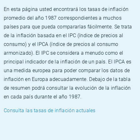
En esta página usted encontrará los tasas de inflación
promedio del año 1987 correspondientes a muchos
países para que pueda compararlas fácilmente. Se trata
de la inflación basada en el IPC (índice de precios al
consumo) y el IPCA (índice de precios al consumo
armonizado). El IPC se considera a menudo como el
principal indicador de la inflación de un país. El IPCA es
una medida europea para poder comparar los datos de
inflación en Europa adecuadamente. Debajo de la tabla
de resumen podrá consultar la evolución de la inflación
en cada país durante el año 1987.
Consulta las tasas de inflación actuales