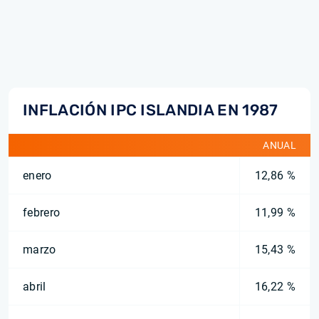
INFLACIÓN IPC ISLANDIA EN 1987
ANUAL
enero
12,86 %
febrero
11,99 %
marzo
15,43 %
abril
16,22 %