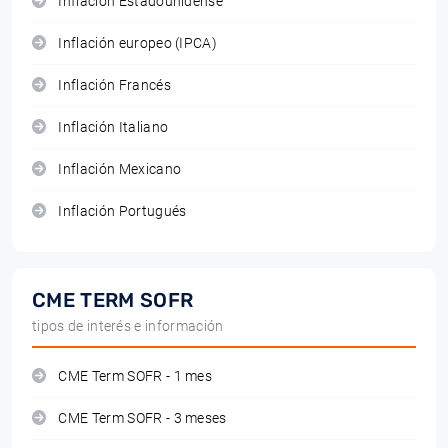
Inflación Estadounidense
Inflación europeo (IPCA)
Inflación Francés
Inflación Italiano
Inflación Mexicano
Inflación Portugués
CME TERM SOFR
tipos de interés e información
CME Term SOFR - 1 mes
CME Term SOFR - 3 meses