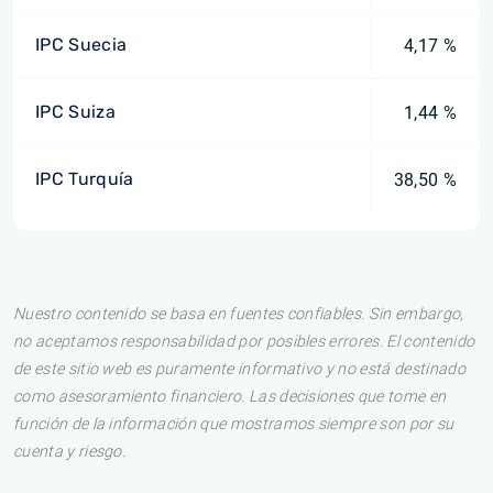
IPC Suecia
4,17 %
IPC Suiza
1,44 %
IPC Turquía
38,50 %
Nuestro contenido se basa en fuentes confiables. Sin embargo,
no aceptamos responsabilidad por posibles errores. El contenido
de este sitio web es puramente informativo y no está destinado
como asesoramiento financiero. Las decisiones que tome en
función de la información que mostramos siempre son por su
cuenta y riesgo.