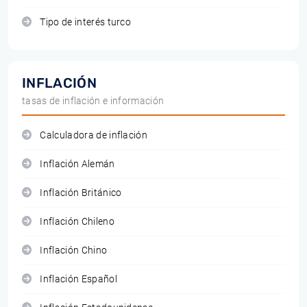
Tipo de interés turco
INFLACIÓN
tasas de inflación e información
Calculadora de inflación
Inflación Alemán
Inflación Británico
Inflación Chileno
Inflación Chino
Inflación Español