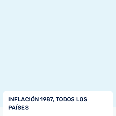
INFLACIÓN 1987, TODOS LOS
PAÍSES