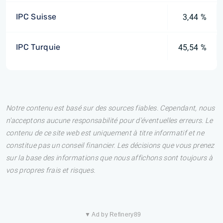
IPC Suisse
3,44 %
IPC Turquie
45,54 %
Notre contenu est basé sur des sources fiables. Cependant, nous
n'acceptons aucune responsabilité pour d'éventuelles erreurs. Le
contenu de ce site web est uniquement à titre informatif et ne
constitue pas un conseil financier. Les décisions que vous prenez
sur la base des informations que nous affichons sont toujours à
vos propres frais et risques.
▼ Ad by Refinery89