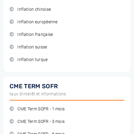
Inflation chinoise
Inflation européenne
Inflation française
Inflation suisse
Inflation turque
CME TERM SOFR
taux d'intérêt et informations
CME Term SOFR - 1 mois
CME Term SOFR - 3 mois