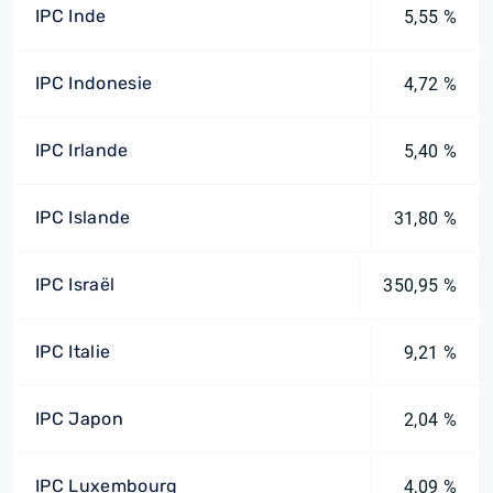
IPC Inde
5,55 %
IPC Indonesie
4,72 %
IPC Irlande
5,40 %
IPC Islande
31,80 %
IPC Israël
350,95 %
IPC Italie
9,21 %
IPC Japon
2,04 %
IPC Luxembourg
4,09 %