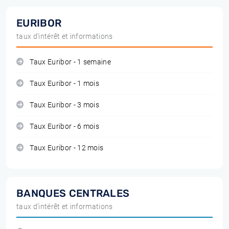
EURIBOR
taux d'intérêt et informations
Taux Euribor - 1 semaine
Taux Euribor - 1 mois
Taux Euribor - 3 mois
Taux Euribor - 6 mois
Taux Euribor - 12 mois
BANQUES CENTRALES
taux d'intérêt et informations