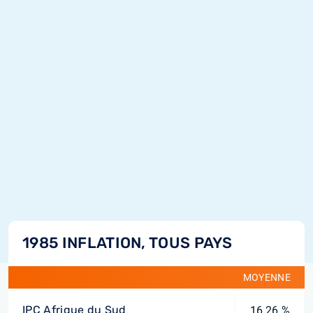
1985 INFLATION, TOUS PAYS
MOYENNE
IPC Afrique du Sud
16,26 %