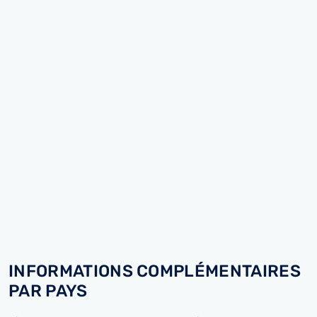
INFORMATIONS COMPLÉMENTAIRES
PAR PAYS