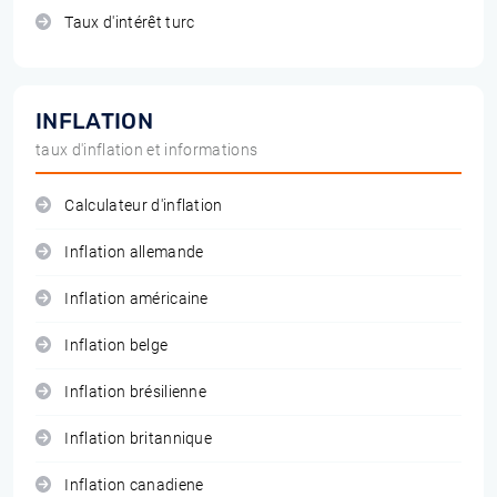
Taux d'intérêt turc
INFLATION
taux d'inflation et informations
Calculateur d'inflation
Inflation allemande
Inflation américaine
Inflation belge
Inflation brésilienne
Inflation britannique
Inflation canadiene