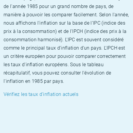
de l'année 1985 pour un grand nombre de pays, de
manière à pouvoir les comparer facilement. Selon l'année,
nous affichons l'inflation sur la base de l'IPC (indice des
prix à la consommation) et de l'IPCH (indice des prix à la
consommation harmonisé). L'IPC est souvent considéré
comme le principal taux d'inflation d'un pays. L'IPCH est
un critère européen pour pouvoir comparer correctement
les taux d'inflation européens. Sous le tableau
récapitulatif, vous pouvez consulter l'évolution de
l'inflation en 1985 par pays.
Vérifiez les taux d'inflation actuels