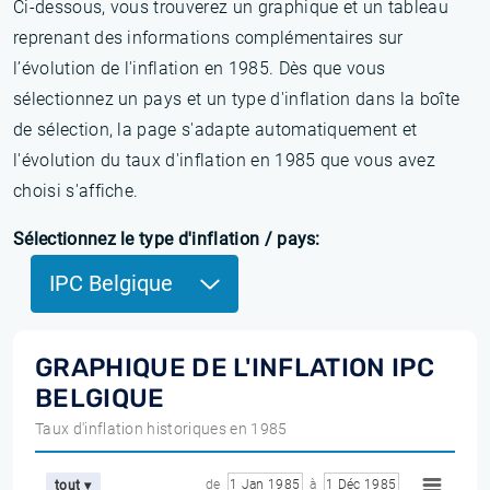
Ci-dessous, vous trouverez un graphique et un tableau
reprenant des informations complémentaires sur
l’évolution de l'inflation en 1985. Dès que vous
sélectionnez un pays et un type d'inflation dans la boîte
de sélection, la page s'adapte automatiquement et
l'évolution du taux d'inflation en 1985 que vous avez
choisi s'affiche.
Sélectionnez le type d'inflation / pays:
IPC Belgique
GRAPHIQUE DE L'INFLATION IPC
BELGIQUE
Taux d'inflation historiques en 1985
de
1 Jan 1985
à
1 Déc 1985
tout ▾