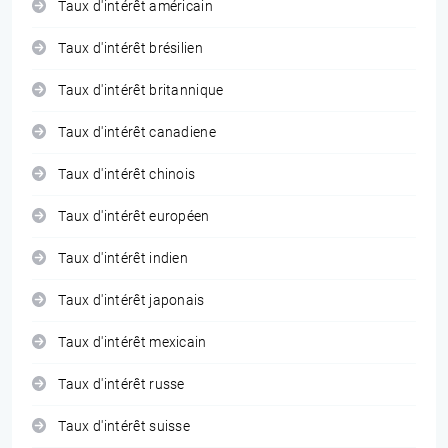
Taux d'intérêt américain
Taux d'intérêt brésilien
Taux d'intérêt britannique
Taux d'intérêt canadiene
Taux d'intérêt chinois
Taux d'intérêt européen
Taux d'intérêt indien
Taux d'intérêt japonais
Taux d'intérêt mexicain
Taux d'intérêt russe
Taux d'intérêt suisse