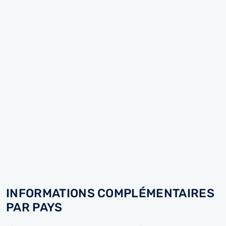
INFORMATIONS COMPLÉMENTAIRES
PAR PAYS