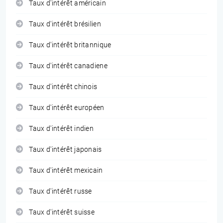
Taux d'intérêt américain
Taux d'intérêt brésilien
Taux d'intérêt britannique
Taux d'intérêt canadiene
Taux d'intérêt chinois
Taux d'intérêt européen
Taux d'intérêt indien
Taux d'intérêt japonais
Taux d'intérêt mexicain
Taux d'intérêt russe
Taux d'intérêt suisse