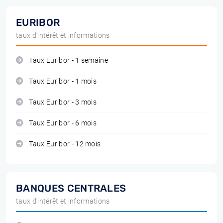
EURIBOR
taux d'intérêt et informations
Taux Euribor - 1 semaine
Taux Euribor - 1 mois
Taux Euribor - 3 mois
Taux Euribor - 6 mois
Taux Euribor - 12 mois
BANQUES CENTRALES
taux d'intérêt et informations