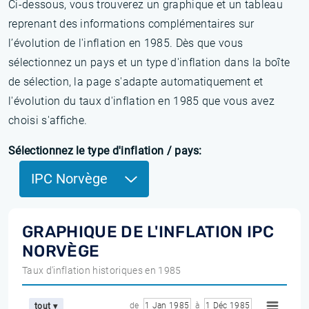
Ci-dessous, vous trouverez un graphique et un tableau
reprenant des informations complémentaires sur
l’évolution de l'inflation en 1985. Dès que vous
sélectionnez un pays et un type d'inflation dans la boîte
de sélection, la page s'adapte automatiquement et
l'évolution du taux d'inflation en 1985 que vous avez
choisi s'affiche.
Sélectionnez le type d'inflation / pays:
IPC Norvège
GRAPHIQUE DE L'INFLATION IPC
NORVÈGE
Taux d'inflation historiques en 1985
de
1 Jan 1985
à
1 Déc 1985
tout ▾