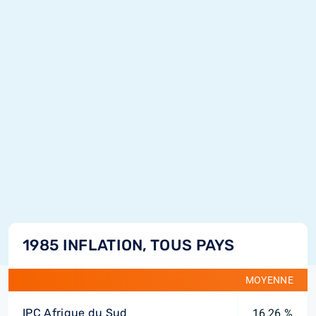
1985 INFLATION, TOUS PAYS
MOYENNE
IPC Afrique du Sud
16,26 %