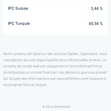
IPC Suisse
3,44 %
IPC Turquie
45,54 %
Notre contenu est basé sur des sources fiables. Cependant, nous
n'acceptons aucune responsabilité pour d'éventuelles erreurs. Le
contenu de ce site web est uniquement à titre informatif et ne
constitue pas un conseil financier. Les décisions que vous prenez
sur la base des informations que nous affichons sont toujours à
vos propres frais et risques.
▼ Ad by Refinery89