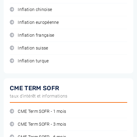
Inflation chinoise
Inflation européenne
Inflation française
Inflation suisse
Inflation turque
CME TERM SOFR
taux d'intérêt et informations
CME Term SOFR - 1 mois
CME Term SOFR - 3 mois