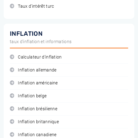
Taux d'intérêt turc
INFLATION
taux d'inflation et informations
Calculateur d'inflation
Inflation allemande
Inflation américaine
Inflation belge
Inflation brésilienne
Inflation britannique
Inflation canadiene