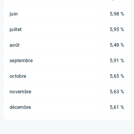
juin
5,98 %
juillet
5,95 %
août
5,48 %
septembre
5,91 %
octobre
5,65 %
novembre
5,63 %
décembre
5,61 %