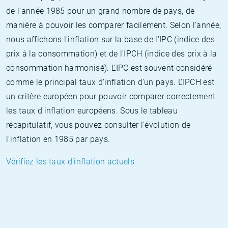
de l'année 1985 pour un grand nombre de pays, de
manière à pouvoir les comparer facilement. Selon l'année,
nous affichons l'inflation sur la base de l'IPC (indice des
prix à la consommation) et de l'IPCH (indice des prix à la
consommation harmonisé). L'IPC est souvent considéré
comme le principal taux d'inflation d'un pays. L'IPCH est
un critère européen pour pouvoir comparer correctement
les taux d'inflation européens. Sous le tableau
récapitulatif, vous pouvez consulter l'évolution de
l'inflation en 1985 par pays.
Vérifiez les taux d'inflation actuels