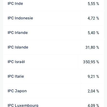
IPC Inde
5,55 %
IPC Indonesie
4,72 %
IPC Irlande
5,40 %
IPC Islande
31,80 %
IPC Israël
350,95 %
IPC Italie
9,21 %
IPC Japon
2,04 %
IPC Luxembourg
4,09 %