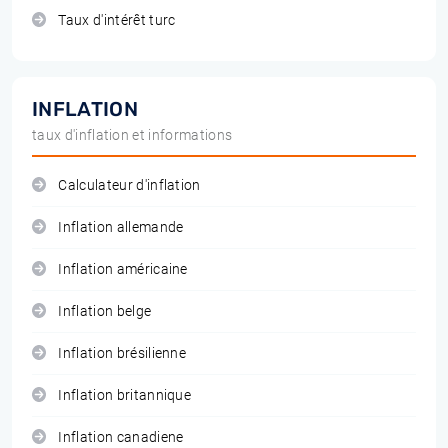
Taux d'intérêt turc
INFLATION
taux d'inflation et informations
Calculateur d'inflation
Inflation allemande
Inflation américaine
Inflation belge
Inflation brésilienne
Inflation britannique
Inflation canadiene