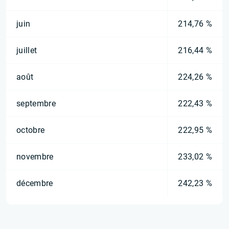
juin
214,76 %
juillet
216,44 %
août
224,26 %
septembre
222,43 %
octobre
222,95 %
novembre
233,02 %
décembre
242,23 %