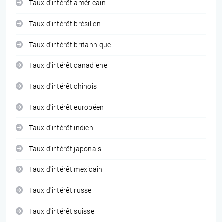
Taux d'intérêt américain
Taux d'intérêt brésilien
Taux d'intérêt britannique
Taux d'intérêt canadiene
Taux d'intérêt chinois
Taux d'intérêt européen
Taux d'intérêt indien
Taux d'intérêt japonais
Taux d'intérêt mexicain
Taux d'intérêt russe
Taux d'intérêt suisse