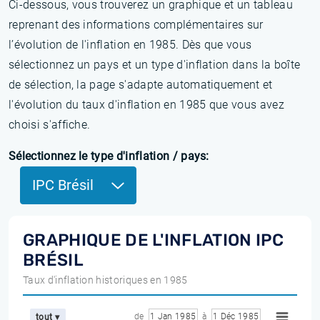
Ci-dessous, vous trouverez un graphique et un tableau
reprenant des informations complémentaires sur
l’évolution de l'inflation en 1985. Dès que vous
sélectionnez un pays et un type d'inflation dans la boîte
de sélection, la page s'adapte automatiquement et
l'évolution du taux d'inflation en 1985 que vous avez
choisi s'affiche.
Sélectionnez le type d'inflation / pays:
IPC Brésil
GRAPHIQUE DE L'INFLATION IPC
BRÉSIL
Taux d'inflation historiques en 1985
de
1 Jan 1985
à
1 Déc 1985
tout ▾