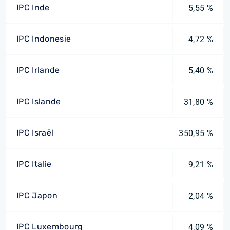
IPC Inde
5,55 %
IPC Indonesie
4,72 %
IPC Irlande
5,40 %
IPC Islande
31,80 %
IPC Israël
350,95 %
IPC Italie
9,21 %
IPC Japon
2,04 %
IPC Luxembourg
4,09 %