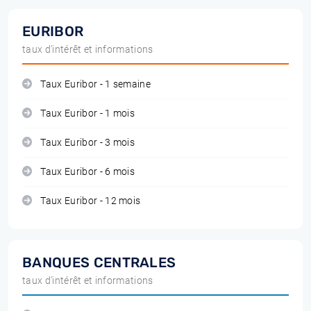
EURIBOR
taux d'intérêt et informations
Taux Euribor - 1 semaine
Taux Euribor - 1 mois
Taux Euribor - 3 mois
Taux Euribor - 6 mois
Taux Euribor - 12 mois
BANQUES CENTRALES
taux d'intérêt et informations