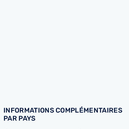
INFORMATIONS COMPLÉMENTAIRES
PAR PAYS