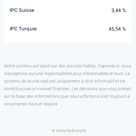
IPC Suisse
3,44 %
IPC Turquie
45,54 %
Notre contenu est basé sur des sources fiables. Cependant, nous
n'acceptons aucune responsabilité pour d'éventuelles erreurs. Le
contenu de ce site web est uniquement à titre informatif et ne
constitue pas un conseil financier. Les décisions que vous prenez
sur la base des informations que nous affichons sont toujours à
vos propres frais et risques.
▼ Ad by Refinery89