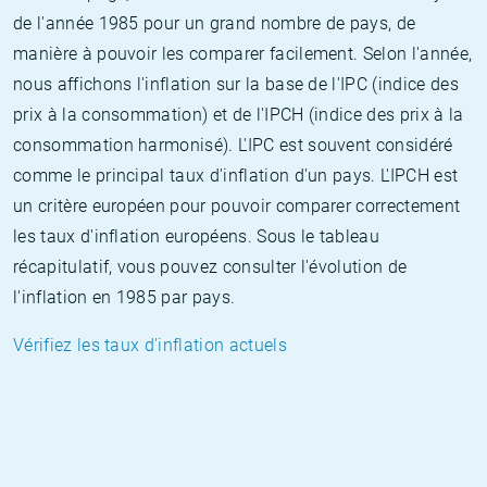
de l'année 1985 pour un grand nombre de pays, de
manière à pouvoir les comparer facilement. Selon l'année,
nous affichons l'inflation sur la base de l'IPC (indice des
prix à la consommation) et de l'IPCH (indice des prix à la
consommation harmonisé). L'IPC est souvent considéré
comme le principal taux d'inflation d'un pays. L'IPCH est
un critère européen pour pouvoir comparer correctement
les taux d'inflation européens. Sous le tableau
récapitulatif, vous pouvez consulter l'évolution de
l'inflation en 1985 par pays.
Vérifiez les taux d'inflation actuels