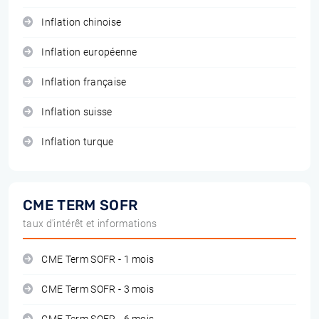
Inflation chinoise
Inflation européenne
Inflation française
Inflation suisse
Inflation turque
CME TERM SOFR
taux d'intérêt et informations
CME Term SOFR - 1 mois
CME Term SOFR - 3 mois