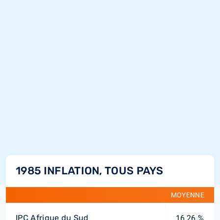
1985 INFLATION, TOUS PAYS
MOYENNE
IPC Afrique du Sud
16,26 %