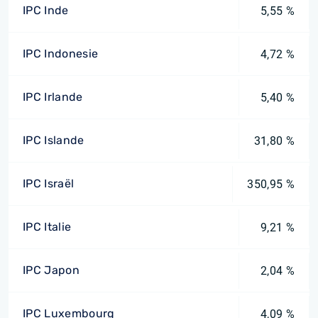
IPC Inde
5,55 %
IPC Indonesie
4,72 %
IPC Irlande
5,40 %
IPC Islande
31,80 %
IPC Israël
350,95 %
IPC Italie
9,21 %
IPC Japon
2,04 %
IPC Luxembourg
4,09 %