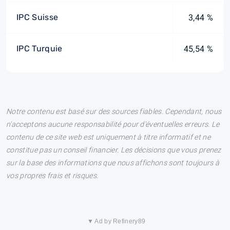
IPC Suisse
3,44 %
IPC Turquie
45,54 %
Notre contenu est basé sur des sources fiables. Cependant, nous
n'acceptons aucune responsabilité pour d'éventuelles erreurs. Le
contenu de ce site web est uniquement à titre informatif et ne
constitue pas un conseil financier. Les décisions que vous prenez
sur la base des informations que nous affichons sont toujours à
vos propres frais et risques.
▼ Ad by Refinery89