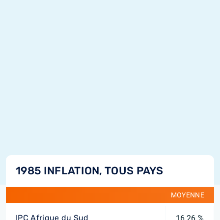
1985 INFLATION, TOUS PAYS
MOYENNE
IPC Afrique du Sud
16,26 %