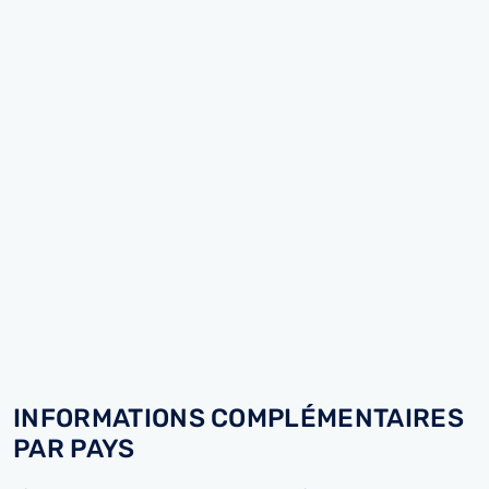
INFORMATIONS COMPLÉMENTAIRES
PAR PAYS