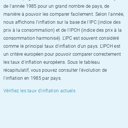
de l'année 1985 pour un grand nombre de pays, de
manière à pouvoir les comparer facilement. Selon l'année,
nous affichons l'inflation sur la base de l'IPC (indice des
prix à la consommation) et de l'IPCH (indice des prix à la
consommation harmonisé). L'IPC est souvent considéré
comme le principal taux d'inflation d'un pays. L'IPCH est
un critère européen pour pouvoir comparer correctement
les taux d'inflation européens. Sous le tableau
récapitulatif, vous pouvez consulter l'évolution de
l'inflation en 1985 par pays.
Vérifiez les taux d'inflation actuels