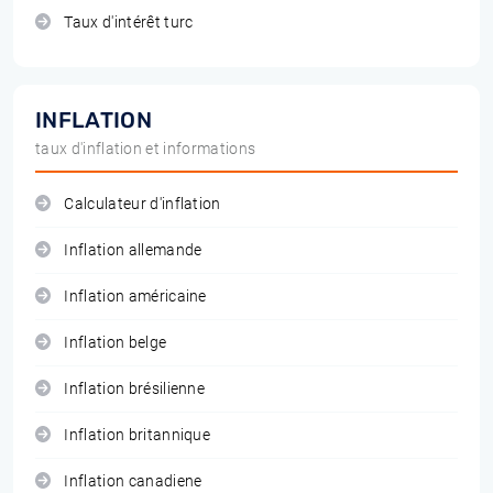
Taux d'intérêt turc
INFLATION
taux d'inflation et informations
Calculateur d'inflation
Inflation allemande
Inflation américaine
Inflation belge
Inflation brésilienne
Inflation britannique
Inflation canadiene