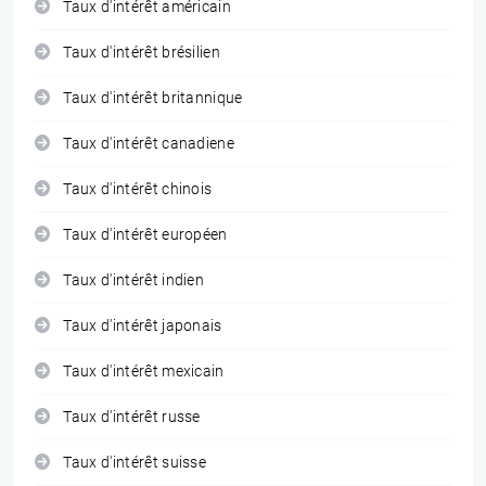
Taux d'intérêt américain
Taux d'intérêt brésilien
Taux d'intérêt britannique
Taux d'intérêt canadiene
Taux d'intérêt chinois
Taux d'intérêt européen
Taux d'intérêt indien
Taux d'intérêt japonais
Taux d'intérêt mexicain
Taux d'intérêt russe
Taux d'intérêt suisse