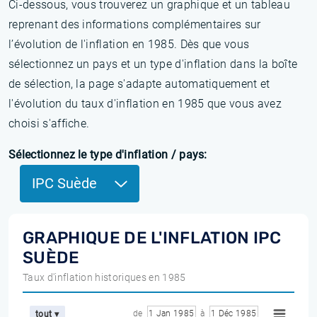
Ci-dessous, vous trouverez un graphique et un tableau
reprenant des informations complémentaires sur
l’évolution de l'inflation en 1985. Dès que vous
sélectionnez un pays et un type d'inflation dans la boîte
de sélection, la page s'adapte automatiquement et
l'évolution du taux d'inflation en 1985 que vous avez
choisi s'affiche.
Sélectionnez le type d'inflation / pays:
IPC Suède
GRAPHIQUE DE L'INFLATION IPC
SUÈDE
Taux d'inflation historiques en 1985
de
1 Jan 1985
à
1 Déc 1985
tout ▾