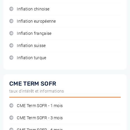
Inflation chinoise
Inflation européenne
Inflation française
Inflation suisse
Inflation turque
CME TERM SOFR
taux d'intérêt et informations
CME Term SOFR - 1 mois
CME Term SOFR - 3 mois