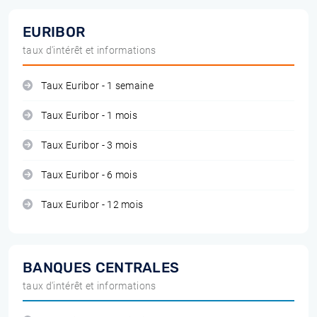
EURIBOR
taux d'intérêt et informations
Taux Euribor - 1 semaine
Taux Euribor - 1 mois
Taux Euribor - 3 mois
Taux Euribor - 6 mois
Taux Euribor - 12 mois
BANQUES CENTRALES
taux d'intérêt et informations