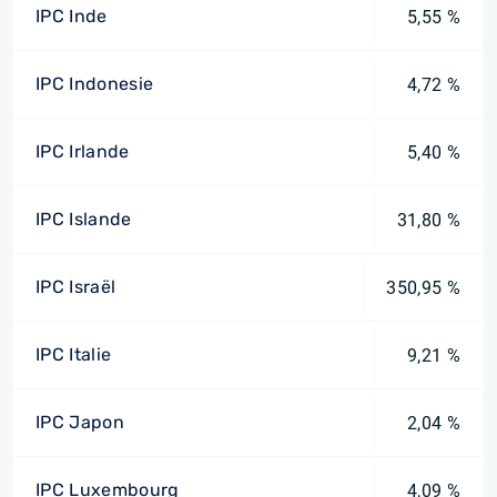
IPC Inde
5,55 %
IPC Indonesie
4,72 %
IPC Irlande
5,40 %
IPC Islande
31,80 %
IPC Israël
350,95 %
IPC Italie
9,21 %
IPC Japon
2,04 %
IPC Luxembourg
4,09 %