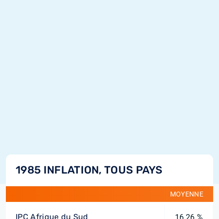
1985 INFLATION, TOUS PAYS
MOYENNE
IPC Afrique du Sud
16,26 %