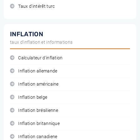
Taux d'intérêt turc
INFLATION
taux d'inflation et informations
Calculateur d'inflation
Inflation allemande
Inflation américaine
Inflation belge
Inflation brésilienne
Inflation britannique
Inflation canadiene