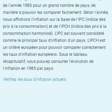
de l'année 1985 pour un grand nombre de pays, de
manière à pouvoir les comparer facilement. Selon l'année,
nous affichons l'inflation sur la base de l'IPC (indice des
prix à la consommation) et de l'IPCH (indice des prix à la
consommation harmonisé). L'IPC est souvent considéré
comme le principal taux d'inflation d'un pays. L'IPCH est
un critère européen pour pouvoir comparer correctement
les taux d'inflation européens. Sous le tableau
récapitulatif, vous pouvez consulter l'évolution de
l'inflation en 1985 par pays.
Vérifiez les taux d'inflation actuels