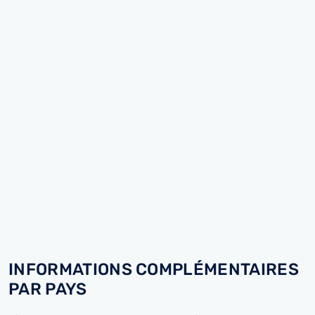
INFORMATIONS COMPLÉMENTAIRES
PAR PAYS