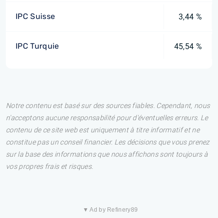
IPC Suisse
3,44 %
IPC Turquie
45,54 %
Notre contenu est basé sur des sources fiables. Cependant, nous
n'acceptons aucune responsabilité pour d'éventuelles erreurs. Le
contenu de ce site web est uniquement à titre informatif et ne
constitue pas un conseil financier. Les décisions que vous prenez
sur la base des informations que nous affichons sont toujours à
vos propres frais et risques.
▼ Ad by Refinery89