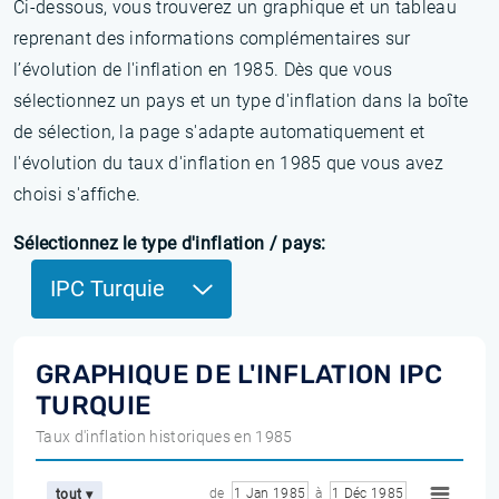
Ci-dessous, vous trouverez un graphique et un tableau
reprenant des informations complémentaires sur
l’évolution de l'inflation en 1985. Dès que vous
sélectionnez un pays et un type d'inflation dans la boîte
de sélection, la page s'adapte automatiquement et
l'évolution du taux d'inflation en 1985 que vous avez
choisi s'affiche.
Sélectionnez le type d'inflation / pays:
IPC Turquie
GRAPHIQUE DE L'INFLATION IPC
TURQUIE
Taux d'inflation historiques en 1985
de
1 Jan 1985
à
1 Déc 1985
tout ▾