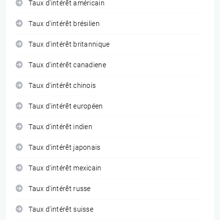
Taux d'intérêt américain
Taux d'intérêt brésilien
Taux d'intérêt britannique
Taux d'intérêt canadiene
Taux d'intérêt chinois
Taux d'intérêt européen
Taux d'intérêt indien
Taux d'intérêt japonais
Taux d'intérêt mexicain
Taux d'intérêt russe
Taux d'intérêt suisse