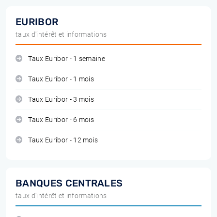
EURIBOR
taux d'intérêt et informations
Taux Euribor - 1 semaine
Taux Euribor - 1 mois
Taux Euribor - 3 mois
Taux Euribor - 6 mois
Taux Euribor - 12 mois
BANQUES CENTRALES
taux d'intérêt et informations