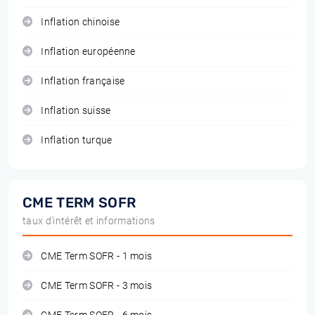
Inflation chinoise
Inflation européenne
Inflation française
Inflation suisse
Inflation turque
CME TERM SOFR
taux d'intérêt et informations
CME Term SOFR - 1 mois
CME Term SOFR - 3 mois