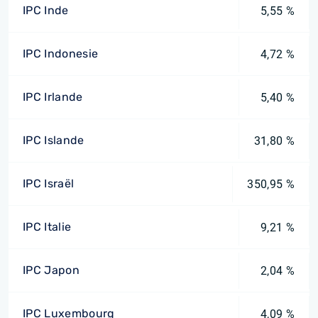
IPC Inde
5,55 %
IPC Indonesie
4,72 %
IPC Irlande
5,40 %
IPC Islande
31,80 %
IPC Israël
350,95 %
IPC Italie
9,21 %
IPC Japon
2,04 %
IPC Luxembourg
4,09 %