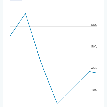
55%
50%
45%
40%