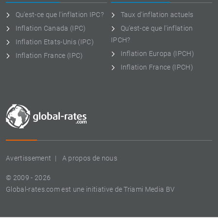
Qu'est-ce que l'inflation IPC?
Taux d'inflation actuels
Inflation Canada (IPC)
Qu'est-ce que l'inflation
IPCH?
Inflation Etats-Unis (IPC)
Inflation Europa (IPCH)
Inflation France (IPC)
Inflation France (IPCH)
Avertissement
A propos de nous
© 2009 - 2026
Global-rates.com est une initiative de Triami Media BV