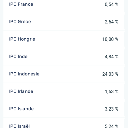
IPC France
0,54 %
IPC Grèce
2,64 %
IPC Hongrie
10,00 %
IPC Inde
4,84 %
IPC Indonesie
24,03 %
IPC Irlande
1,63 %
IPC Islande
3,23 %
IPC Israël
5,24 %