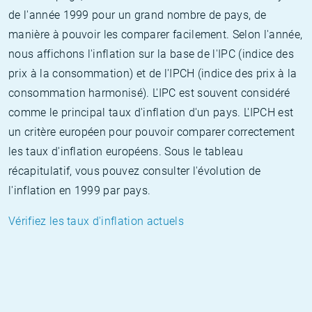
de l'année 1999 pour un grand nombre de pays, de
manière à pouvoir les comparer facilement. Selon l'année,
nous affichons l'inflation sur la base de l'IPC (indice des
prix à la consommation) et de l'IPCH (indice des prix à la
consommation harmonisé). L'IPC est souvent considéré
comme le principal taux d'inflation d'un pays. L'IPCH est
un critère européen pour pouvoir comparer correctement
les taux d'inflation européens. Sous le tableau
récapitulatif, vous pouvez consulter l'évolution de
l'inflation en 1999 par pays.
Vérifiez les taux d'inflation actuels