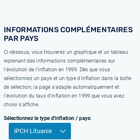
INFORMATIONS COMPLÉMENTAIRES
PAR PAYS
Ci-dessous, vous trouverez un graphique et un tableau
reprenant des informations complémentaires sur
l’évolution de l'inflation en 1999. Dès que vous
sélectionnez un pays et un type d'inflation dans la boîte
de sélection, la page s'adapte automatiquement et
l'évolution du taux d'inflation en 1999 que vous avez
choisi s'affiche.
Sélectionnez le type d'inflation / pays:
IPCH Lituanie