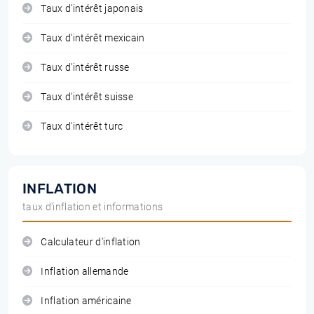
Taux d'intérêt japonais
Taux d'intérêt mexicain
Taux d'intérêt russe
Taux d'intérêt suisse
Taux d'intérêt turc
INFLATION
taux d'inflation et informations
Calculateur d'inflation
Inflation allemande
Inflation américaine