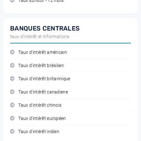
Taux Euribor - 12 mois
BANQUES CENTRALES
taux d'intérêt et informations
Taux d'intérêt américain
Taux d'intérêt brésilien
Taux d'intérêt britannique
Taux d'intérêt canadiene
Taux d'intérêt chinois
Taux d'intérêt européen
Taux d'intérêt indien