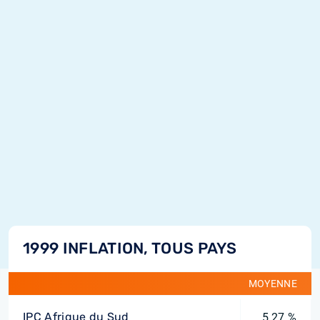
1999 INFLATION, TOUS PAYS
MOYENNE
IPC Afrique du Sud
5,27 %