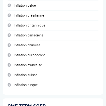
Inflation belge
Inflation brésilienne
Inflation britannique
Inflation canadiene
Inflation chinoise
Inflation européenne
Inflation française
Inflation suisse
Inflation turque