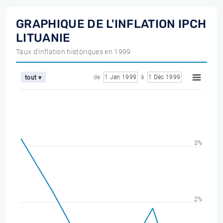
GRAPHIQUE DE L'INFLATION IPCH
LITUANIE
Taux d'inflation historiques en 1999
de
1 Jan 1999
à
1 Déc 1999
tout ▾
3%
2%