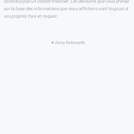
constitue pas un conseil financier. Les décisions que vous prenez
sur la base des informations que nous affichons sont toujours à
vos propres frais et risques.
▼ Ad by Refinery89