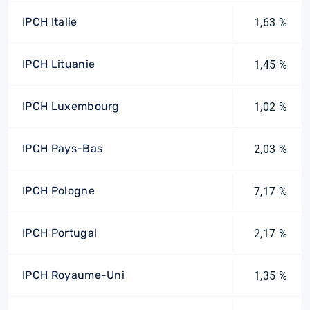
IPCH Italie
1,63 %
IPCH Lituanie
1,45 %
IPCH Luxembourg
1,02 %
IPCH Pays-Bas
2,03 %
IPCH Pologne
7,17 %
IPCH Portugal
2,17 %
IPCH Royaume-Uni
1,35 %