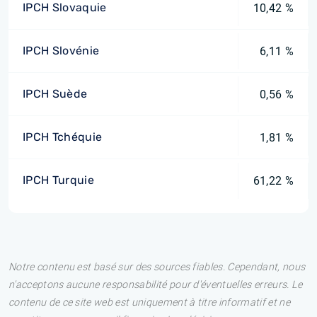
IPCH Slovaquie
10,42 %
IPCH Slovénie
6,11 %
IPCH Suède
0,56 %
IPCH Tchéquie
1,81 %
IPCH Turquie
61,22 %
Notre contenu est basé sur des sources fiables. Cependant, nous
n'acceptons aucune responsabilité pour d'éventuelles erreurs. Le
contenu de ce site web est uniquement à titre informatif et ne