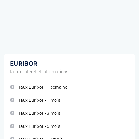
EURIBOR
taux d'intérêt et informations
Taux Euribor - 1 semaine
Taux Euribor - 1 mois
Taux Euribor - 3 mois
Taux Euribor - 6 mois