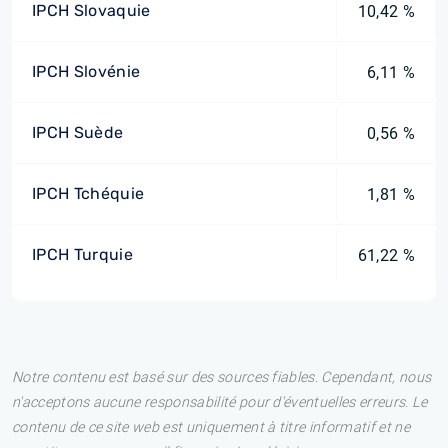
IPCH Slovaquie
10,42 %
IPCH Slovénie
6,11 %
IPCH Suède
0,56 %
IPCH Tchéquie
1,81 %
IPCH Turquie
61,22 %
Notre contenu est basé sur des sources fiables. Cependant, nous
n'acceptons aucune responsabilité pour d'éventuelles erreurs. Le
contenu de ce site web est uniquement à titre informatif et ne