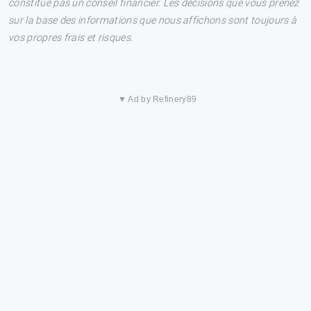
constitue pas un conseil financier. Les décisions que vous prenez
sur la base des informations que nous affichons sont toujours à
vos propres frais et risques.
▼ Ad by Refinery89