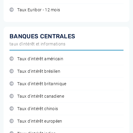
Taux Euribor - 12 mois
BANQUES CENTRALES
taux d'intérêt et informations
Taux d'intérêt américain
Taux d'intérêt brésilien
Taux d'intérêt britannique
Taux d'intérêt canadiene
Taux d'intérêt chinois
Taux d'intérêt européen