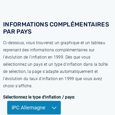
INFORMATIONS COMPLÉMENTAIRES
PAR PAYS
Ci-dessous, vous trouverez un graphique et un tableau
reprenant des informations complémentaires sur
l’évolution de l'inflation en 1999. Dès que vous
sélectionnez un pays et un type d'inflation dans la boîte
de sélection, la page s'adapte automatiquement et
l'évolution du taux d'inflation en 1999 que vous avez
choisi s'affiche.
Sélectionnez le type d'inflation / pays:
IPC Allemagne