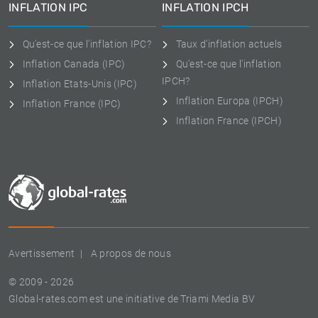
INFLATION IPC
INFLATION IPCH
Qu'est-ce que l'inflation IPC?
Taux d'inflation actuels
Inflation Canada (IPC)
Qu'est-ce que l'inflation
IPCH?
Inflation Etats-Unis (IPC)
Inflation Europa (IPCH)
Inflation France (IPC)
Inflation France (IPCH)
Avertissement
A propos de nous
© 2009 - 2026
Global-rates.com est une initiative de Triami Media BV