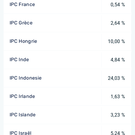
IPC France
0,54 %
IPC Grèce
2,64 %
IPC Hongrie
10,00 %
IPC Inde
4,84 %
IPC Indonesie
24,03 %
IPC Irlande
1,63 %
IPC Islande
3,23 %
IPC Israël
5,24 %