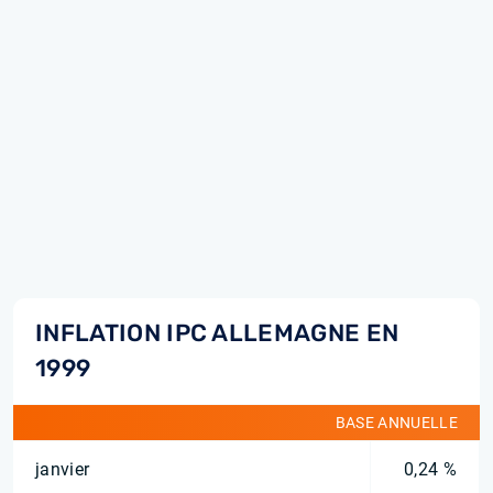
INFLATION IPC ALLEMAGNE EN
1999
BASE ANNUELLE
janvier
0,24 %