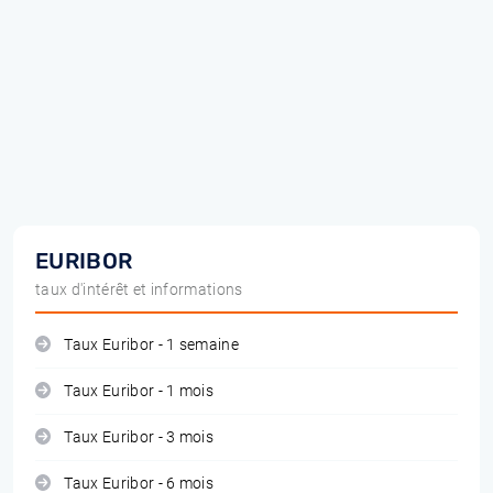
EURIBOR
taux d'intérêt et informations
Taux Euribor - 1 semaine
Taux Euribor - 1 mois
Taux Euribor - 3 mois
Taux Euribor - 6 mois