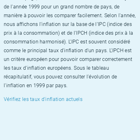
de l'année 1999 pour un grand nombre de pays, de
manière à pouvoir les comparer facilement. Selon l'année,
nous affichons l'inflation sur la base de l'IPC (indice des
prix à la consommation) et de l'IPCH (indice des prix à la
consommation harmonisé). L'IPC est souvent considéré
comme le principal taux d'inflation d'un pays. L'IPCH est
un critère européen pour pouvoir comparer correctement
les taux d'inflation européens. Sous le tableau
récapitulatif, vous pouvez consulter l'évolution de
l'inflation en 1999 par pays.
Vérifiez les taux d'inflation actuels