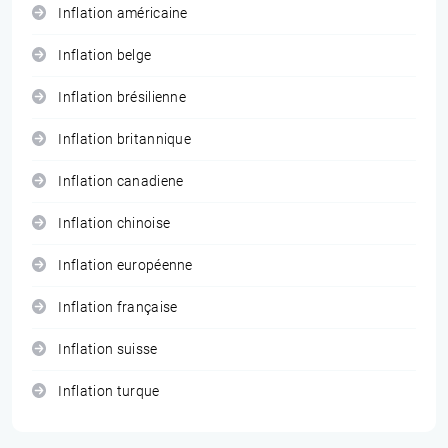
Inflation américaine
Inflation belge
Inflation brésilienne
Inflation britannique
Inflation canadiene
Inflation chinoise
Inflation européenne
Inflation française
Inflation suisse
Inflation turque