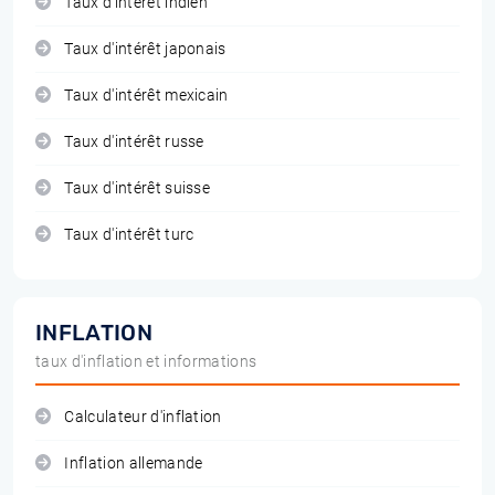
Taux d'intérêt indien
Taux d'intérêt japonais
Taux d'intérêt mexicain
Taux d'intérêt russe
Taux d'intérêt suisse
Taux d'intérêt turc
INFLATION
taux d'inflation et informations
Calculateur d'inflation
Inflation allemande