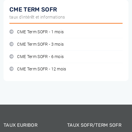
CME TERM SOFR
taux d'intérêt et informations
CME Term SOFR - 1 mois
CME Term SOFR - 3 mois
CME Term SOFR - 6 mois
CME Term SOFR - 12 mois
TAUX EURIBOR
TAUX SOFR/TERM SOFR