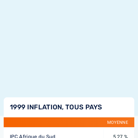
1999 INFLATION, TOUS PAYS
MOYENNE
IPC Afrique du Sud
5,27 %