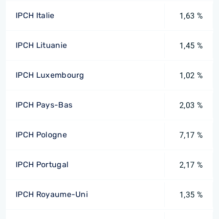
IPCH Italie
1,63 %
IPCH Lituanie
1,45 %
IPCH Luxembourg
1,02 %
IPCH Pays-Bas
2,03 %
IPCH Pologne
7,17 %
IPCH Portugal
2,17 %
IPCH Royaume-Uni
1,35 %