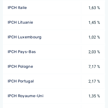
IPCH Italie
1,63 %
IPCH Lituanie
1,45 %
IPCH Luxembourg
1,02 %
IPCH Pays-Bas
2,03 %
IPCH Pologne
7,17 %
IPCH Portugal
2,17 %
IPCH Royaume-Uni
1,35 %