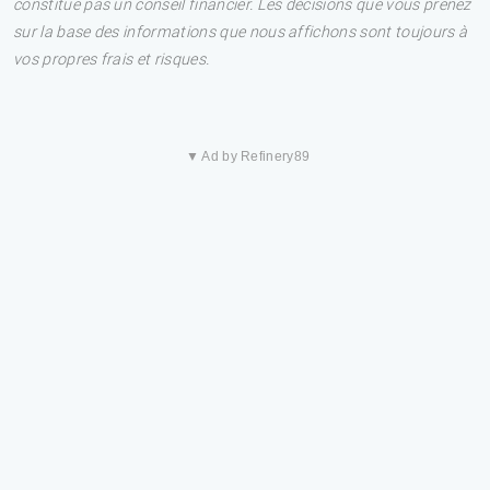
constitue pas un conseil financier. Les décisions que vous prenez
sur la base des informations que nous affichons sont toujours à
vos propres frais et risques.
▼ Ad by Refinery89