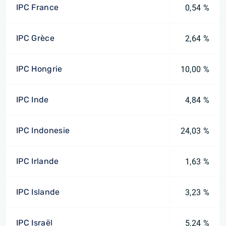
IPC France
0,54 %
IPC Grèce
2,64 %
IPC Hongrie
10,00 %
IPC Inde
4,84 %
IPC Indonesie
24,03 %
IPC Irlande
1,63 %
IPC Islande
3,23 %
IPC Israël
5,24 %