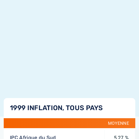
1999 INFLATION, TOUS PAYS
MOYENNE
IPC Afrique du Sud
5,27 %