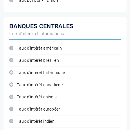
Taux Euribor - 12 mois
BANQUES CENTRALES
taux d'intérêt et informations
Taux d'intérêt américain
Taux d'intérêt brésilien
Taux d'intérêt britannique
Taux d'intérêt canadiene
Taux d'intérêt chinois
Taux d'intérêt européen
Taux d'intérêt indien