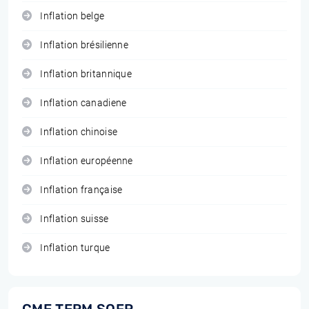
Inflation belge
Inflation brésilienne
Inflation britannique
Inflation canadiene
Inflation chinoise
Inflation européenne
Inflation française
Inflation suisse
Inflation turque