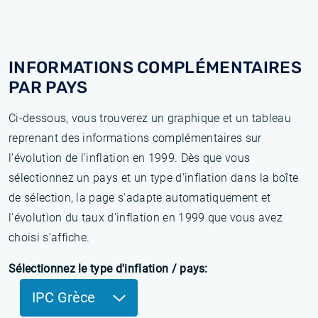
INFORMATIONS COMPLÉMENTAIRES
PAR PAYS
Ci-dessous, vous trouverez un graphique et un tableau
reprenant des informations complémentaires sur
l’évolution de l'inflation en 1999. Dès que vous
sélectionnez un pays et un type d'inflation dans la boîte
de sélection, la page s'adapte automatiquement et
l'évolution du taux d'inflation en 1999 que vous avez
choisi s'affiche.
Sélectionnez le type d'inflation / pays:
IPC Grèce