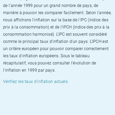
de l'année 1999 pour un grand nombre de pays, de
manière à pouvoir les comparer facilement. Selon l'année,
nous affichons l'inflation sur la base de l'IPC (indice des
prix à la consommation) et de l'IPCH (indice des prix à la
consommation harmonisé). L'IPC est souvent considéré
comme le principal taux d'inflation d'un pays. L'IPCH est
un critère européen pour pouvoir comparer correctement
les taux d'inflation européens. Sous le tableau
récapitulatif, vous pouvez consulter l'évolution de
l'inflation en 1999 par pays.
Vérifiez les taux d'inflation actuels