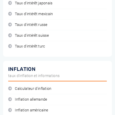
Taux d'intérêt japonais
Taux d'intérêt mexicain
Taux d'intérêt russe
Taux d'intérêt suisse
Taux d'intérêt turc
INFLATION
taux d'inflation et informations
Calculateur d'inflation
Inflation allemande
Inflation américaine