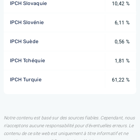
IPCH Slovaquie
10,42 %
IPCH Slovénie
6,11 %
IPCH Suède
0,56 %
IPCH Tchéquie
1,81 %
IPCH Turquie
61,22 %
Notre contenu est basé sur des sources fiables. Cependant, nous
n'acceptons aucune responsabilité pour d'éventuelles erreurs. Le
contenu de ce site web est uniquement à titre informatif et ne