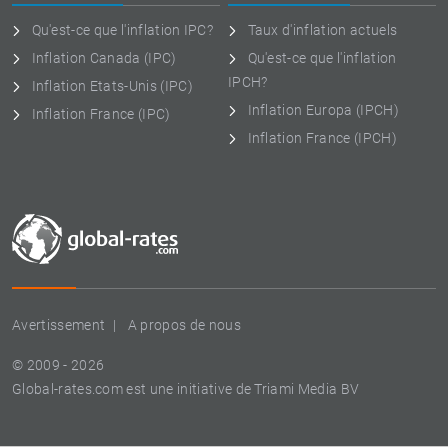
Qu'est-ce que l'inflation IPC?
Taux d'inflation actuels
Inflation Canada (IPC)
Qu'est-ce que l'inflation
IPCH?
Inflation Etats-Unis (IPC)
Inflation Europa (IPCH)
Inflation France (IPC)
Inflation France (IPCH)
Avertissement
A propos de nous
© 2009 - 2026
Global-rates.com est une initiative de Triami Media BV