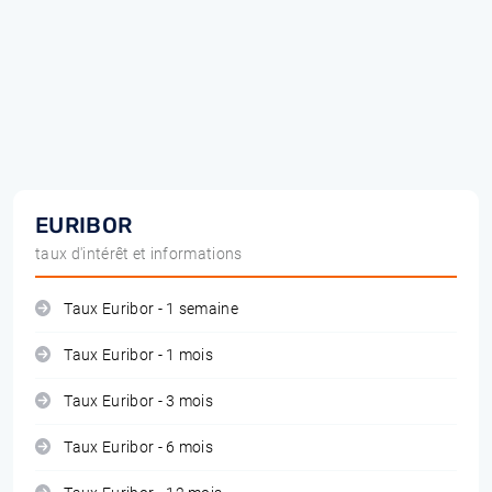
EURIBOR
taux d'intérêt et informations
Taux Euribor - 1 semaine
Taux Euribor - 1 mois
Taux Euribor - 3 mois
Taux Euribor - 6 mois