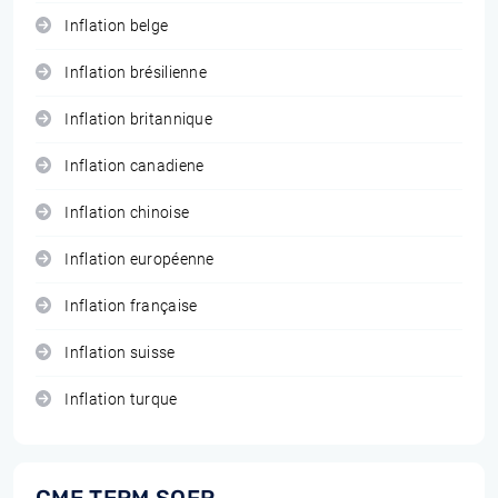
Inflation belge
Inflation brésilienne
Inflation britannique
Inflation canadiene
Inflation chinoise
Inflation européenne
Inflation française
Inflation suisse
Inflation turque