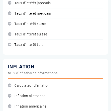
Taux d'intérêt japonais
Taux d'intérêt mexicain
Taux d'intérêt russe
Taux d'intérêt suisse
Taux d'intérêt turc
INFLATION
taux d'inflation et informations
Calculateur d'inflation
Inflation allemande
Inflation américaine