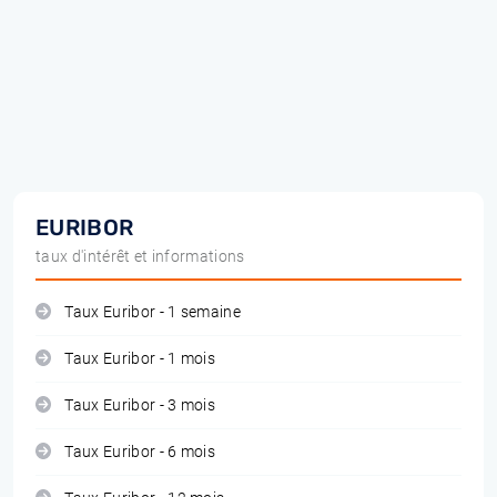
EURIBOR
taux d'intérêt et informations
Taux Euribor - 1 semaine
Taux Euribor - 1 mois
Taux Euribor - 3 mois
Taux Euribor - 6 mois