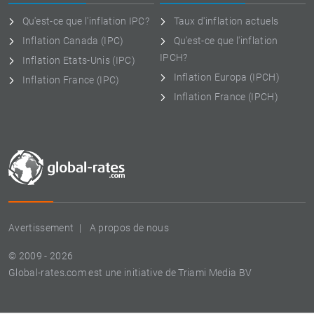
Qu'est-ce que l'inflation IPC?
Taux d'inflation actuels
Inflation Canada (IPC)
Qu'est-ce que l'inflation
IPCH?
Inflation Etats-Unis (IPC)
Inflation Europa (IPCH)
Inflation France (IPC)
Inflation France (IPCH)
Avertissement
A propos de nous
© 2009 - 2026
Global-rates.com est une initiative de Triami Media BV