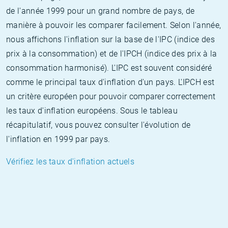
de l'année 1999 pour un grand nombre de pays, de
manière à pouvoir les comparer facilement. Selon l'année,
nous affichons l'inflation sur la base de l'IPC (indice des
prix à la consommation) et de l'IPCH (indice des prix à la
consommation harmonisé). L'IPC est souvent considéré
comme le principal taux d'inflation d'un pays. L'IPCH est
un critère européen pour pouvoir comparer correctement
les taux d'inflation européens. Sous le tableau
récapitulatif, vous pouvez consulter l'évolution de
l'inflation en 1999 par pays.
Vérifiez les taux d'inflation actuels