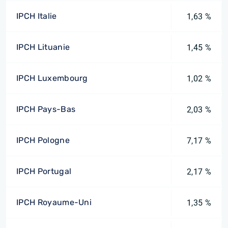
IPCH Italie
1,63 %
IPCH Lituanie
1,45 %
IPCH Luxembourg
1,02 %
IPCH Pays-Bas
2,03 %
IPCH Pologne
7,17 %
IPCH Portugal
2,17 %
IPCH Royaume-Uni
1,35 %