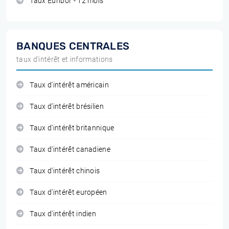
Taux Euribor - 12 mois
BANQUES CENTRALES
taux d'intérêt et informations
Taux d'intérêt américain
Taux d'intérêt brésilien
Taux d'intérêt britannique
Taux d'intérêt canadiene
Taux d'intérêt chinois
Taux d'intérêt européen
Taux d'intérêt indien