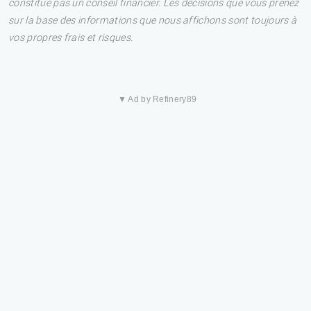
constitue pas un conseil financier. Les décisions que vous prenez
sur la base des informations que nous affichons sont toujours à
vos propres frais et risques.
▼ Ad by Refinery89