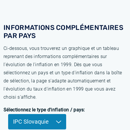
INFORMATIONS COMPLÉMENTAIRES
PAR PAYS
Ci-dessous, vous trouverez un graphique et un tableau
reprenant des informations complémentaires sur
l’évolution de l'inflation en 1999. Dès que vous
sélectionnez un pays et un type d'inflation dans la boîte
de sélection, la page s'adapte automatiquement et
l'évolution du taux d'inflation en 1999 que vous avez
choisi s'affiche.
Sélectionnez le type d'inflation / pays:
IPC Slovaquie