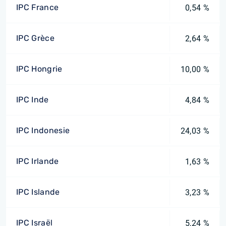
IPC France
0,54 %
IPC Grèce
2,64 %
IPC Hongrie
10,00 %
IPC Inde
4,84 %
IPC Indonesie
24,03 %
IPC Irlande
1,63 %
IPC Islande
3,23 %
IPC Israël
5,24 %