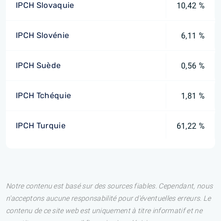
IPCH Slovaquie
10,42 %
IPCH Slovénie
6,11 %
IPCH Suède
0,56 %
IPCH Tchéquie
1,81 %
IPCH Turquie
61,22 %
Notre contenu est basé sur des sources fiables. Cependant, nous
n'acceptons aucune responsabilité pour d'éventuelles erreurs. Le
contenu de ce site web est uniquement à titre informatif et ne