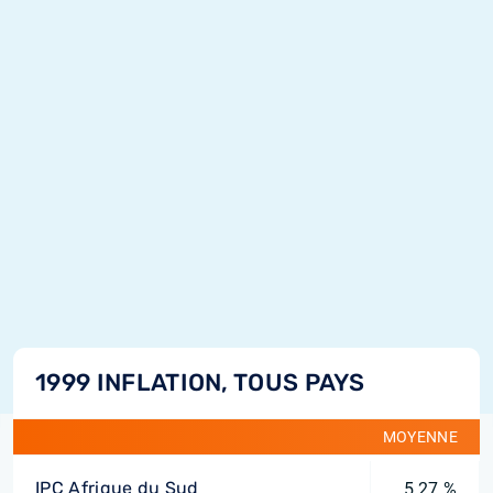
1999 INFLATION, TOUS PAYS
MOYENNE
IPC Afrique du Sud
5,27 %