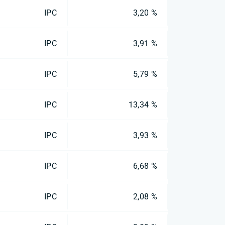
IPC
3,20 %
IPC
3,91 %
IPC
5,79 %
IPC
13,34 %
IPC
3,93 %
IPC
6,68 %
IPC
2,08 %