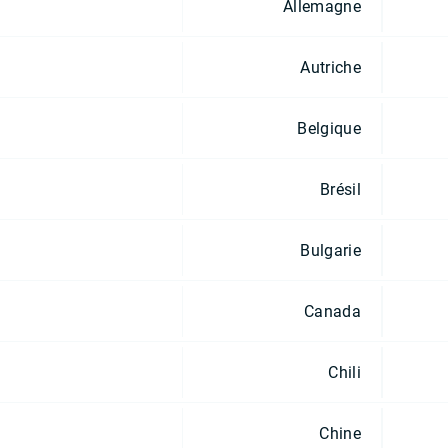
Allemagne
Autriche
Belgique
Brésil
Bulgarie
Canada
Chili
Chine