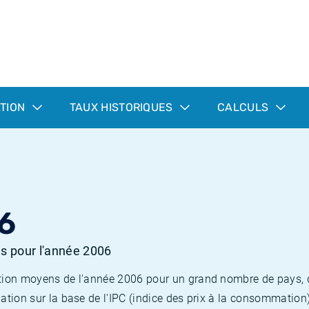
ATION
TAUX HISTORIQUES
CALCULS
6
es pour l'année 2006
flation moyens de l'année 2006 pour un grand nombre de pays,
lation sur la base de l'IPC (indice des prix à la consommation) 