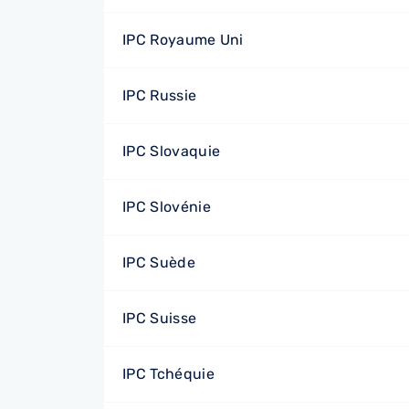
IPC Royaume Uni
IPC Russie
IPC Slovaquie
IPC Slovénie
IPC Suède
IPC Suisse
IPC Tchéquie