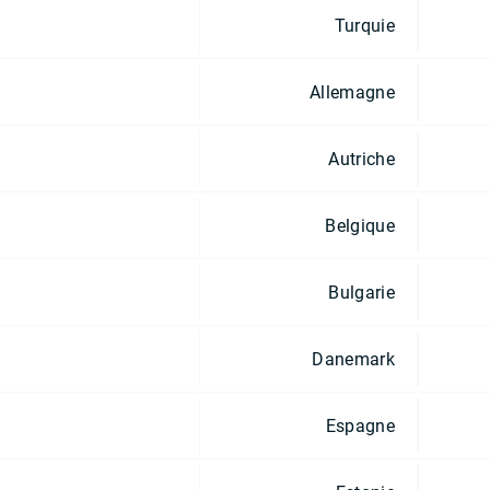
Turquie
Allemagne
Autriche
Belgique
Bulgarie
Danemark
Espagne