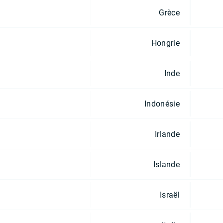
Grèce
Hongrie
Inde
Indonésie
Irlande
Islande
Israël