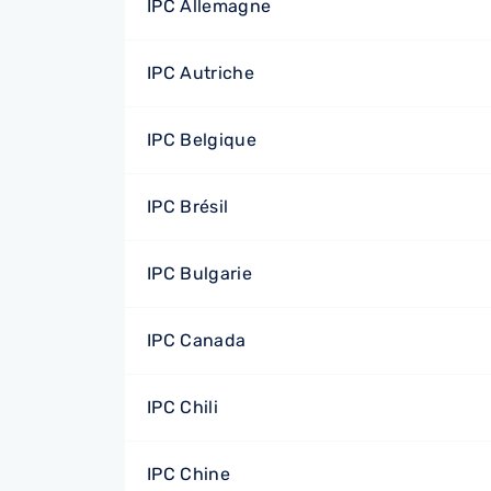
IPC Allemagne
IPC Autriche
IPC Belgique
IPC Brésil
IPC Bulgarie
IPC Canada
IPC Chili
IPC Chine