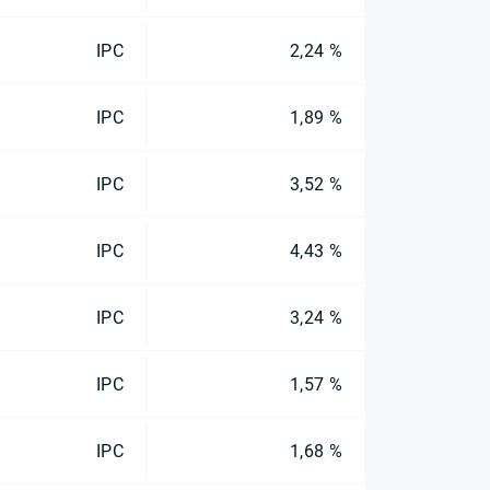
IPC
2,24 %
IPC
1,89 %
IPC
3,52 %
IPC
4,43 %
IPC
3,24 %
IPC
1,57 %
IPC
1,68 %