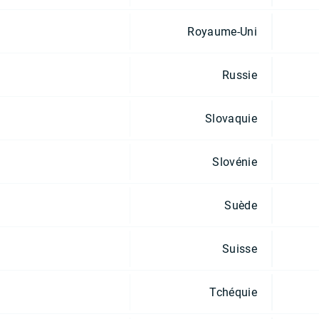
Royaume-Uni
Russie
Slovaquie
Slovénie
Suède
Suisse
Tchéquie