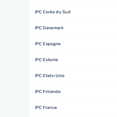
IPC Corée du Sud
IPC Danemark
IPC Espagne
IPC Estonie
IPC Etats-Unis
IPC Finlande
IPC France