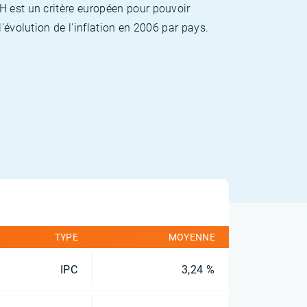
H est un critère européen pour pouvoir
'évolution de l'inflation en 2006 par pays.
TYPE
MOYENNE
IPC
3,24 %