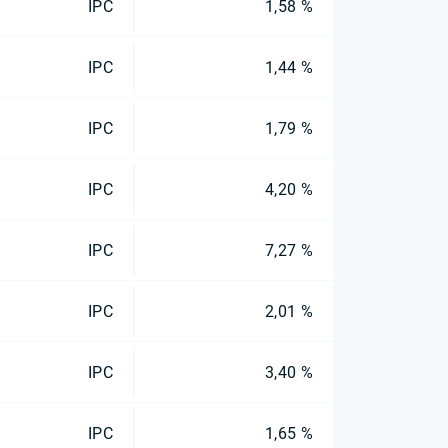
IPC
1,58 %
IPC
1,44 %
IPC
1,79 %
IPC
4,20 %
IPC
7,27 %
IPC
2,01 %
IPC
3,40 %
IPC
1,65 %