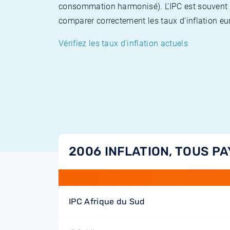
consommation harmonisé). L'IPC est souvent co
comparer correctement les taux d'inflation eur
Vérifiez les taux d'inflation actuels
2006 INFLATION, TOUS PA
IPC Afrique du Sud