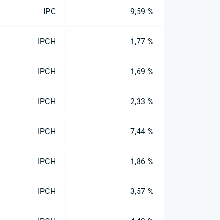
IPC
9,59 %
IPCH
1,77 %
IPCH
1,69 %
IPCH
2,33 %
IPCH
7,44 %
IPCH
1,86 %
IPCH
3,57 %