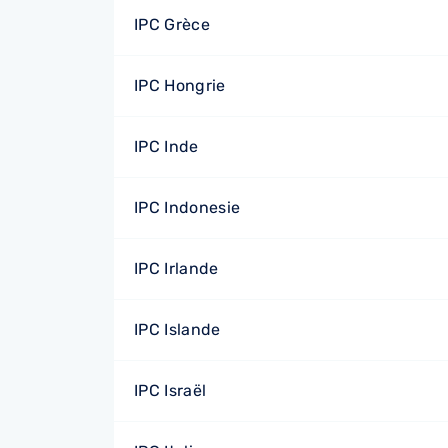
IPC Grèce
IPC Hongrie
IPC Inde
IPC Indonesie
IPC Irlande
IPC Islande
IPC Israël