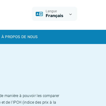
Langue
Français
À PROPOS DE NOUS
 de manière à pouvoir les comparer
et de l'IPCH (indice des prix à la