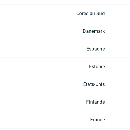
Corée du Sud
Danemark
Espagne
Estonie
Etats-Unis
Finlande
France