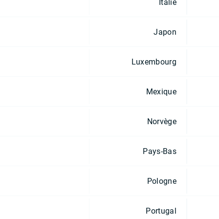
Italie
Japon
Luxembourg
Mexique
Norvège
Pays-Bas
Pologne
Portugal