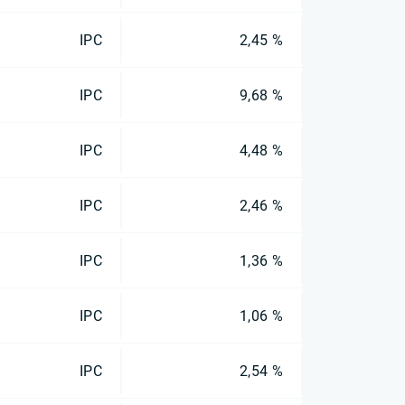
IPC
2,45 %
IPC
9,68 %
IPC
4,48 %
IPC
2,46 %
IPC
1,36 %
IPC
1,06 %
IPC
2,54 %