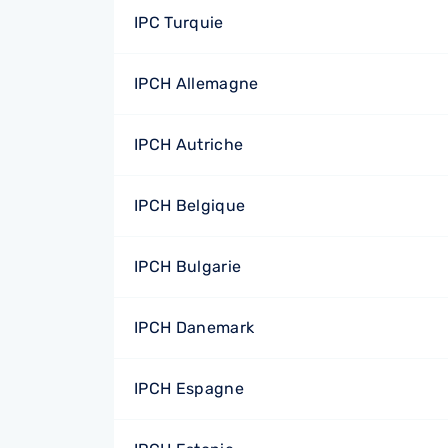
IPC Turquie
IPCH Allemagne
IPCH Autriche
IPCH Belgique
IPCH Bulgarie
IPCH Danemark
IPCH Espagne