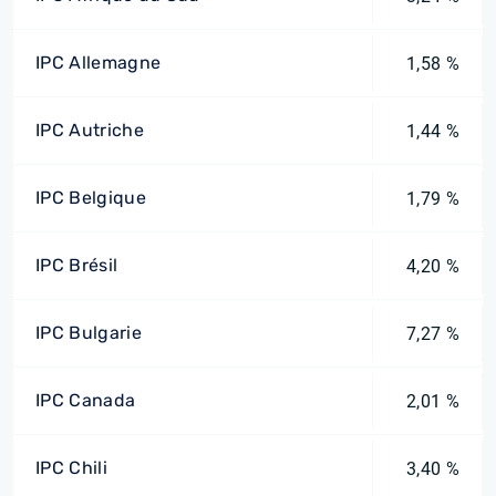
IPC Allemagne
1,58 %
IPC Autriche
1,44 %
IPC Belgique
1,79 %
IPC Brésil
4,20 %
IPC Bulgarie
7,27 %
IPC Canada
2,01 %
IPC Chili
3,40 %