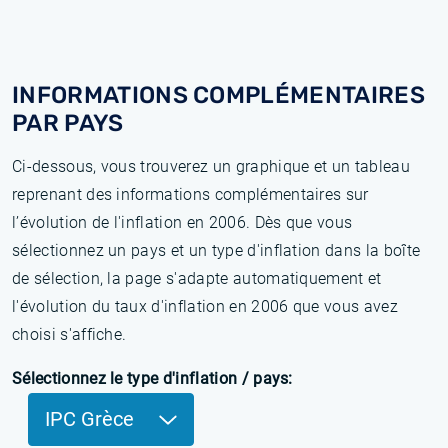
INFORMATIONS COMPLÉMENTAIRES
PAR PAYS
Ci-dessous, vous trouverez un graphique et un tableau
reprenant des informations complémentaires sur
l’évolution de l'inflation en 2006. Dès que vous
sélectionnez un pays et un type d'inflation dans la boîte
de sélection, la page s'adapte automatiquement et
l'évolution du taux d'inflation en 2006 que vous avez
choisi s'affiche.
Sélectionnez le type d'inflation / pays:
IPC Grèce