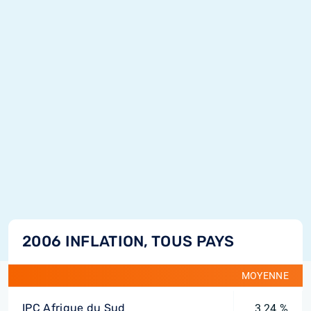
2006 INFLATION, TOUS PAYS
MOYENNE
IPC Afrique du Sud
3,24 %