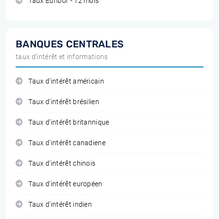
Taux Euribor - 12 mois
BANQUES CENTRALES
taux d'intérêt et informations
Taux d'intérêt américain
Taux d'intérêt brésilien
Taux d'intérêt britannique
Taux d'intérêt canadiene
Taux d'intérêt chinois
Taux d'intérêt européen
Taux d'intérêt indien