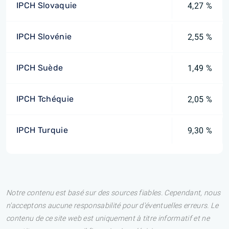
IPCH Slovaquie
4,27 %
IPCH Slovénie
2,55 %
IPCH Suède
1,49 %
IPCH Tchéquie
2,05 %
IPCH Turquie
9,30 %
Notre contenu est basé sur des sources fiables. Cependant, nous
n'acceptons aucune responsabilité pour d'éventuelles erreurs. Le
contenu de ce site web est uniquement à titre informatif et ne