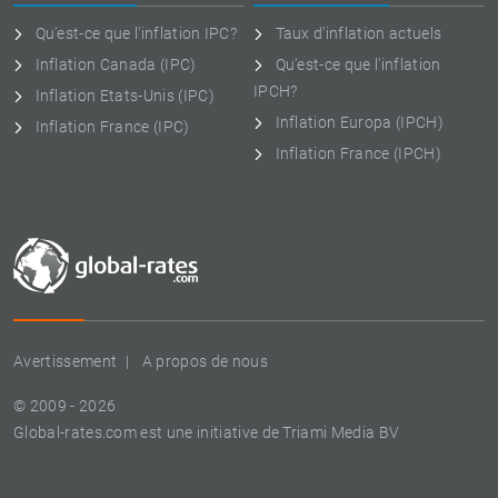
Qu'est-ce que l'inflation IPC?
Taux d'inflation actuels
Inflation Canada (IPC)
Qu'est-ce que l'inflation
IPCH?
Inflation Etats-Unis (IPC)
Inflation Europa (IPCH)
Inflation France (IPC)
Inflation France (IPCH)
Avertissement
A propos de nous
© 2009 - 2026
Global-rates.com est une initiative de Triami Media BV