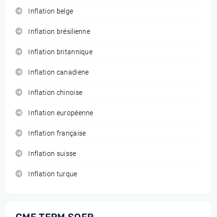
Inflation belge
Inflation brésilienne
Inflation britannique
Inflation canadiene
Inflation chinoise
Inflation européenne
Inflation française
Inflation suisse
Inflation turque