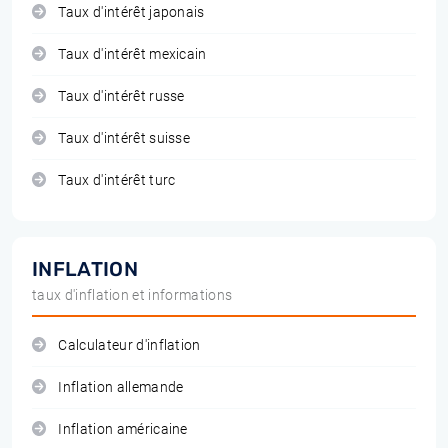
Taux d'intérêt japonais
Taux d'intérêt mexicain
Taux d'intérêt russe
Taux d'intérêt suisse
Taux d'intérêt turc
INFLATION
taux d'inflation et informations
Calculateur d'inflation
Inflation allemande
Inflation américaine