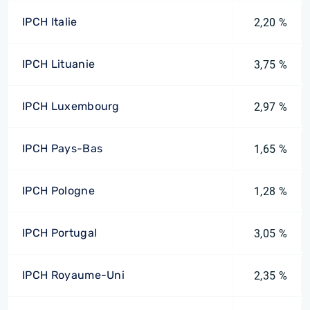
IPCH Italie
2,20 %
IPCH Lituanie
3,75 %
IPCH Luxembourg
2,97 %
IPCH Pays-Bas
1,65 %
IPCH Pologne
1,28 %
IPCH Portugal
3,05 %
IPCH Royaume-Uni
2,35 %