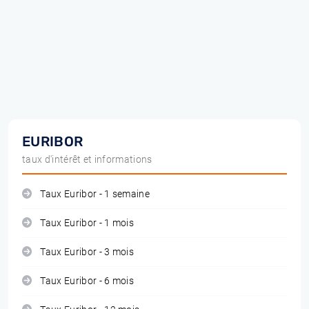
EURIBOR
taux d'intérêt et informations
Taux Euribor - 1 semaine
Taux Euribor - 1 mois
Taux Euribor - 3 mois
Taux Euribor - 6 mois