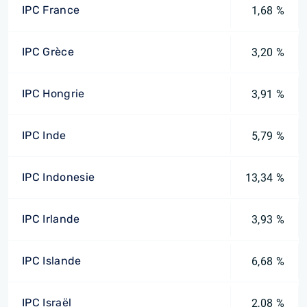
IPC France
1,68 %
IPC Grèce
3,20 %
IPC Hongrie
3,91 %
IPC Inde
5,79 %
IPC Indonesie
13,34 %
IPC Irlande
3,93 %
IPC Islande
6,68 %
IPC Israël
2,08 %