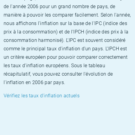
de l'année 2006 pour un grand nombre de pays, de
manière à pouvoir les comparer facilement. Selon l'année,
nous affichons l'inflation sur la base de l'IPC (indice des
prix à la consommation) et de l'IPCH (indice des prix à la
consommation harmonisé). L'IPC est souvent considéré
comme le principal taux d'inflation d'un pays. L'IPCH est
un critère européen pour pouvoir comparer correctement
les taux d'inflation européens. Sous le tableau
récapitulatif, vous pouvez consulter l'évolution de
l'inflation en 2006 par pays.
Vérifiez les taux d'inflation actuels