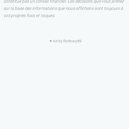
constitue pas un conseil financier. Les décisions que vous prenez
sur la base des informations que nous affichons sont toujours à
vos propres frais et risques.
▼ Ad by Refinery89