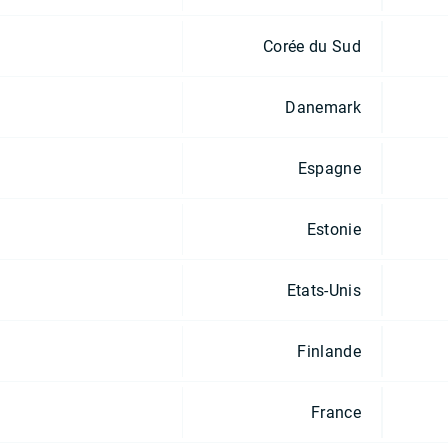
Corée du Sud
Danemark
Espagne
Estonie
Etats-Unis
Finlande
France