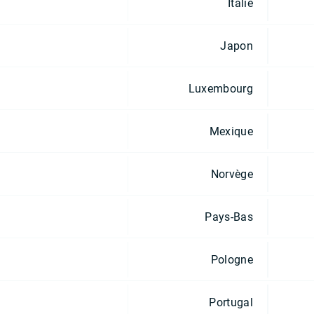
Italie
Japon
Luxembourg
Mexique
Norvège
Pays-Bas
Pologne
Portugal