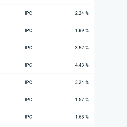
IPC
2,24 %
IPC
1,89 %
IPC
3,52 %
IPC
4,43 %
IPC
3,24 %
IPC
1,57 %
IPC
1,68 %