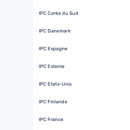
IPC Corée du Sud
IPC Danemark
IPC Espagne
IPC Estonie
IPC Etats-Unis
IPC Finlande
IPC France