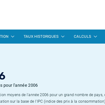
ATION
TAUX HISTORIQUES
CALCULS
6
es pour l'année 2006
flation moyens de l'année 2006 pour un grand nombre de pays,
lation sur la base de l'IPC (indice des prix à la consommation) 