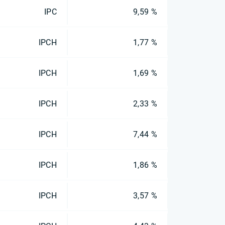
IPC
9,59 %
IPCH
1,77 %
IPCH
1,69 %
IPCH
2,33 %
IPCH
7,44 %
IPCH
1,86 %
IPCH
3,57 %