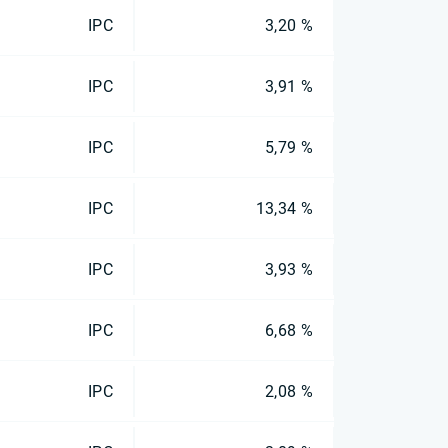
IPC
3,20 %
IPC
3,91 %
IPC
5,79 %
IPC
13,34 %
IPC
3,93 %
IPC
6,68 %
IPC
2,08 %