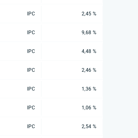
IPC
2,45 %
IPC
9,68 %
IPC
4,48 %
IPC
2,46 %
IPC
1,36 %
IPC
1,06 %
IPC
2,54 %