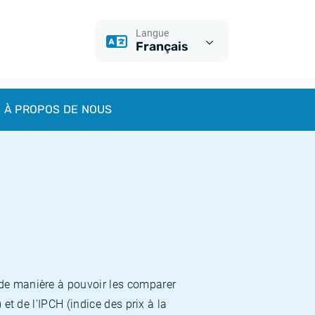
Langue
Français
À PROPOS DE NOUS
 de manière à pouvoir les comparer
et de l'IPCH (indice des prix à la