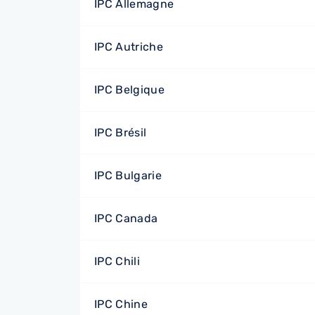
IPC Allemagne
IPC Autriche
IPC Belgique
IPC Brésil
IPC Bulgarie
IPC Canada
IPC Chili
IPC Chine