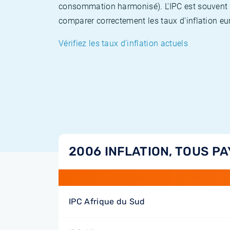
consommation harmonisé). L'IPC est souvent co
comparer correctement les taux d'inflation eur
Vérifiez les taux d'inflation actuels
2006 INFLATION, TOUS PA
IPC Afrique du Sud