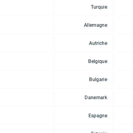
Turquie
Allemagne
Autriche
Belgique
Bulgarie
Danemark
Espagne