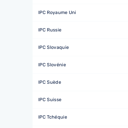
IPC Royaume Uni
IPC Russie
IPC Slovaquie
IPC Slovénie
IPC Suède
IPC Suisse
IPC Tchéquie