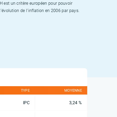
H est un critère européen pour pouvoir
'évolution de l'inflation en 2006 par pays.
TYPE
MOYENNE
IPC
3,24 %