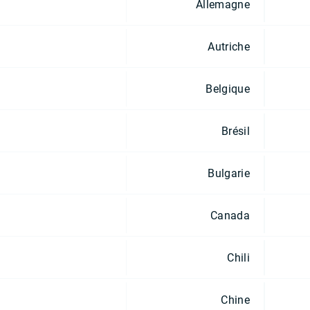
Allemagne
Autriche
Belgique
Brésil
Bulgarie
Canada
Chili
Chine