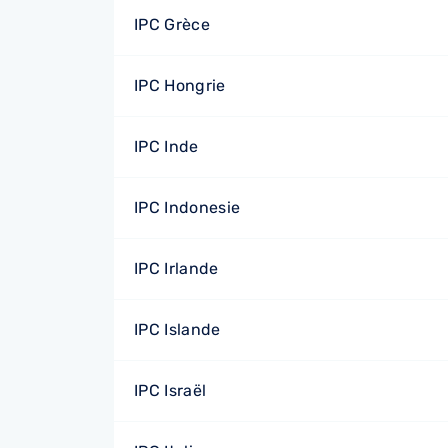
IPC Grèce
IPC Hongrie
IPC Inde
IPC Indonesie
IPC Irlande
IPC Islande
IPC Israël