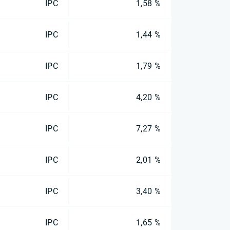
IPC
1,58 %
IPC
1,44 %
IPC
1,79 %
IPC
4,20 %
IPC
7,27 %
IPC
2,01 %
IPC
3,40 %
IPC
1,65 %