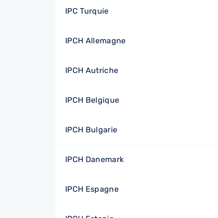
IPC Turquie
IPCH Allemagne
IPCH Autriche
IPCH Belgique
IPCH Bulgarie
IPCH Danemark
IPCH Espagne