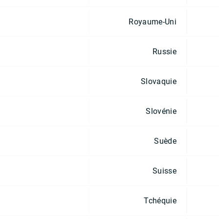
Royaume-Uni
Russie
Slovaquie
Slovénie
Suède
Suisse
Tchéquie