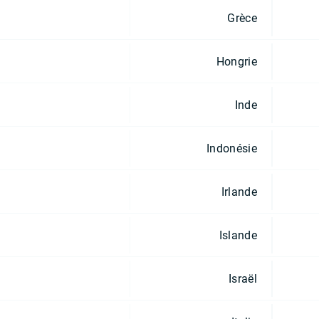
Grèce
Hongrie
Inde
Indonésie
Irlande
Islande
Israël