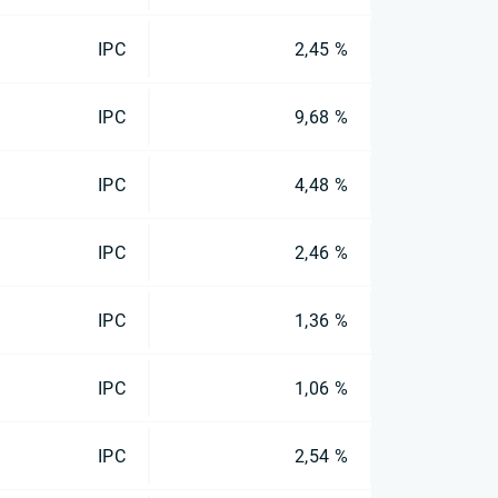
IPC
2,45 %
IPC
9,68 %
IPC
4,48 %
IPC
2,46 %
IPC
1,36 %
IPC
1,06 %
IPC
2,54 %