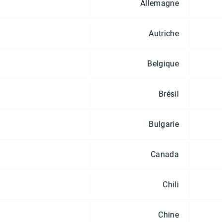
Allemagne
Autriche
Belgique
Brésil
Bulgarie
Canada
Chili
Chine