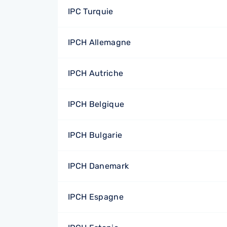
IPC Turquie
IPCH Allemagne
IPCH Autriche
IPCH Belgique
IPCH Bulgarie
IPCH Danemark
IPCH Espagne