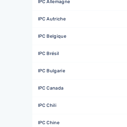
IPC Allemagne
IPC Autriche
IPC Belgique
IPC Brésil
IPC Bulgarie
IPC Canada
IPC Chili
IPC Chine