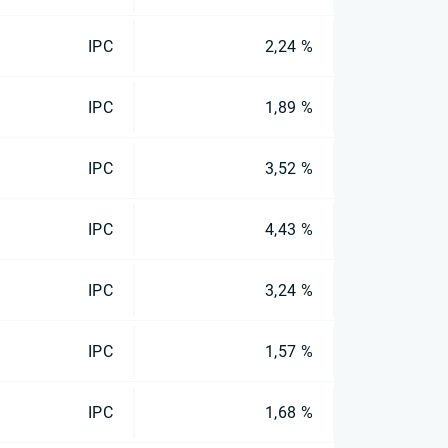
IPC
2,24 %
IPC
1,89 %
IPC
3,52 %
IPC
4,43 %
IPC
3,24 %
IPC
1,57 %
IPC
1,68 %