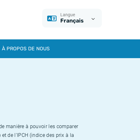
Langue
Français
À PROPOS DE NOUS
 de manière à pouvoir les comparer
et de l'IPCH (indice des prix à la