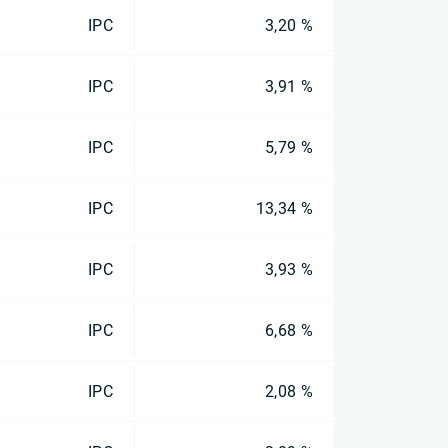
IPC
3,20 %
IPC
3,91 %
IPC
5,79 %
IPC
13,34 %
IPC
3,93 %
IPC
6,68 %
IPC
2,08 %