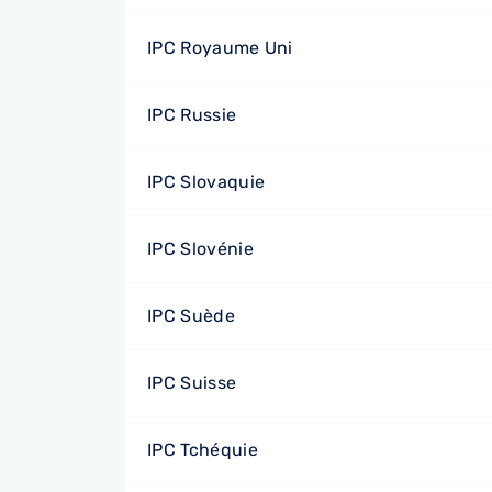
IPC Royaume Uni
IPC Russie
IPC Slovaquie
IPC Slovénie
IPC Suède
IPC Suisse
IPC Tchéquie