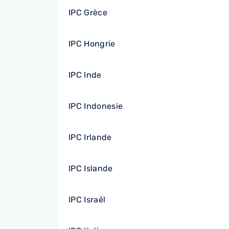
IPC Grèce
IPC Hongrie
IPC Inde
IPC Indonesie
IPC Irlande
IPC Islande
IPC Israël