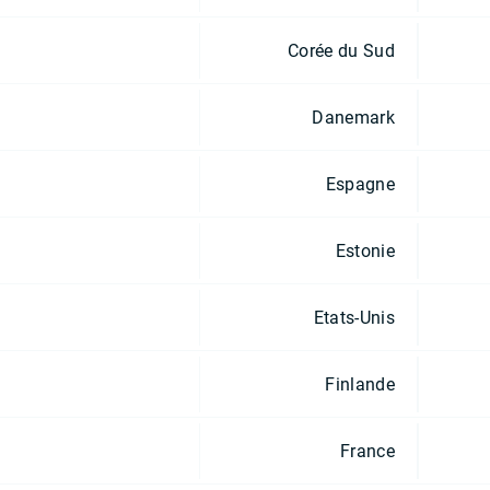
Corée du Sud
Danemark
Espagne
Estonie
Etats-Unis
Finlande
France