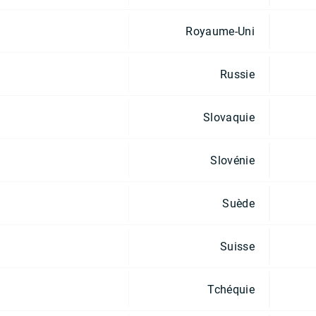
Royaume-Uni
Russie
Slovaquie
Slovénie
Suède
Suisse
Tchéquie