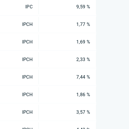
IPC
9,59 %
IPCH
1,77 %
IPCH
1,69 %
IPCH
2,33 %
IPCH
7,44 %
IPCH
1,86 %
IPCH
3,57 %