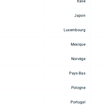
Italie
Japon
Luxembourg
Mexique
Norvège
Pays-Bas
Pologne
Portugal