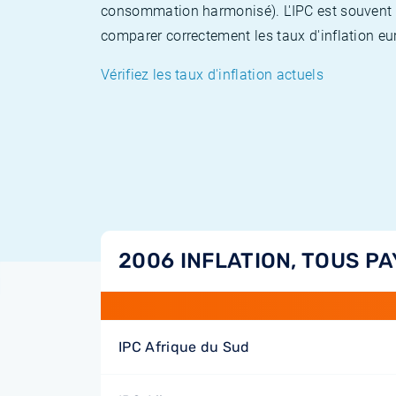
consommation harmonisé). L'IPC est souvent co
comparer correctement les taux d'inflation eur
Vérifiez les taux d'inflation actuels
2006 INFLATION, TOUS PA
IPC Afrique du Sud