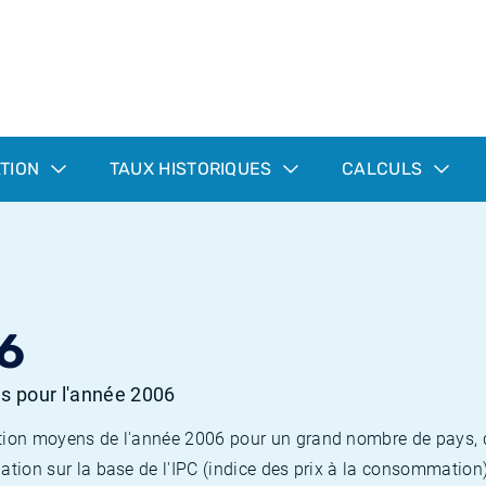
ATION
TAUX HISTORIQUES
CALCULS
6
es pour l'année 2006
flation moyens de l'année 2006 pour un grand nombre de pays,
lation sur la base de l'IPC (indice des prix à la consommation) 