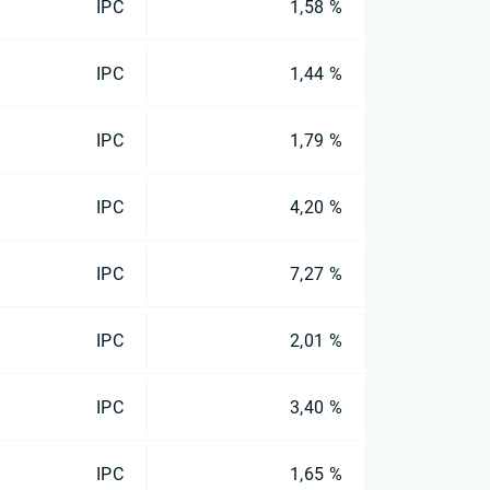
IPC
1,58 %
IPC
1,44 %
IPC
1,79 %
IPC
4,20 %
IPC
7,27 %
IPC
2,01 %
IPC
3,40 %
IPC
1,65 %