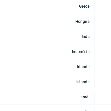
Grèce
Hongrie
Inde
Indonésie
Irlande
Islande
Israël