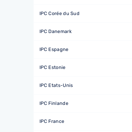
IPC Corée du Sud
IPC Danemark
IPC Espagne
IPC Estonie
IPC Etats-Unis
IPC Finlande
IPC France