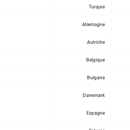
Turquie
Allemagne
Autriche
Belgique
Bulgarie
Danemark
Espagne