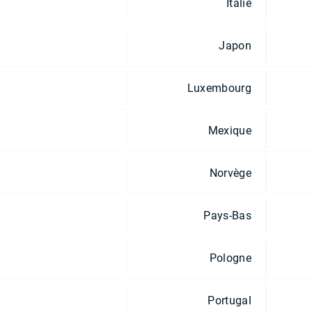
Italie
Japon
Luxembourg
Mexique
Norvège
Pays-Bas
Pologne
Portugal