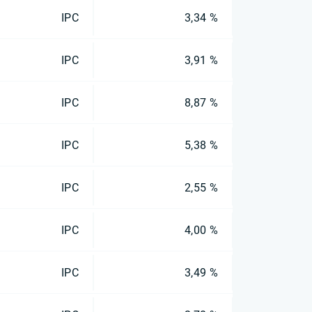
IPC
3,34 %
IPC
3,91 %
IPC
8,87 %
IPC
5,38 %
IPC
2,55 %
IPC
4,00 %
IPC
3,49 %