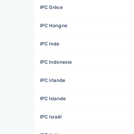
IPC Grèce
IPC Hongrie
IPC Inde
IPC Indonesie
IPC Irlande
IPC Islande
IPC Israël