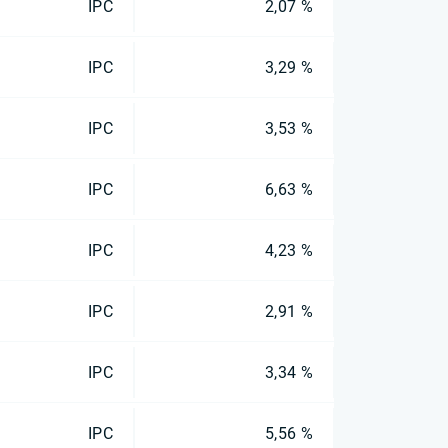
IPC
2,07 %
IPC
3,29 %
IPC
3,53 %
IPC
6,63 %
IPC
4,23 %
IPC
2,91 %
IPC
3,34 %
IPC
5,56 %