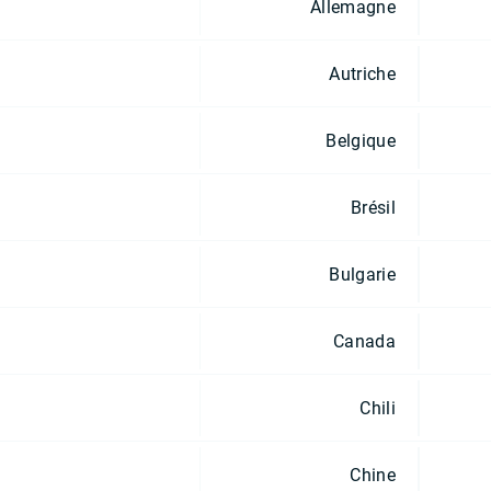
Allemagne
Autriche
Belgique
Brésil
Bulgarie
Canada
Chili
Chine