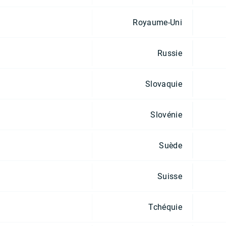
Royaume-Uni
Russie
Slovaquie
Slovénie
Suède
Suisse
Tchéquie