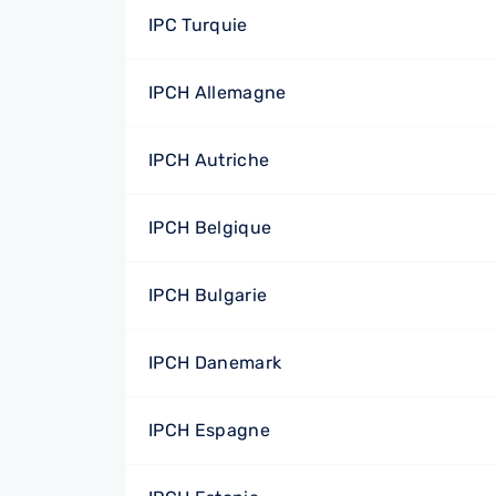
IPC Turquie
IPCH Allemagne
IPCH Autriche
IPCH Belgique
IPCH Bulgarie
IPCH Danemark
IPCH Espagne