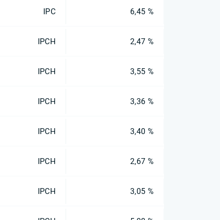
IPC
6,45 %
IPCH
2,47 %
IPCH
3,55 %
IPCH
3,36 %
IPCH
3,40 %
IPCH
2,67 %
IPCH
3,05 %