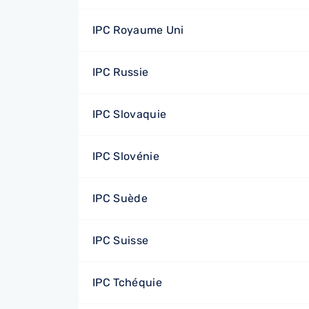
IPC Royaume Uni
IPC Russie
IPC Slovaquie
IPC Slovénie
IPC Suède
IPC Suisse
IPC Tchéquie