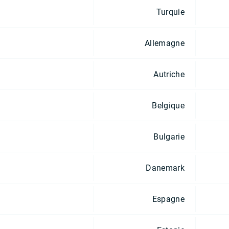
Turquie
Allemagne
Autriche
Belgique
Bulgarie
Danemark
Espagne