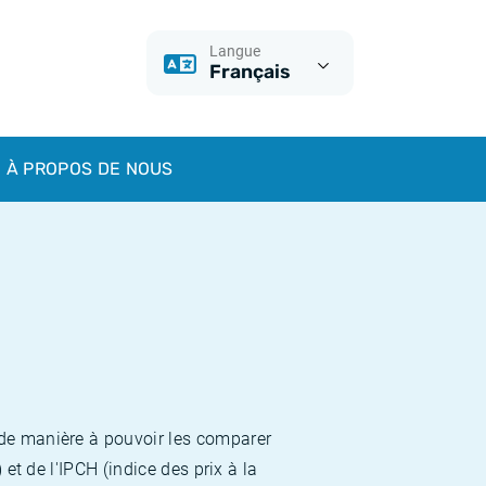
Langue
Français
À PROPOS DE NOUS
 de manière à pouvoir les comparer
et de l'IPCH (indice des prix à la