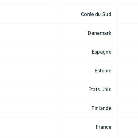
Corée du Sud
Danemark
Espagne
Estonie
Etats-Unis
Finlande
France