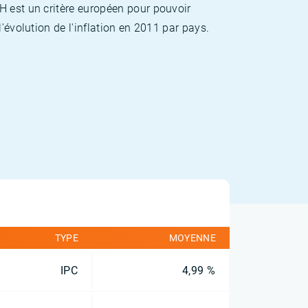
H est un critère européen pour pouvoir
'évolution de l'inflation en 2011 par pays.
TYPE
MOYENNE
IPC
4,99 %