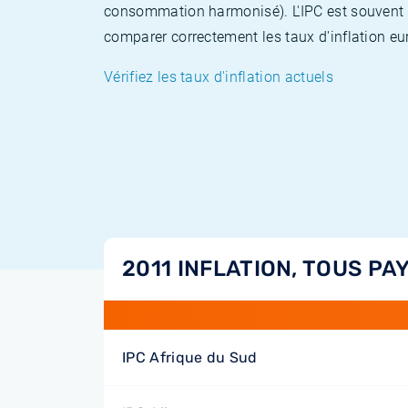
consommation harmonisé). L'IPC est souvent co
comparer correctement les taux d'inflation eur
Vérifiez les taux d'inflation actuels
2011 INFLATION, TOUS PA
IPC Afrique du Sud