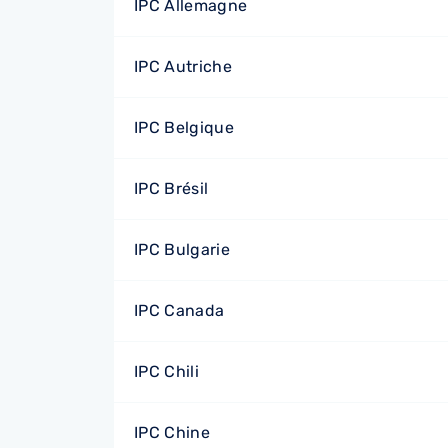
IPC Allemagne
IPC Autriche
IPC Belgique
IPC Brésil
IPC Bulgarie
IPC Canada
IPC Chili
IPC Chine