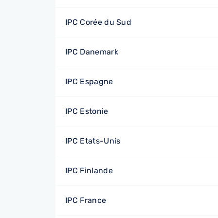
IPC Corée du Sud
IPC Danemark
IPC Espagne
IPC Estonie
IPC Etats-Unis
IPC Finlande
IPC France