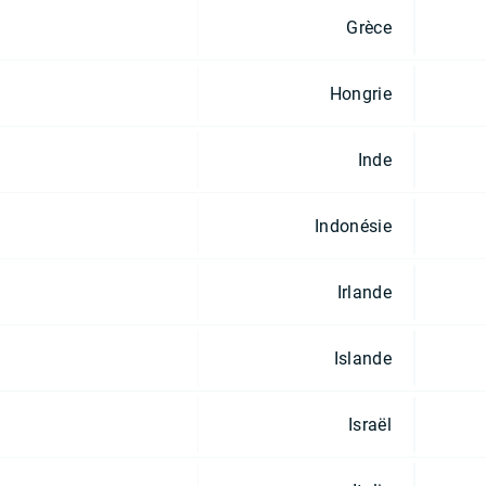
Grèce
Hongrie
Inde
Indonésie
Irlande
Islande
Israël