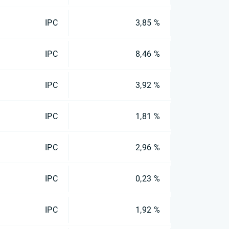
IPC
3,85 %
IPC
8,46 %
IPC
3,92 %
IPC
1,81 %
IPC
2,96 %
IPC
0,23 %
IPC
1,92 %