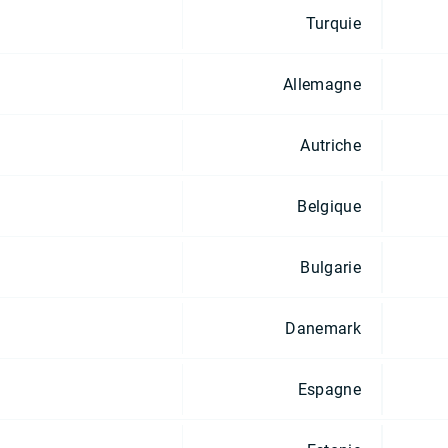
Turquie
Allemagne
Autriche
Belgique
Bulgarie
Danemark
Espagne