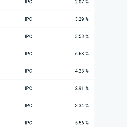
IPC
2,07 %
IPC
3,29 %
IPC
3,53 %
IPC
6,63 %
IPC
4,23 %
IPC
2,91 %
IPC
3,34 %
IPC
5,56 %