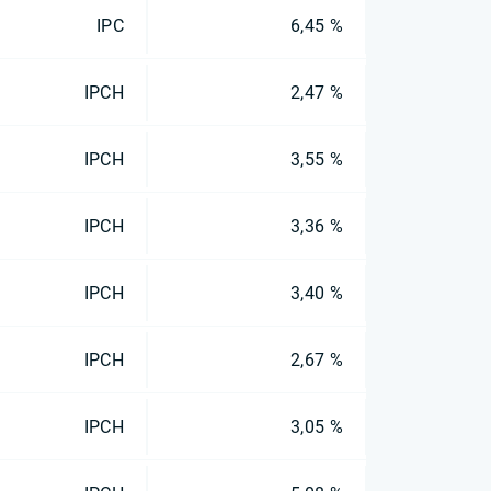
IPC
6,45 %
IPCH
2,47 %
IPCH
3,55 %
IPCH
3,36 %
IPCH
3,40 %
IPCH
2,67 %
IPCH
3,05 %