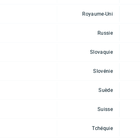
Royaume-Uni
Russie
Slovaquie
Slovénie
Suède
Suisse
Tchéquie