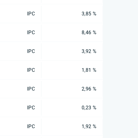
IPC
3,85 %
IPC
8,46 %
IPC
3,92 %
IPC
1,81 %
IPC
2,96 %
IPC
0,23 %
IPC
1,92 %