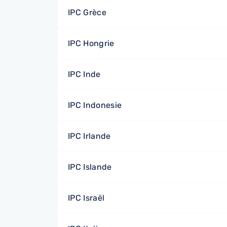
IPC Grèce
IPC Hongrie
IPC Inde
IPC Indonesie
IPC Irlande
IPC Islande
IPC Israël