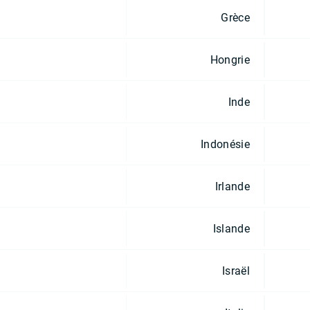
Grèce
Hongrie
Inde
Indonésie
Irlande
Islande
Israël