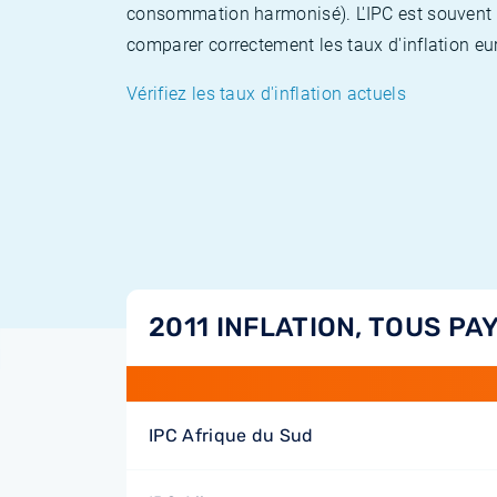
consommation harmonisé). L'IPC est souvent co
comparer correctement les taux d'inflation eur
Vérifiez les taux d'inflation actuels
2011 INFLATION, TOUS PA
IPC Afrique du Sud