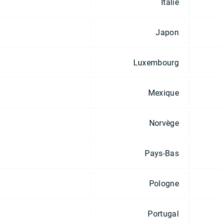
Italie
Japon
Luxembourg
Mexique
Norvège
Pays-Bas
Pologne
Portugal