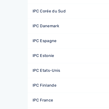
IPC Corée du Sud
IPC Danemark
IPC Espagne
IPC Estonie
IPC Etats-Unis
IPC Finlande
IPC France