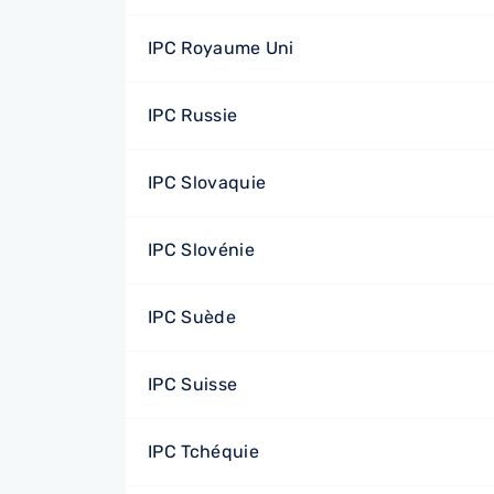
IPC Royaume Uni
IPC Russie
IPC Slovaquie
IPC Slovénie
IPC Suède
IPC Suisse
IPC Tchéquie