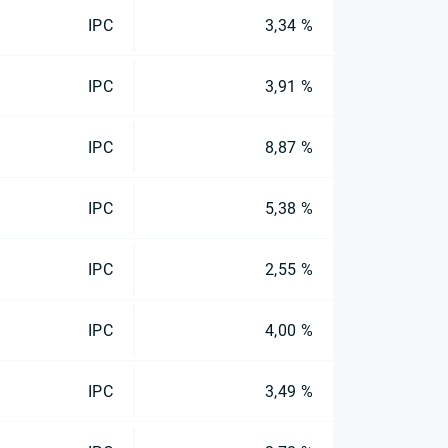
IPC
3,34 %
IPC
3,91 %
IPC
8,87 %
IPC
5,38 %
IPC
2,55 %
IPC
4,00 %
IPC
3,49 %