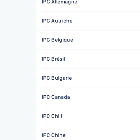
IPC Allemagne
IPC Autriche
IPC Belgique
IPC Brésil
IPC Bulgarie
IPC Canada
IPC Chili
IPC Chine