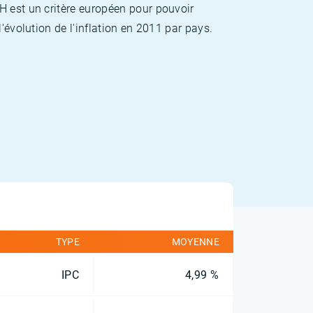
H est un critère européen pour pouvoir
'évolution de l'inflation en 2011 par pays.
TYPE
MOYENNE
IPC
4,99 %