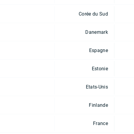
Corée du Sud
Danemark
Espagne
Estonie
Etats-Unis
Finlande
France