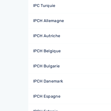
IPC Turquie
IPCH Allemagne
IPCH Autriche
IPCH Belgique
IPCH Bulgarie
IPCH Danemark
IPCH Espagne