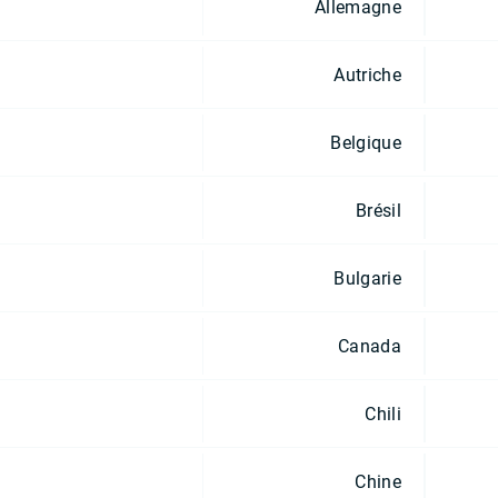
Allemagne
Autriche
Belgique
Brésil
Bulgarie
Canada
Chili
Chine