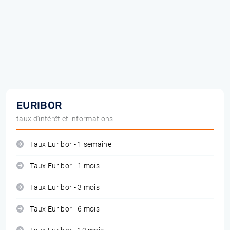
EURIBOR
taux d'intérêt et informations
Taux Euribor - 1 semaine
Taux Euribor - 1 mois
Taux Euribor - 3 mois
Taux Euribor - 6 mois