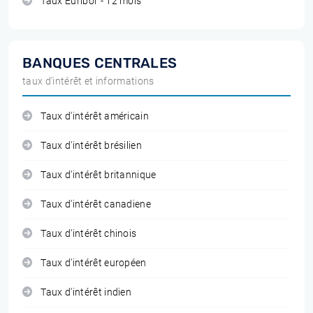
Taux Euribor - 12 mois
BANQUES CENTRALES
taux d'intérêt et informations
Taux d'intérêt américain
Taux d'intérêt brésilien
Taux d'intérêt britannique
Taux d'intérêt canadiene
Taux d'intérêt chinois
Taux d'intérêt européen
Taux d'intérêt indien