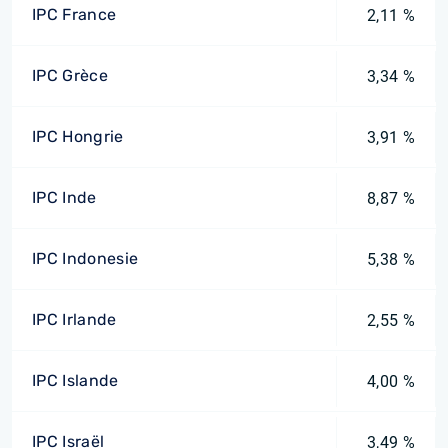
IPC France
2,11 %
IPC Grèce
3,34 %
IPC Hongrie
3,91 %
IPC Inde
8,87 %
IPC Indonesie
5,38 %
IPC Irlande
2,55 %
IPC Islande
4,00 %
IPC Israël
3,49 %