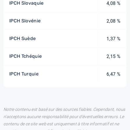
IPCH Slovaquie
4,08 %
IPCH Slovénie
2,08 %
IPCH Suède
1,37 %
IPCH Tchéquie
2,15 %
IPCH Turquie
6,47 %
Notre contenu est basé sur des sources fiables. Cependant, nous
n'acceptons aucune responsabilité pour d'éventuelles erreurs. Le
contenu de ce site web est uniquement à titre informatif et ne