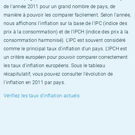
de l'année 2011 pour un grand nombre de pays, de
manière à pouvoir les comparer facilement. Selon l'année,
nous affichons l'inflation sur la base de l'IPC (indice des
prix à la consommation) et de l'IPCH (indice des prix à la
consommation harmonisé). L'IPC est souvent considéré
comme le principal taux d'inflation d'un pays. L'IPCH est
un critère européen pour pouvoir comparer correctement
les taux d'inflation européens. Sous le tableau
récapitulatif, vous pouvez consulter l'évolution de
l'inflation en 2011 par pays.
Vérifiez les taux d'inflation actuels