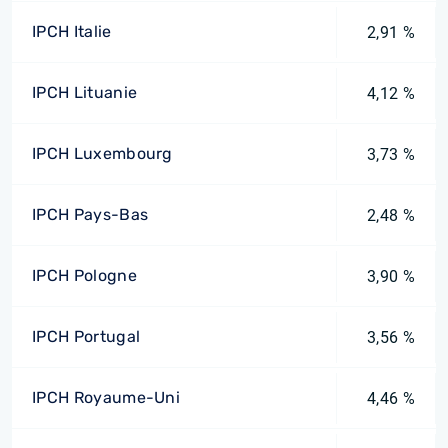
IPCH Italie
2,91 %
IPCH Lituanie
4,12 %
IPCH Luxembourg
3,73 %
IPCH Pays-Bas
2,48 %
IPCH Pologne
3,90 %
IPCH Portugal
3,56 %
IPCH Royaume-Uni
4,46 %