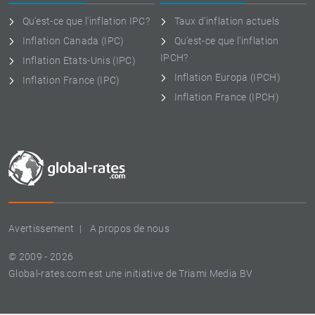
Qu'est-ce que l'inflation IPC?
Taux d'inflation actuels
Inflation Canada (IPC)
Qu'est-ce que l'inflation
IPCH?
Inflation Etats-Unis (IPC)
Inflation Europa (IPCH)
Inflation France (IPC)
Inflation France (IPCH)
Avertissement
A propos de nous
© 2009 - 2026
Global-rates.com est une initiative de Triami Media BV