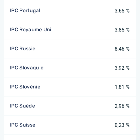
IPC Portugal
3,65 %
IPC Royaume Uni
3,85 %
IPC Russie
8,46 %
IPC Slovaquie
3,92 %
IPC Slovénie
1,81 %
IPC Suède
2,96 %
IPC Suisse
0,23 %