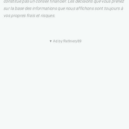
constitue pas un conseil financier. Les décisions que vous prenez
sur la base des informations que nous affichons sont toujours à
vos propres frais et risques.
▼ Ad by Refinery89