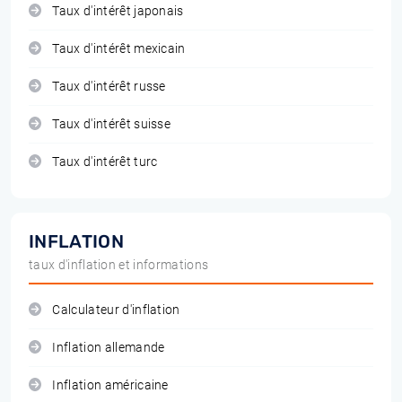
Taux d'intérêt japonais
Taux d'intérêt mexicain
Taux d'intérêt russe
Taux d'intérêt suisse
Taux d'intérêt turc
INFLATION
taux d'inflation et informations
Calculateur d'inflation
Inflation allemande
Inflation américaine