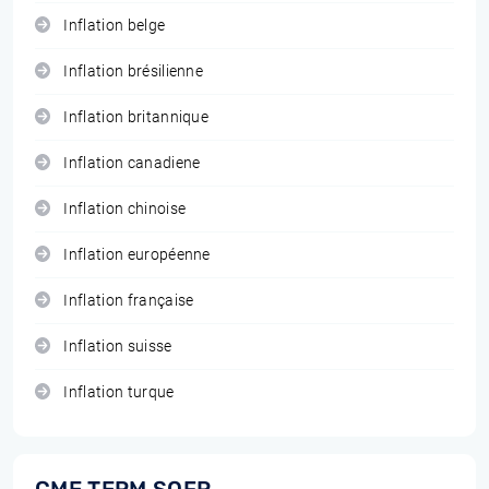
Inflation belge
Inflation brésilienne
Inflation britannique
Inflation canadiene
Inflation chinoise
Inflation européenne
Inflation française
Inflation suisse
Inflation turque