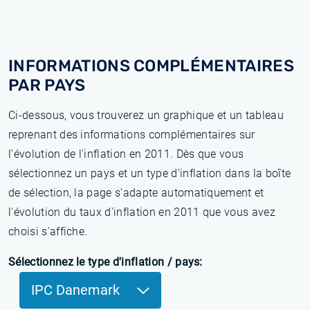
INFORMATIONS COMPLÉMENTAIRES
PAR PAYS
Ci-dessous, vous trouverez un graphique et un tableau
reprenant des informations complémentaires sur
l’évolution de l'inflation en 2011. Dès que vous
sélectionnez un pays et un type d'inflation dans la boîte
de sélection, la page s'adapte automatiquement et
l'évolution du taux d'inflation en 2011 que vous avez
choisi s'affiche.
Sélectionnez le type d'inflation / pays:
IPC Danemark