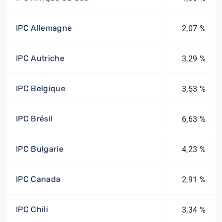
IPC Allemagne
2,07 %
IPC Autriche
3,29 %
IPC Belgique
3,53 %
IPC Brésil
6,63 %
IPC Bulgarie
4,23 %
IPC Canada
2,91 %
IPC Chili
3,34 %