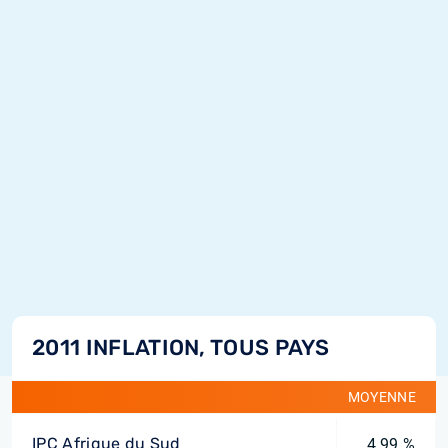
2011 INFLATION, TOUS PAYS
MOYENNE
IPC Afrique du Sud
4,99 %