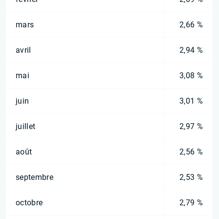
mars
2,66 %
avril
2,94 %
mai
3,08 %
juin
3,01 %
juillet
2,97 %
août
2,56 %
septembre
2,53 %
octobre
2,79 %