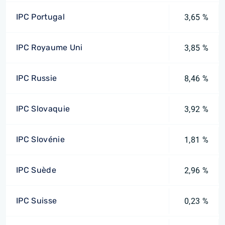
IPC Portugal
3,65 %
IPC Royaume Uni
3,85 %
IPC Russie
8,46 %
IPC Slovaquie
3,92 %
IPC Slovénie
1,81 %
IPC Suède
2,96 %
IPC Suisse
0,23 %