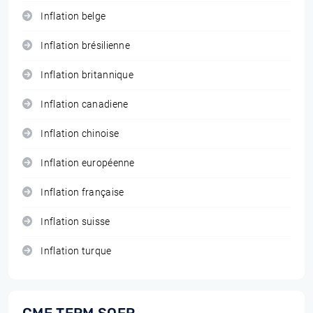
Inflation belge
Inflation brésilienne
Inflation britannique
Inflation canadiene
Inflation chinoise
Inflation européenne
Inflation française
Inflation suisse
Inflation turque