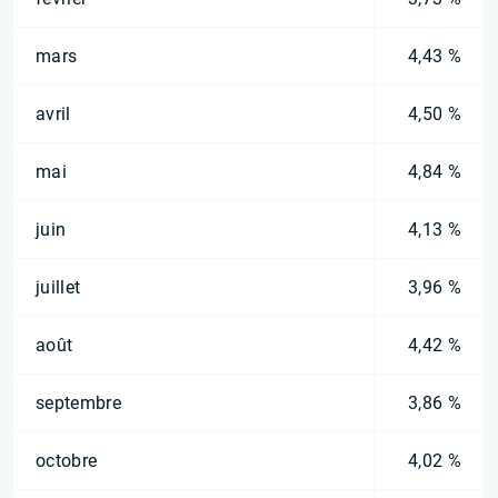
mars
4,43 %
avril
4,50 %
mai
4,84 %
juin
4,13 %
juillet
3,96 %
août
4,42 %
septembre
3,86 %
octobre
4,02 %