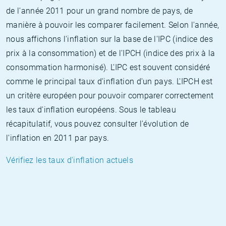
de l'année 2011 pour un grand nombre de pays, de
manière à pouvoir les comparer facilement. Selon l'année,
nous affichons l'inflation sur la base de l'IPC (indice des
prix à la consommation) et de l'IPCH (indice des prix à la
consommation harmonisé). L'IPC est souvent considéré
comme le principal taux d'inflation d'un pays. L'IPCH est
un critère européen pour pouvoir comparer correctement
les taux d'inflation européens. Sous le tableau
récapitulatif, vous pouvez consulter l'évolution de
l'inflation en 2011 par pays.
Vérifiez les taux d'inflation actuels