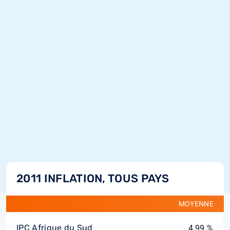
2011 INFLATION, TOUS PAYS
MOYENNE
IPC Afrique du Sud
4,99 %