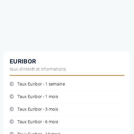
EURIBOR
taux d'intérêt et informations
Taux Euribor - 1 semaine
Taux Euribor - 1 mois
Taux Euribor - 3 mois
Taux Euribor - 6 mois