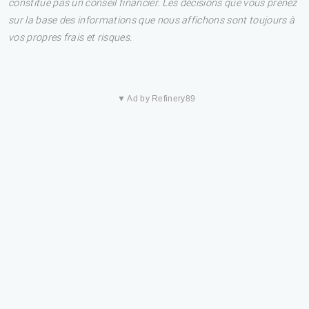
constitue pas un conseil financier. Les décisions que vous prenez
sur la base des informations que nous affichons sont toujours à
vos propres frais et risques.
▼ Ad by Refinery89