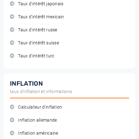
Taux d'intérêt japonais
Taux d'intérêt mexicain
Taux d'intérêt russe
Taux d'intérêt suisse
Taux d'intérêt turc
INFLATION
taux d'inflation et informations
Calculateur d'inflation
Inflation allemande
Inflation américaine