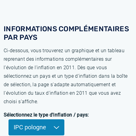
INFORMATIONS COMPLÉMENTAIRES
PAR PAYS
Ci-dessous, vous trouverez un graphique et un tableau
reprenant des informations complémentaires sur
l’évolution de l'inflation en 2011. Dès que vous
sélectionnez un pays et un type d'inflation dans la boîte
de sélection, la page s'adapte automatiquement et
l'évolution du taux d'inflation en 2011 que vous avez
choisi s'affiche.
Sélectionnez le type d'inflation / pays:
IPC pologne