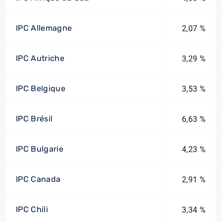
IPC Allemagne
2,07 %
IPC Autriche
3,29 %
IPC Belgique
3,53 %
IPC Brésil
6,63 %
IPC Bulgarie
4,23 %
IPC Canada
2,91 %
IPC Chili
3,34 %