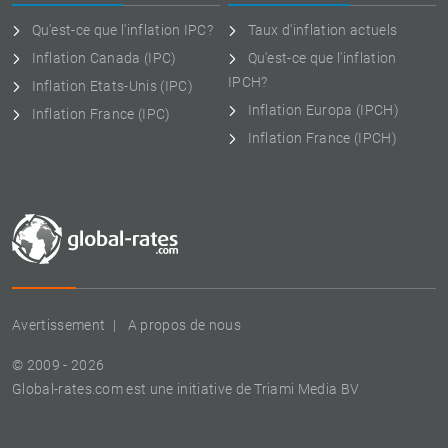
Qu'est-ce que l'inflation IPC?
Taux d'inflation actuels
Inflation Canada (IPC)
Qu'est-ce que l'inflation
IPCH?
Inflation Etats-Unis (IPC)
Inflation Europa (IPCH)
Inflation France (IPC)
Inflation France (IPCH)
Avertissement
A propos de nous
© 2009 - 2026
Global-rates.com est une initiative de Triami Media BV