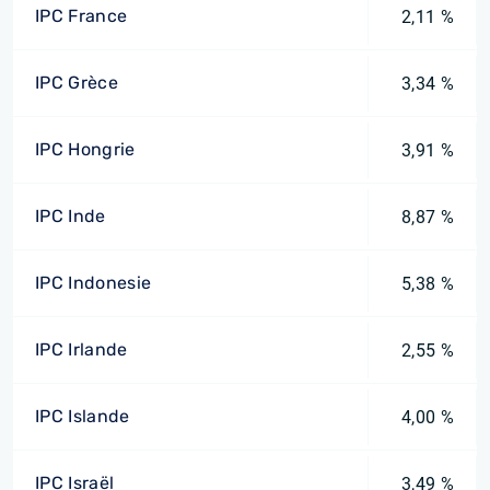
IPC France
2,11 %
IPC Grèce
3,34 %
IPC Hongrie
3,91 %
IPC Inde
8,87 %
IPC Indonesie
5,38 %
IPC Irlande
2,55 %
IPC Islande
4,00 %
IPC Israël
3,49 %