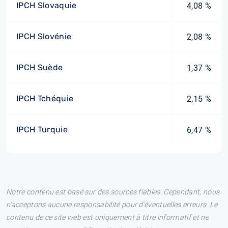
IPCH Slovaquie
4,08 %
IPCH Slovénie
2,08 %
IPCH Suède
1,37 %
IPCH Tchéquie
2,15 %
IPCH Turquie
6,47 %
Notre contenu est basé sur des sources fiables. Cependant, nous
n'acceptons aucune responsabilité pour d'éventuelles erreurs. Le
contenu de ce site web est uniquement à titre informatif et ne