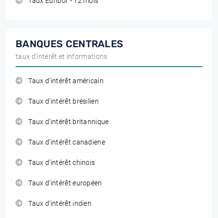
Taux Euribor - 12 mois
BANQUES CENTRALES
taux d'intérêt et informations
Taux d'intérêt américain
Taux d'intérêt brésilien
Taux d'intérêt britannique
Taux d'intérêt canadiene
Taux d'intérêt chinois
Taux d'intérêt européen
Taux d'intérêt indien