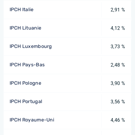
IPCH Italie
2,91 %
IPCH Lituanie
4,12 %
IPCH Luxembourg
3,73 %
IPCH Pays-Bas
2,48 %
IPCH Pologne
3,90 %
IPCH Portugal
3,56 %
IPCH Royaume-Uni
4,46 %