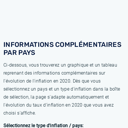
INFORMATIONS COMPLÉMENTAIRES
PAR PAYS
Ci-dessous, vous trouverez un graphique et un tableau
reprenant des informations complémentaires sur
l’évolution de l'inflation en 2020. Dès que vous
sélectionnez un pays et un type d'inflation dans la boîte
de sélection, la page s'adapte automatiquement et
l'évolution du taux d'inflation en 2020 que vous avez
choisi s'affiche.
Sélectionnez le type d'inflation / pays: