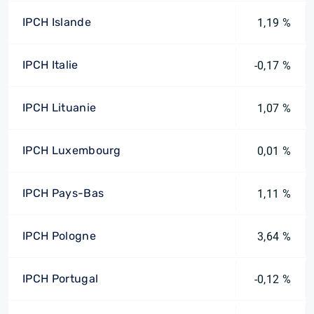
IPCH Islande
1,19 %
IPCH Italie
-0,17 %
IPCH Lituanie
1,07 %
IPCH Luxembourg
0,01 %
IPCH Pays-Bas
1,11 %
IPCH Pologne
3,64 %
IPCH Portugal
-0,12 %