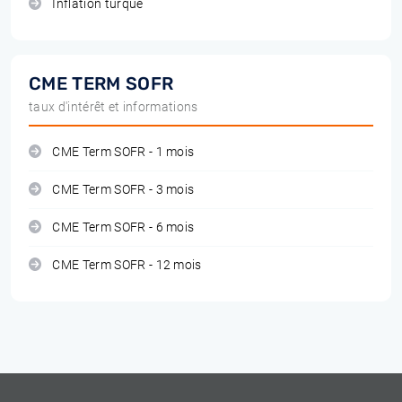
Inflation turque
CME TERM SOFR
taux d'intérêt et informations
CME Term SOFR - 1 mois
CME Term SOFR - 3 mois
CME Term SOFR - 6 mois
CME Term SOFR - 12 mois