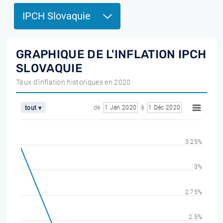
IPCH Slovaquie
GRAPHIQUE DE L'INFLATION IPCH
SLOVAQUIE
Taux d'inflation historiques en 2020
de
1 Jan 2020
à
1 Déc 2020
tout ▾
3.25%
3%
2.75%
2.5%