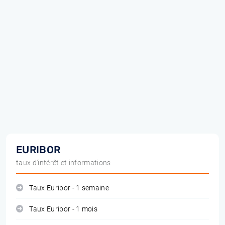
EURIBOR
taux d'intérêt et informations
Taux Euribor - 1 semaine
Taux Euribor - 1 mois