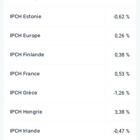
IPCH Estonie
-0,62 %
IPCH Europe
0,26 %
IPCH Finlande
0,38 %
IPCH France
0,53 %
IPCH Grèce
-1,26 %
IPCH Hongrie
3,38 %
IPCH Irlande
-0,47 %