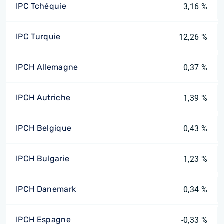
IPC Tchéquie
3,16 %
IPC Turquie
12,26 %
IPCH Allemagne
0,37 %
IPCH Autriche
1,39 %
IPCH Belgique
0,43 %
IPCH Bulgarie
1,23 %
IPCH Danemark
0,34 %
IPCH Espagne
-0,33 %