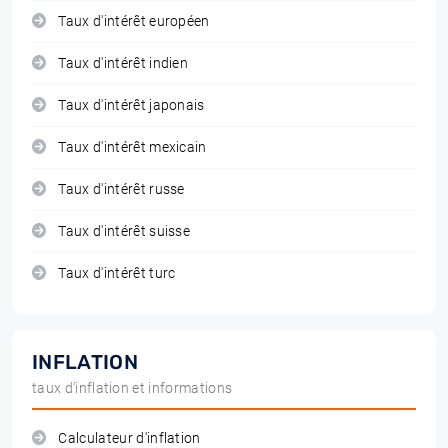
Taux d'intérêt européen
Taux d'intérêt indien
Taux d'intérêt japonais
Taux d'intérêt mexicain
Taux d'intérêt russe
Taux d'intérêt suisse
Taux d'intérêt turc
INFLATION
taux d'inflation et informations
Calculateur d'inflation