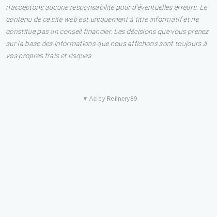
n'acceptons aucune responsabilité pour d'éventuelles erreurs. Le
contenu de ce site web est uniquement à titre informatif et ne
constitue pas un conseil financier. Les décisions que vous prenez
sur la base des informations que nous affichons sont toujours à
vos propres frais et risques.
▼ Ad by Refinery89