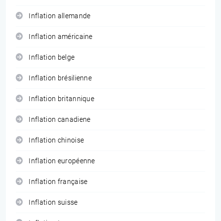
Inflation allemande
Inflation américaine
Inflation belge
Inflation brésilienne
Inflation britannique
Inflation canadiene
Inflation chinoise
Inflation européenne
Inflation française
Inflation suisse