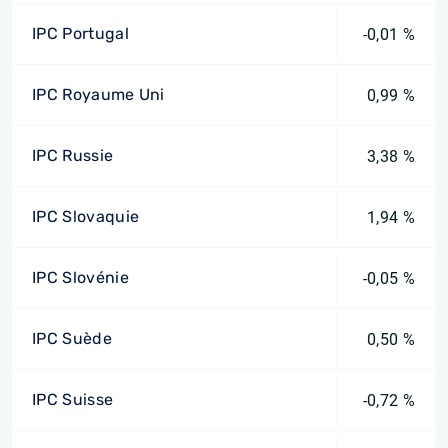
IPC Portugal
-0,01 %
IPC Royaume Uni
0,99 %
IPC Russie
3,38 %
IPC Slovaquie
1,94 %
IPC Slovénie
-0,05 %
IPC Suède
0,50 %
IPC Suisse
-0,72 %