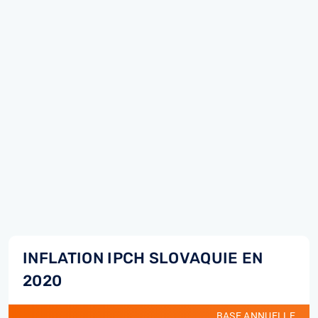
INFLATION IPCH SLOVAQUIE EN
2020
BASE ANNUELLE