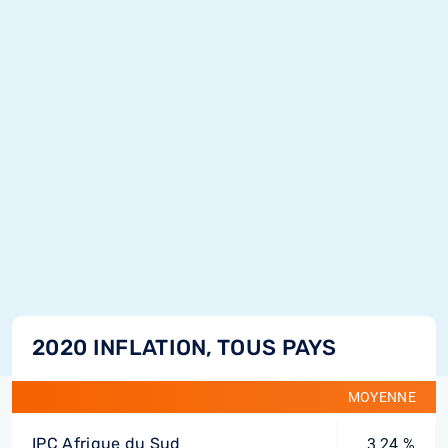
2020 INFLATION, TOUS PAYS
MOYENNE
IPC Afrique du Sud
3,24 %