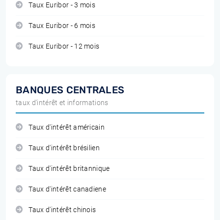
Taux Euribor - 3 mois
Taux Euribor - 6 mois
Taux Euribor - 12 mois
BANQUES CENTRALES
taux d'intérêt et informations
Taux d'intérêt américain
Taux d'intérêt brésilien
Taux d'intérêt britannique
Taux d'intérêt canadiene
Taux d'intérêt chinois