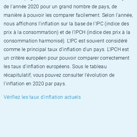
de l'année 2020 pour un grand nombre de pays, de
manière à pouvoir les comparer facilement. Selon l'année,
nous affichons l'inflation sur la base de l'IPC (indice des
prix à la consommation) et de l'IPCH (indice des prix à la
consommation harmonisé). L'IPC est souvent considéré
comme le principal taux d'inflation d'un pays. L'IPCH est
un critère européen pour pouvoir comparer correctement
les taux d'inflation européens. Sous le tableau
récapitulatif, vous pouvez consulter l'évolution de
l'inflation en 2020 par pays.
Vérifiez les taux d'inflation actuels