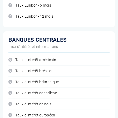
Taux Euribor - 6 mois
Taux Euribor - 12 mois
BANQUES CENTRALES
taux d'intérêt et informations
Taux d'intérêt américain
Taux d'intérêt brésilien
Taux d'intérêt britannique
Taux d'intérêt canadiene
Taux d'intérêt chinois
Taux d'intérêt européen