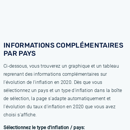
INFORMATIONS COMPLÉMENTAIRES
PAR PAYS
Ci-dessous, vous trouverez un graphique et un tableau
reprenant des informations complémentaires sur
l’évolution de l'inflation en 2020. Dès que vous
sélectionnez un pays et un type d'inflation dans la boîte
de sélection, la page s'adapte automatiquement et
l'évolution du taux d'inflation en 2020 que vous avez
choisi s'affiche.
Sélectionnez le type d'inflation / pays: