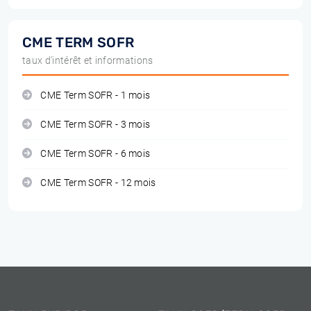
CME TERM SOFR
taux d'intérêt et informations
CME Term SOFR - 1 mois
CME Term SOFR - 3 mois
CME Term SOFR - 6 mois
CME Term SOFR - 12 mois