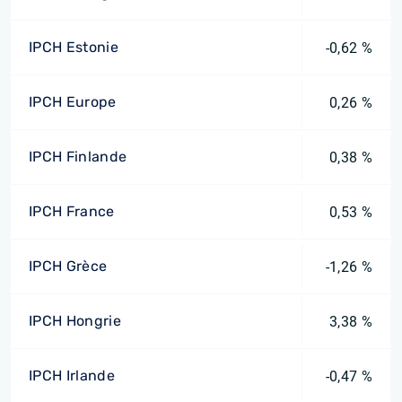
IPCH Estonie
-0,62 %
IPCH Europe
0,26 %
IPCH Finlande
0,38 %
IPCH France
0,53 %
IPCH Grèce
-1,26 %
IPCH Hongrie
3,38 %
IPCH Irlande
-0,47 %