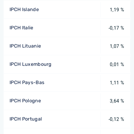
IPCH Islande
1,19 %
IPCH Italie
-0,17 %
IPCH Lituanie
1,07 %
IPCH Luxembourg
0,01 %
IPCH Pays-Bas
1,11 %
IPCH Pologne
3,64 %
IPCH Portugal
-0,12 %