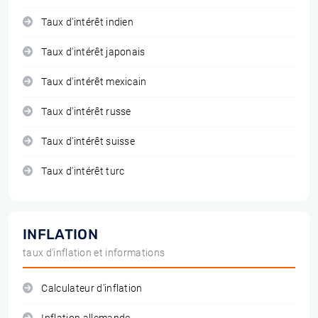
Taux d'intérêt indien
Taux d'intérêt japonais
Taux d'intérêt mexicain
Taux d'intérêt russe
Taux d'intérêt suisse
Taux d'intérêt turc
INFLATION
taux d'inflation et informations
Calculateur d'inflation