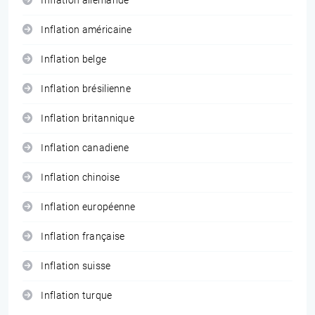
Inflation allemande
Inflation américaine
Inflation belge
Inflation brésilienne
Inflation britannique
Inflation canadiene
Inflation chinoise
Inflation européenne
Inflation française
Inflation suisse
Inflation turque