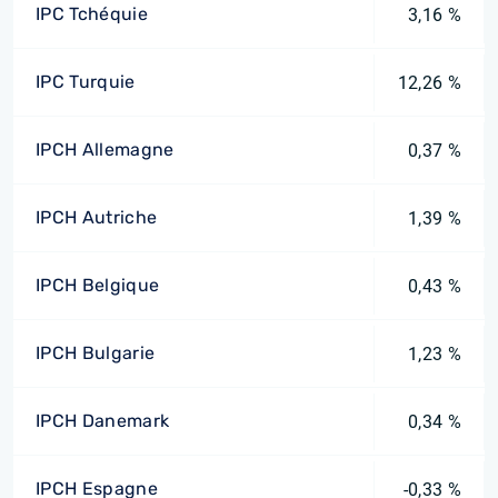
IPC Tchéquie
3,16 %
IPC Turquie
12,26 %
IPCH Allemagne
0,37 %
IPCH Autriche
1,39 %
IPCH Belgique
0,43 %
IPCH Bulgarie
1,23 %
IPCH Danemark
0,34 %
IPCH Espagne
-0,33 %