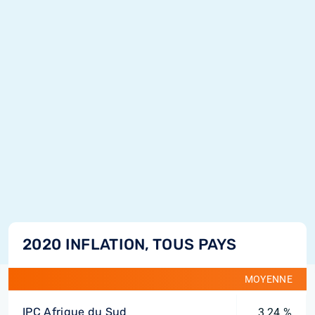
2020 INFLATION, TOUS PAYS
MOYENNE
IPC Afrique du Sud
3,24 %