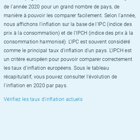
de l'année 2020 pour un grand nombre de pays, de
manière à pouvoir les comparer facilement. Selon l'année,
nous affichons l'inflation sur la base de l'IPC (indice des
prix à la consommation) et de l'IPCH (indice des prix à la
consommation harmonisé). L'IPC est souvent considéré
comme le principal taux d'inflation d'un pays. L'IPCH est
un critère européen pour pouvoir comparer correctement
les taux d'inflation européens. Sous le tableau
récapitulatif, vous pouvez consulter l'évolution de
l'inflation en 2020 par pays.
Vérifiez les taux d'inflation actuels