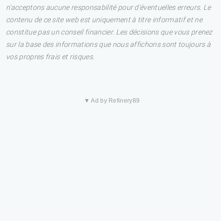
n'acceptons aucune responsabilité pour d'éventuelles erreurs. Le
contenu de ce site web est uniquement à titre informatif et ne
constitue pas un conseil financier. Les décisions que vous prenez
sur la base des informations que nous affichons sont toujours à
vos propres frais et risques.
▼ Ad by Refinery89