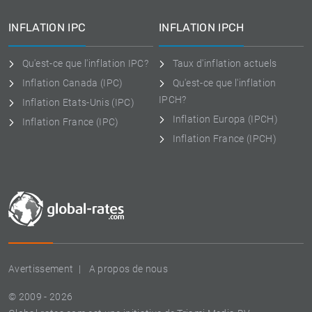
INFLATION IPC
INFLATION IPCH
Qu'est-ce que l'inflation IPC?
Taux d'inflation actuels
Inflation Canada (IPC)
Qu'est-ce que l'inflation
IPCH?
Inflation Etats-Unis (IPC)
Inflation Europa (IPCH)
Inflation France (IPC)
Inflation France (IPCH)
Avertissement
A propos de nous
© 2009 - 2026