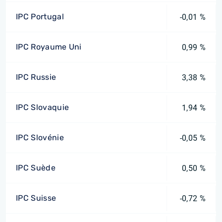
IPC Portugal
-0,01 %
IPC Royaume Uni
0,99 %
IPC Russie
3,38 %
IPC Slovaquie
1,94 %
IPC Slovénie
-0,05 %
IPC Suède
0,50 %
IPC Suisse
-0,72 %