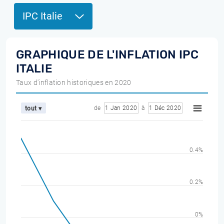
IPC Italie
GRAPHIQUE DE L'INFLATION IPC
ITALIE
Taux d'inflation historiques en 2020
de
1 Jan 2020
à
1 Déc 2020
tout ▾
0.4%
0.2%
0%