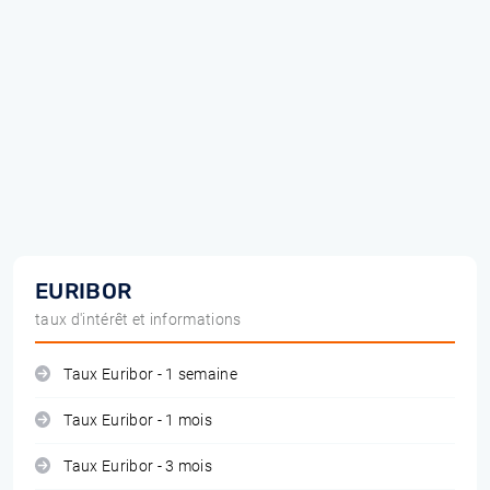
EURIBOR
taux d'intérêt et informations
Taux Euribor - 1 semaine
Taux Euribor - 1 mois
Taux Euribor - 3 mois