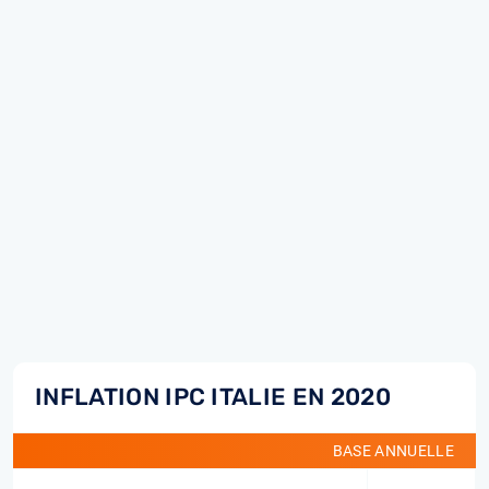
INFLATION IPC ITALIE EN 2020
BASE ANNUELLE