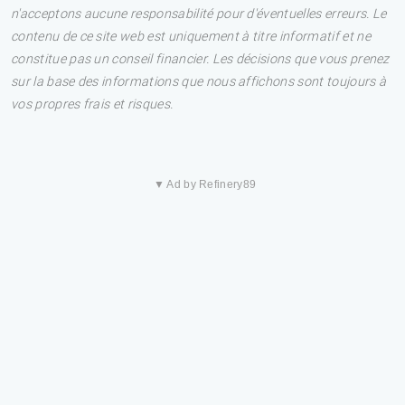
n'acceptons aucune responsabilité pour d'éventuelles erreurs. Le
contenu de ce site web est uniquement à titre informatif et ne
constitue pas un conseil financier. Les décisions que vous prenez
sur la base des informations que nous affichons sont toujours à
vos propres frais et risques.
▼ Ad by Refinery89