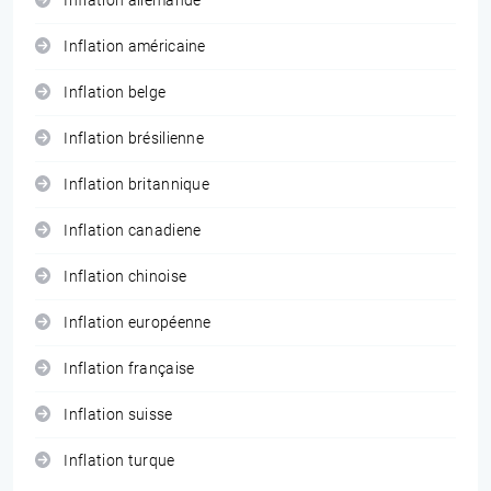
Inflation allemande
Inflation américaine
Inflation belge
Inflation brésilienne
Inflation britannique
Inflation canadiene
Inflation chinoise
Inflation européenne
Inflation française
Inflation suisse
Inflation turque