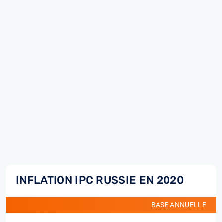
INFLATION IPC RUSSIE EN 2020
BASE ANNUELLE