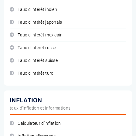
Taux d'intérêt indien
Taux d'intérêt japonais
Taux d'intérêt mexicain
Taux d'intérêt russe
Taux d'intérêt suisse
Taux d'intérêt turc
INFLATION
taux d'inflation et informations
Calculateur d'inflation