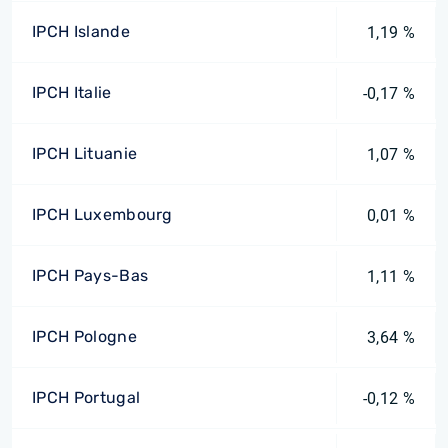
IPCH Islande
1,19 %
IPCH Italie
-0,17 %
IPCH Lituanie
1,07 %
IPCH Luxembourg
0,01 %
IPCH Pays-Bas
1,11 %
IPCH Pologne
3,64 %
IPCH Portugal
-0,12 %