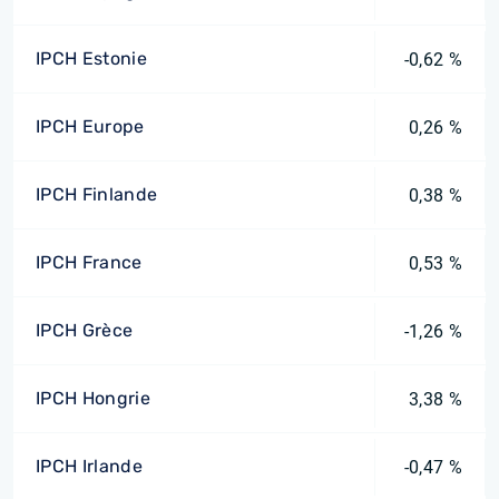
IPCH Estonie
-0,62 %
IPCH Europe
0,26 %
IPCH Finlande
0,38 %
IPCH France
0,53 %
IPCH Grèce
-1,26 %
IPCH Hongrie
3,38 %
IPCH Irlande
-0,47 %