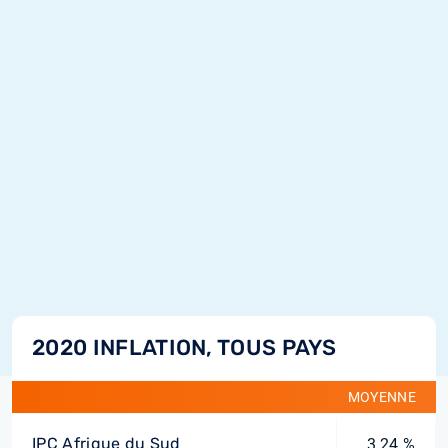
2020 INFLATION, TOUS PAYS
MOYENNE
IPC Afrique du Sud
3,24 %