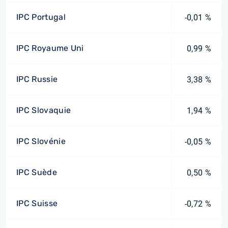
IPC Portugal
-0,01 %
IPC Royaume Uni
0,99 %
IPC Russie
3,38 %
IPC Slovaquie
1,94 %
IPC Slovénie
-0,05 %
IPC Suède
0,50 %
IPC Suisse
-0,72 %