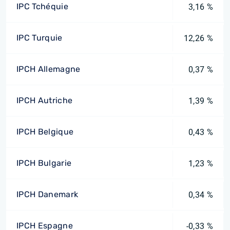
IPC Tchéquie
3,16 %
IPC Turquie
12,26 %
IPCH Allemagne
0,37 %
IPCH Autriche
1,39 %
IPCH Belgique
0,43 %
IPCH Bulgarie
1,23 %
IPCH Danemark
0,34 %
IPCH Espagne
-0,33 %