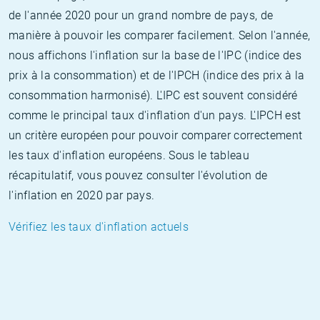
de l'année 2020 pour un grand nombre de pays, de
manière à pouvoir les comparer facilement. Selon l'année,
nous affichons l'inflation sur la base de l'IPC (indice des
prix à la consommation) et de l'IPCH (indice des prix à la
consommation harmonisé). L'IPC est souvent considéré
comme le principal taux d'inflation d'un pays. L'IPCH est
un critère européen pour pouvoir comparer correctement
les taux d'inflation européens. Sous le tableau
récapitulatif, vous pouvez consulter l'évolution de
l'inflation en 2020 par pays.
Vérifiez les taux d'inflation actuels