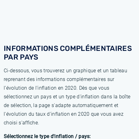
INFORMATIONS COMPLÉMENTAIRES
PAR PAYS
Ci-dessous, vous trouverez un graphique et un tableau
reprenant des informations complémentaires sur
l’évolution de l'inflation en 2020. Dès que vous
sélectionnez un pays et un type d'inflation dans la boîte
de sélection, la page s'adapte automatiquement et
l'évolution du taux d'inflation en 2020 que vous avez
choisi s'affiche.
Sélectionnez le type d'inflation / pays: