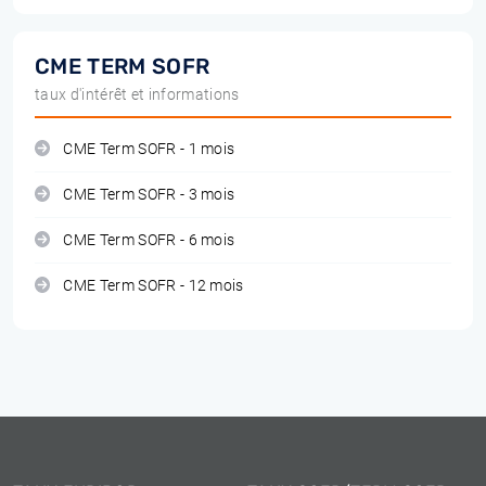
CME TERM SOFR
taux d'intérêt et informations
CME Term SOFR - 1 mois
CME Term SOFR - 3 mois
CME Term SOFR - 6 mois
CME Term SOFR - 12 mois