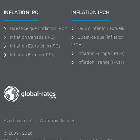
INFLATION IPC
INFLATION IPCH
Qu'est-ce que l'inflation IPC?
Taux d'inflation actuels
Inflation Canada (IPC)
Qu'est-ce que l'inflation
IPCH?
Inflation Etats-Unis (IPC)
Inflation Europa (IPCH)
Inflation France (IPC)
Inflation France (IPCH)
Avertissement
A propos de nous
© 2009 - 2026