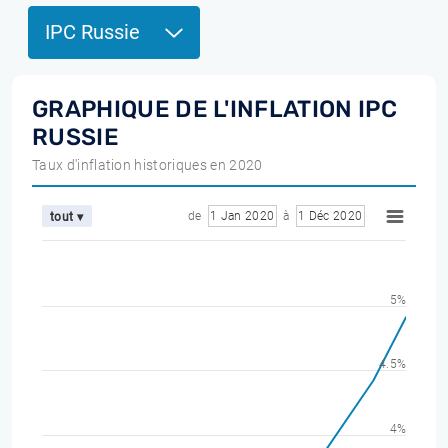
IPC Russie
GRAPHIQUE DE L'INFLATION IPC
RUSSIE
Taux d'inflation historiques en 2020
de
1 Jan 2020
à
1 Déc 2020
tout ▾
5%
4.5%
4%