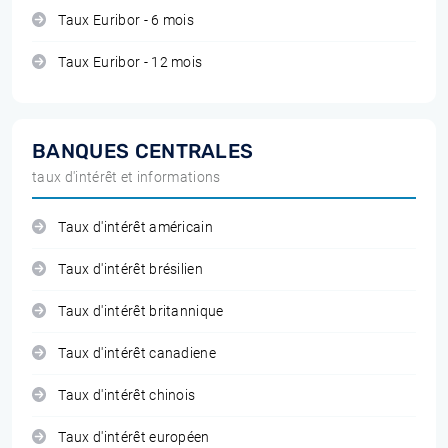
Taux Euribor - 6 mois
Taux Euribor - 12 mois
BANQUES CENTRALES
taux d'intérêt et informations
Taux d'intérêt américain
Taux d'intérêt brésilien
Taux d'intérêt britannique
Taux d'intérêt canadiene
Taux d'intérêt chinois
Taux d'intérêt européen