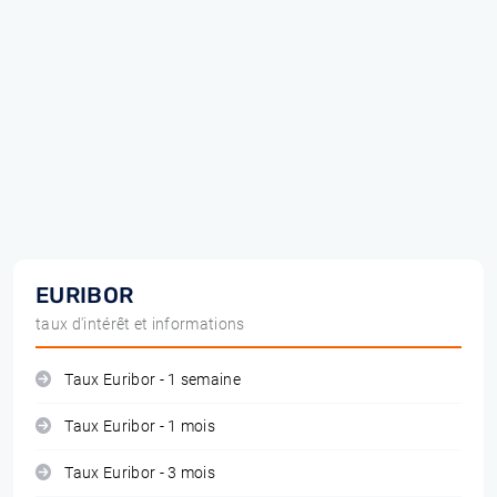
EURIBOR
taux d'intérêt et informations
Taux Euribor - 1 semaine
Taux Euribor - 1 mois
Taux Euribor - 3 mois