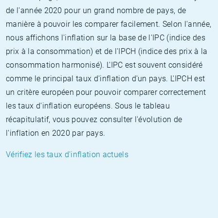
de l'année 2020 pour un grand nombre de pays, de
manière à pouvoir les comparer facilement. Selon l'année,
nous affichons l'inflation sur la base de l'IPC (indice des
prix à la consommation) et de l'IPCH (indice des prix à la
consommation harmonisé). L'IPC est souvent considéré
comme le principal taux d'inflation d'un pays. L'IPCH est
un critère européen pour pouvoir comparer correctement
les taux d'inflation européens. Sous le tableau
récapitulatif, vous pouvez consulter l'évolution de
l'inflation en 2020 par pays.
Vérifiez les taux d'inflation actuels