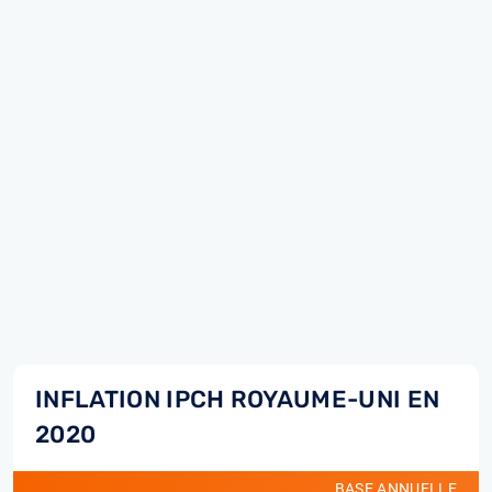
INFLATION IPCH ROYAUME-UNI EN
2020
BASE ANNUELLE