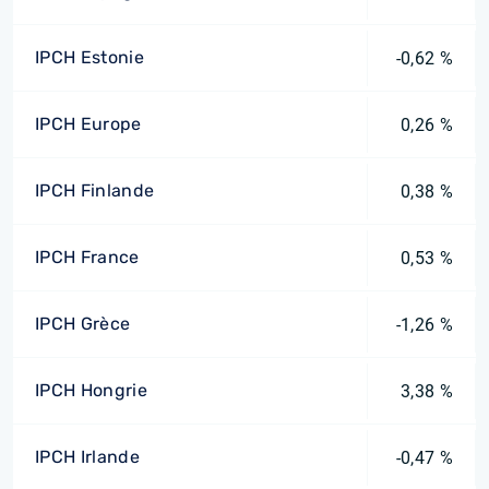
IPCH Estonie
-0,62 %
IPCH Europe
0,26 %
IPCH Finlande
0,38 %
IPCH France
0,53 %
IPCH Grèce
-1,26 %
IPCH Hongrie
3,38 %
IPCH Irlande
-0,47 %