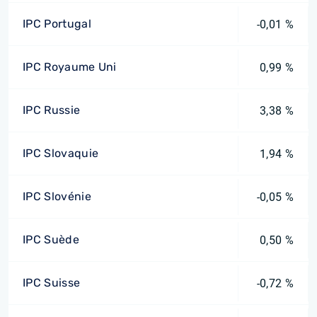
IPC Portugal
-0,01 %
IPC Royaume Uni
0,99 %
IPC Russie
3,38 %
IPC Slovaquie
1,94 %
IPC Slovénie
-0,05 %
IPC Suède
0,50 %
IPC Suisse
-0,72 %