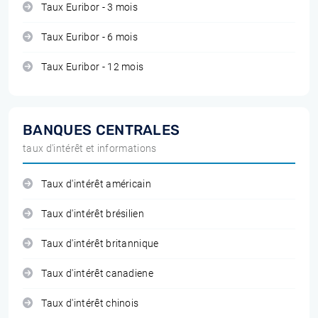
Taux Euribor - 3 mois
Taux Euribor - 6 mois
Taux Euribor - 12 mois
BANQUES CENTRALES
taux d'intérêt et informations
Taux d'intérêt américain
Taux d'intérêt brésilien
Taux d'intérêt britannique
Taux d'intérêt canadiene
Taux d'intérêt chinois