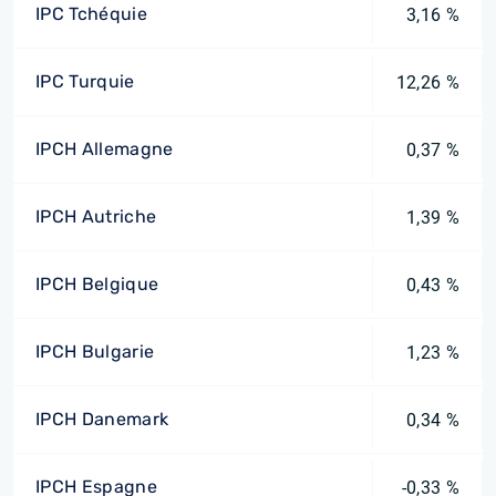
IPC Tchéquie
3,16 %
IPC Turquie
12,26 %
IPCH Allemagne
0,37 %
IPCH Autriche
1,39 %
IPCH Belgique
0,43 %
IPCH Bulgarie
1,23 %
IPCH Danemark
0,34 %
IPCH Espagne
-0,33 %