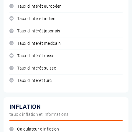
Taux d'intérêt européen
Taux d'intérêt indien
Taux d'intérêt japonais
Taux d'intérêt mexicain
Taux d'intérêt russe
Taux d'intérêt suisse
Taux d'intérêt turc
INFLATION
taux d'inflation et informations
Calculateur d'inflation