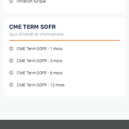
Inflation turque
CME TERM SOFR
taux d'intérêt et informations
CME Term SOFR - 1 mois
CME Term SOFR - 3 mois
CME Term SOFR - 6 mois
CME Term SOFR - 12 mois