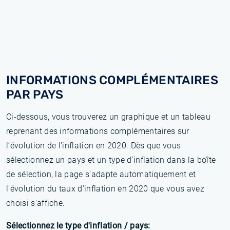
INFORMATIONS COMPLÉMENTAIRES
PAR PAYS
Ci-dessous, vous trouverez un graphique et un tableau
reprenant des informations complémentaires sur
l’évolution de l'inflation en 2020. Dès que vous
sélectionnez un pays et un type d'inflation dans la boîte
de sélection, la page s'adapte automatiquement et
l'évolution du taux d'inflation en 2020 que vous avez
choisi s'affiche.
Sélectionnez le type d'inflation / pays: