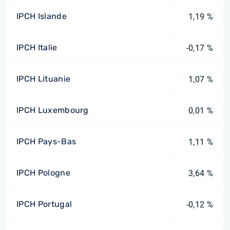
IPCH Islande
1,19 %
IPCH Italie
-0,17 %
IPCH Lituanie
1,07 %
IPCH Luxembourg
0,01 %
IPCH Pays-Bas
1,11 %
IPCH Pologne
3,64 %
IPCH Portugal
-0,12 %