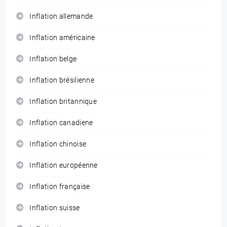
Inflation allemande
Inflation américaine
Inflation belge
Inflation brésilienne
Inflation britannique
Inflation canadiene
Inflation chinoise
Inflation européenne
Inflation française
Inflation suisse