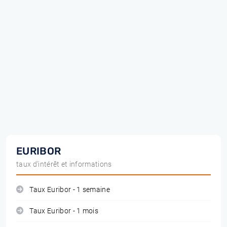
EURIBOR
taux d'intérêt et informations
Taux Euribor - 1 semaine
Taux Euribor - 1 mois