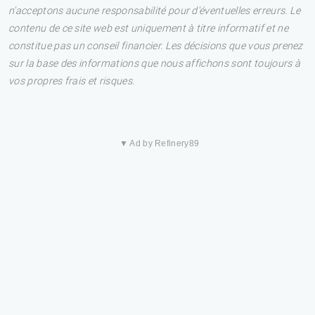
n'acceptons aucune responsabilité pour d'éventuelles erreurs. Le
contenu de ce site web est uniquement à titre informatif et ne
constitue pas un conseil financier. Les décisions que vous prenez
sur la base des informations que nous affichons sont toujours à
vos propres frais et risques.
▼ Ad by Refinery89