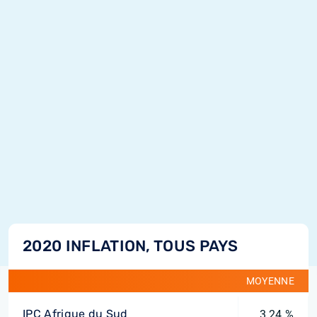
2020 INFLATION, TOUS PAYS
MOYENNE
IPC Afrique du Sud
3,24 %