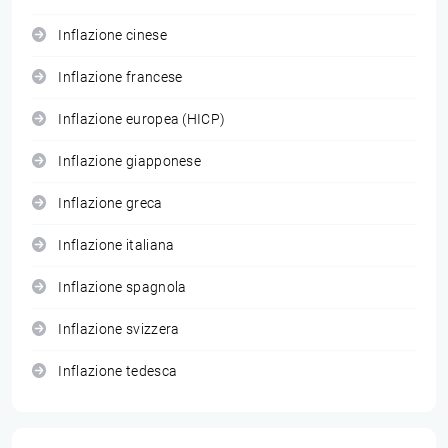
Inflazione cinese
Inflazione francese
Inflazione europea (HICP)
Inflazione giapponese
Inflazione greca
Inflazione italiana
Inflazione spagnola
Inflazione svizzera
Inflazione tedesca