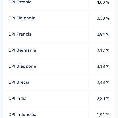
CPI Estonia
4,83 %
CPI Finlandia
0,33 %
CPI Francia
0,94 %
CPI Germania
2,17 %
CPI Giappone
3,18 %
CPI Grecia
2,48 %
CPI India
2,80 %
CPI Indonesia
1,91 %