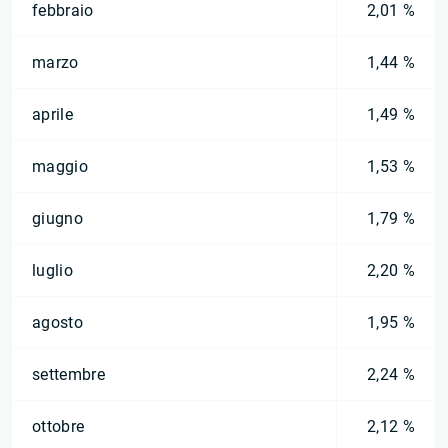
febbraio
2,01 %
marzo
1,44 %
aprile
1,49 %
maggio
1,53 %
giugno
1,79 %
luglio
2,20 %
agosto
1,95 %
settembre
2,24 %
ottobre
2,12 %