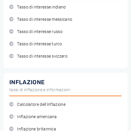
Tasso di interesse indiano
Tasso di interesse messicano
Tasso di interesse russo
Tasso di interesse turco
Tasso di interesse svizzero
INFLAZIONE
tassi di inflazione e informazioni
Calcolatore dell'inflazione
Inflazione americana
Inflazione britannica