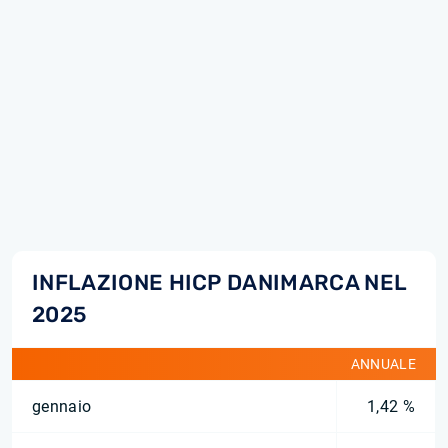
INFLAZIONE HICP DANIMARCA NEL
2025
ANNUALE
gennaio
1,42 %