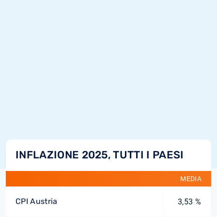
INFLAZIONE 2025, TUTTI I PAESI
MEDIA
CPI Austria
3,53 %