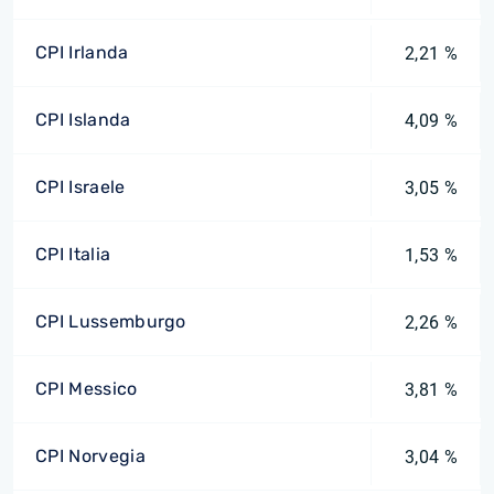
CPI Irlanda
2,21 %
CPI Islanda
4,09 %
CPI Israele
3,05 %
CPI Italia
1,53 %
CPI Lussemburgo
2,26 %
CPI Messico
3,81 %
CPI Norvegia
3,04 %