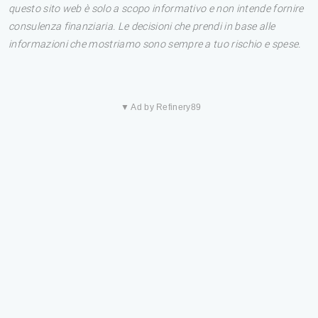
questo sito web è solo a scopo informativo e non intende fornire
consulenza finanziaria. Le decisioni che prendi in base alle
informazioni che mostriamo sono sempre a tuo rischio e spese.
▼ Ad by Refinery89