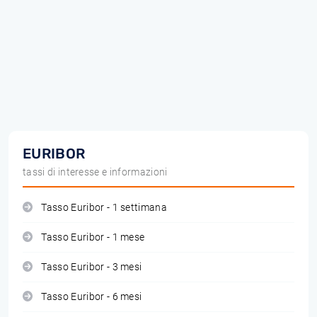
EURIBOR
tassi di interesse e informazioni
Tasso Euribor - 1 settimana
Tasso Euribor - 1 mese
Tasso Euribor - 3 mesi
Tasso Euribor - 6 mesi