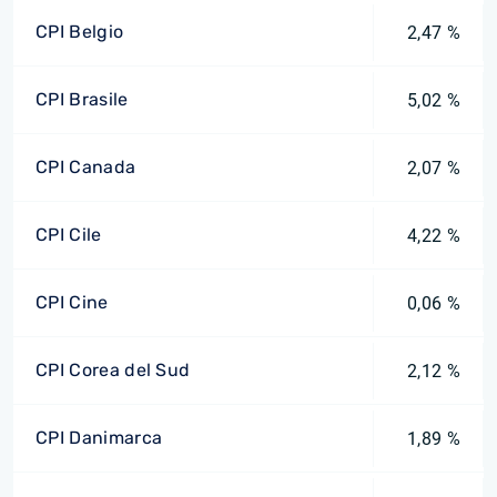
CPI Belgio
2,47 %
CPI Brasile
5,02 %
CPI Canada
2,07 %
CPI Cile
4,22 %
CPI Cine
0,06 %
CPI Corea del Sud
2,12 %
CPI Danimarca
1,89 %