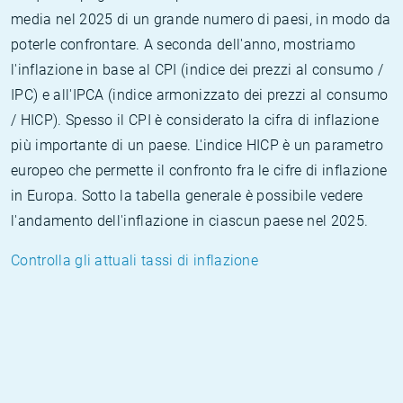
media nel 2025 di un grande numero di paesi, in modo da
poterle confrontare. A seconda dell'anno, mostriamo
l'inflazione in base al CPI (indice dei prezzi al consumo /
IPC) e all'IPCA (indice armonizzato dei prezzi al consumo
/ HICP). Spesso il CPI è considerato la cifra di inflazione
più importante di un paese. L'indice HICP è un parametro
europeo che permette il confronto fra le cifre di inflazione
in Europa. Sotto la tabella generale è possibile vedere
l'andamento dell'inflazione in ciascun paese nel 2025.
Controlla gli attuali tassi di inflazione