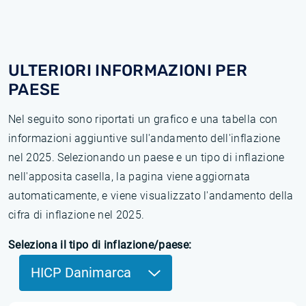
ULTERIORI INFORMAZIONI PER
PAESE
Nel seguito sono riportati un grafico e una tabella con
informazioni aggiuntive sull'andamento dell'inflazione
nel 2025. Selezionando un paese e un tipo di inflazione
nell'apposita casella, la pagina viene aggiornata
automaticamente, e viene visualizzato l'andamento della
cifra di inflazione nel 2025.
Seleziona il tipo di inflazione/paese:
HICP Danimarca