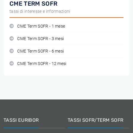
CME TERM SOFR
tassi di interesse e informazioni
CME Term SOFR - 1 mese
CME Term SOFR - 3 mesi
CME Term SOFR - 6 mesi
CME Term SOFR - 12 mesi
TASSI EURIBOR
TASSI SOFR/TERM SOFR