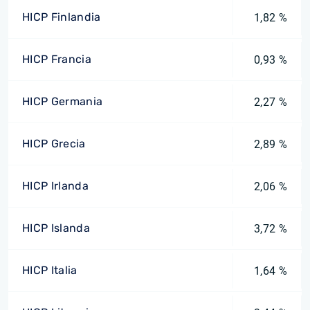
HICP Finlandia
1,82 %
HICP Francia
0,93 %
HICP Germania
2,27 %
HICP Grecia
2,89 %
HICP Irlanda
2,06 %
HICP Islanda
3,72 %
HICP Italia
1,64 %