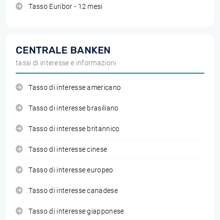
Tasso Euribor - 12 mesi
CENTRALE BANKEN
tassi di interesse e informazioni
Tasso di interesse americano
Tasso di interesse brasiliano
Tasso di interesse britannico
Tasso di interesse cinese
Tasso di interesse europeo
Tasso di interesse canadese
Tasso di interesse giapponese