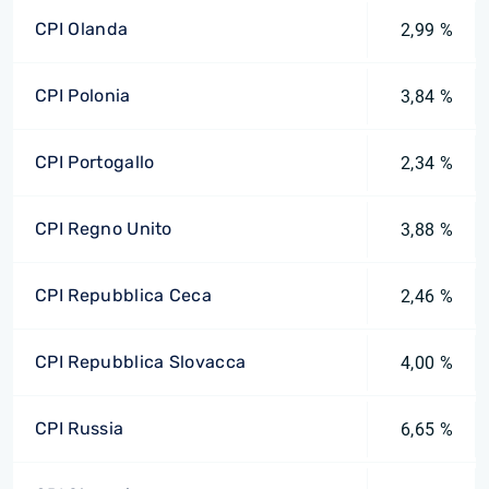
CPI Olanda
2,99 %
CPI Polonia
3,84 %
CPI Portogallo
2,34 %
CPI Regno Unito
3,88 %
CPI Repubblica Ceca
2,46 %
CPI Repubblica Slovacca
4,00 %
CPI Russia
6,65 %