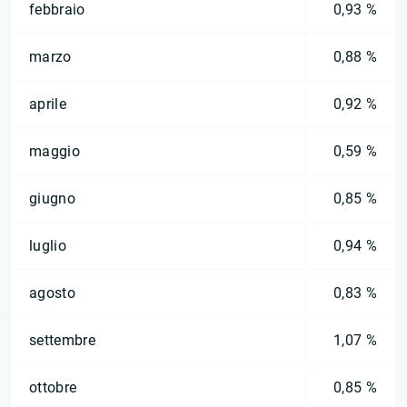
febbraio
0,93 %
marzo
0,88 %
aprile
0,92 %
maggio
0,59 %
giugno
0,85 %
luglio
0,94 %
agosto
0,83 %
settembre
1,07 %
ottobre
0,85 %