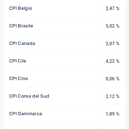
CPI Belgio
2,47 %
CPI Brasile
5,02 %
CPI Canada
2,07 %
CPI Cile
4,22 %
CPI Cine
0,06 %
CPI Corea del Sud
2,12 %
CPI Danimarca
1,89 %