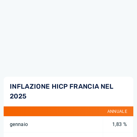
INFLAZIONE HICP FRANCIA NEL
2025
ANNUALE
gennaio
1,83 %