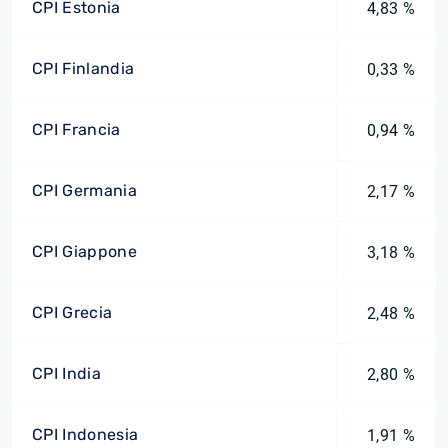
CPI Estonia
4,83 %
CPI Finlandia
0,33 %
CPI Francia
0,94 %
CPI Germania
2,17 %
CPI Giappone
3,18 %
CPI Grecia
2,48 %
CPI India
2,80 %
CPI Indonesia
1,91 %