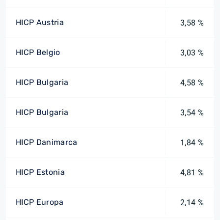
HICP Austria
3,58 %
HICP Belgio
3,03 %
HICP Bulgaria
4,58 %
HICP Bulgaria
3,54 %
HICP Danimarca
1,84 %
HICP Estonia
4,81 %
HICP Europa
2,14 %