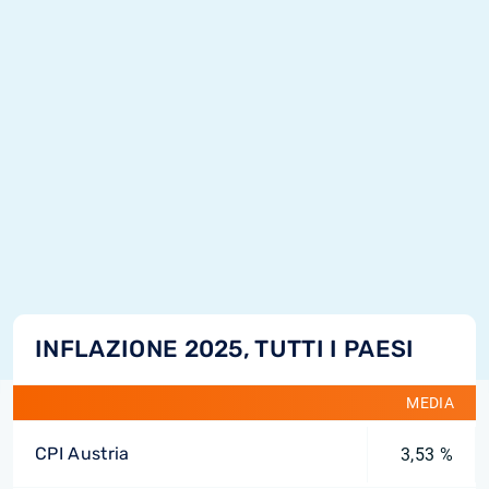
INFLAZIONE 2025, TUTTI I PAESI
MEDIA
CPI Austria
3,53 %