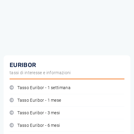
EURIBOR
tassi di interesse e informazioni
Tasso Euribor - 1 settimana
Tasso Euribor - 1 mese
Tasso Euribor - 3 mesi
Tasso Euribor - 6 mesi