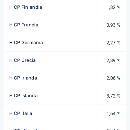
HICP Finlandia
1,82 %
HICP Francia
0,93 %
HICP Germania
2,27 %
HICP Grecia
2,89 %
HICP Irlanda
2,06 %
HICP Islanda
3,72 %
HICP Italia
1,64 %