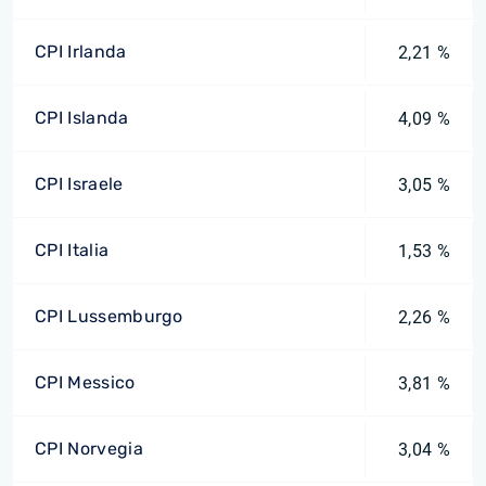
CPI Irlanda
2,21 %
CPI Islanda
4,09 %
CPI Israele
3,05 %
CPI Italia
1,53 %
CPI Lussemburgo
2,26 %
CPI Messico
3,81 %
CPI Norvegia
3,04 %