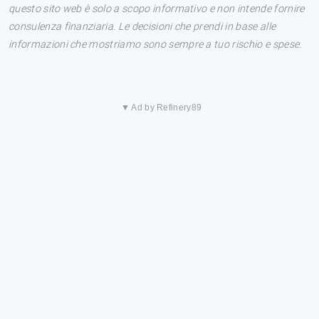
questo sito web è solo a scopo informativo e non intende fornire
consulenza finanziaria. Le decisioni che prendi in base alle
informazioni che mostriamo sono sempre a tuo rischio e spese.
▼ Ad by Refinery89