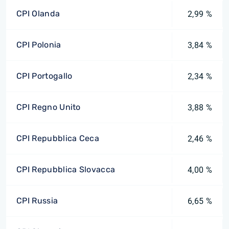
CPI Olanda
2,99 %
CPI Polonia
3,84 %
CPI Portogallo
2,34 %
CPI Regno Unito
3,88 %
CPI Repubblica Ceca
2,46 %
CPI Repubblica Slovacca
4,00 %
CPI Russia
6,65 %