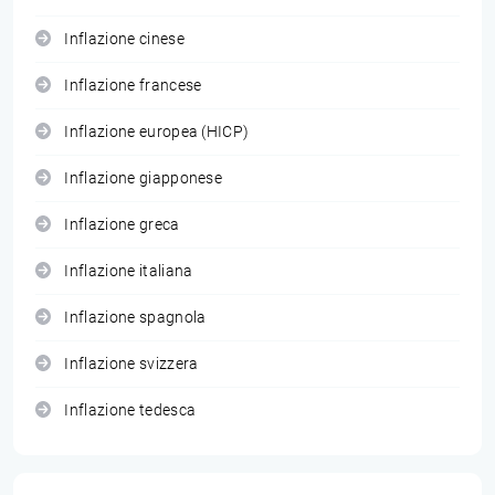
Inflazione cinese
Inflazione francese
Inflazione europea (HICP)
Inflazione giapponese
Inflazione greca
Inflazione italiana
Inflazione spagnola
Inflazione svizzera
Inflazione tedesca