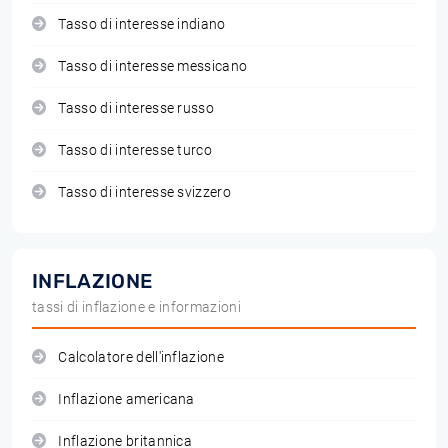
Tasso di interesse indiano
Tasso di interesse messicano
Tasso di interesse russo
Tasso di interesse turco
Tasso di interesse svizzero
INFLAZIONE
tassi di inflazione e informazioni
Calcolatore dell'inflazione
Inflazione americana
Inflazione britannica