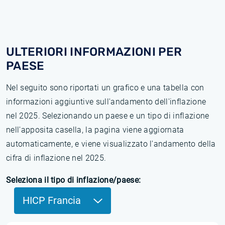
ULTERIORI INFORMAZIONI PER
PAESE
Nel seguito sono riportati un grafico e una tabella con
informazioni aggiuntive sull'andamento dell'inflazione
nel 2025. Selezionando un paese e un tipo di inflazione
nell'apposita casella, la pagina viene aggiornata
automaticamente, e viene visualizzato l'andamento della
cifra di inflazione nel 2025.
Seleziona il tipo di inflazione/paese:
HICP Francia