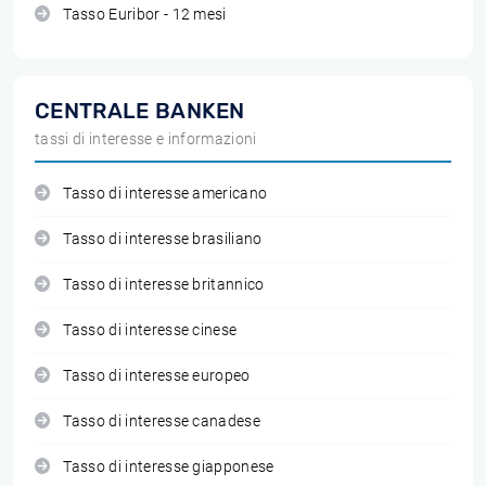
Tasso Euribor - 12 mesi
CENTRALE BANKEN
tassi di interesse e informazioni
Tasso di interesse americano
Tasso di interesse brasiliano
Tasso di interesse britannico
Tasso di interesse cinese
Tasso di interesse europeo
Tasso di interesse canadese
Tasso di interesse giapponese