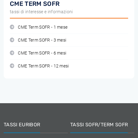
CME TERM SOFR
tassi di interesse e informazioni
CME Term SOFR - 1 mese
CME Term SOFR - 3 mesi
CME Term SOFR - 6 mesi
CME Term SOFR - 12 mesi
TASSI EURIBOR
TASSI SOFR/TERM SOFR