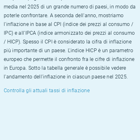
media nel 2025 di un grande numero di paesi, in modo da
poterle confrontare. A seconda dell'anno, mostriamo
l'inflazione in base al CPI (indice dei prezzi al consumo /
IPC) e all'IPCA (indice armonizzato dei prezzi al consumo
/ HICP). Spesso il CPI è considerato la cifra di inflazione
più importante di un paese. L'indice HICP è un parametro
europeo che permette il confronto fra le cifre di inflazione
in Europa. Sotto la tabella generale è possibile vedere
l'andamento dell'inflazione in ciascun paese nel 2025.
Controlla gli attuali tassi di inflazione