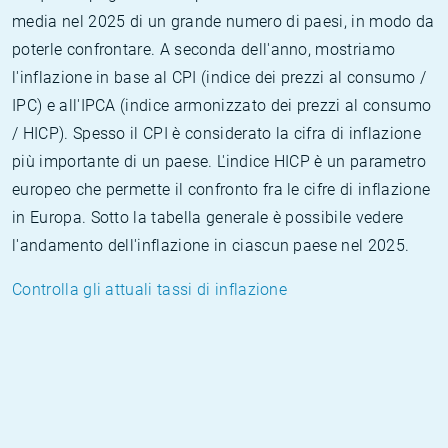
media nel 2025 di un grande numero di paesi, in modo da
poterle confrontare. A seconda dell'anno, mostriamo
l'inflazione in base al CPI (indice dei prezzi al consumo /
IPC) e all'IPCA (indice armonizzato dei prezzi al consumo
/ HICP). Spesso il CPI è considerato la cifra di inflazione
più importante di un paese. L'indice HICP è un parametro
europeo che permette il confronto fra le cifre di inflazione
in Europa. Sotto la tabella generale è possibile vedere
l'andamento dell'inflazione in ciascun paese nel 2025.
Controlla gli attuali tassi di inflazione