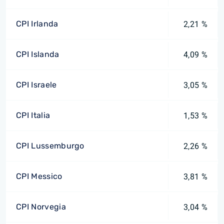
CPI Irlanda
2,21 %
CPI Islanda
4,09 %
CPI Israele
3,05 %
CPI Italia
1,53 %
CPI Lussemburgo
2,26 %
CPI Messico
3,81 %
CPI Norvegia
3,04 %