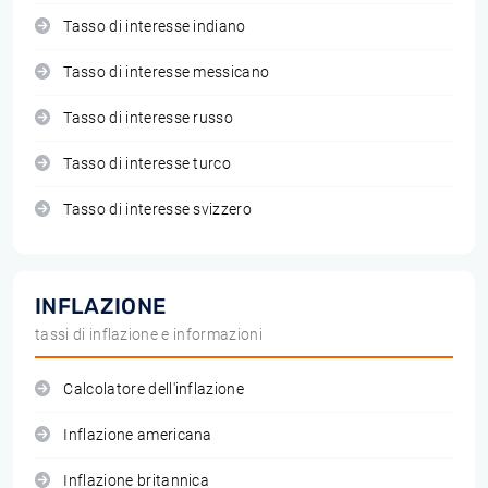
Tasso di interesse indiano
Tasso di interesse messicano
Tasso di interesse russo
Tasso di interesse turco
Tasso di interesse svizzero
INFLAZIONE
tassi di inflazione e informazioni
Calcolatore dell'inflazione
Inflazione americana
Inflazione britannica