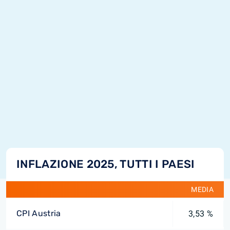
INFLAZIONE 2025, TUTTI I PAESI
MEDIA
CPI Austria
3,53 %