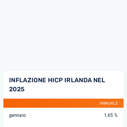
INFLAZIONE HICP IRLANDA NEL
2025
ANNUALE
gennaio
1,65 %