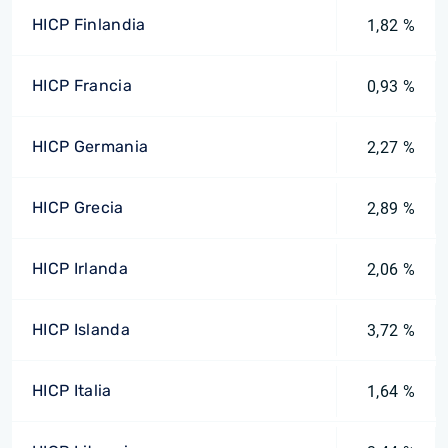
HICP Finlandia
1,82 %
HICP Francia
0,93 %
HICP Germania
2,27 %
HICP Grecia
2,89 %
HICP Irlanda
2,06 %
HICP Islanda
3,72 %
HICP Italia
1,64 %