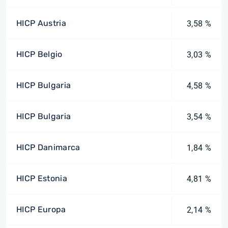
HICP Austria
3,58 %
HICP Belgio
3,03 %
HICP Bulgaria
4,58 %
HICP Bulgaria
3,54 %
HICP Danimarca
1,84 %
HICP Estonia
4,81 %
HICP Europa
2,14 %