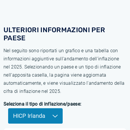
ULTERIORI INFORMAZIONI PER
PAESE
Nel seguito sono riportati un grafico e una tabella con
informazioni aggiuntive sull'andamento dell'inflazione
nel 2025. Selezionando un paese e un tipo di inflazione
nell'apposita casella, la pagina viene aggiornata
automaticamente, e viene visualizzato l'andamento della
cifra di inflazione nel 2025.
Seleziona il tipo di inflazione/paese:
HICP Irlanda