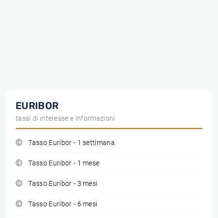
EURIBOR
tassi di interesse e informazioni
Tasso Euribor - 1 settimana
Tasso Euribor - 1 mese
Tasso Euribor - 3 mesi
Tasso Euribor - 6 mesi