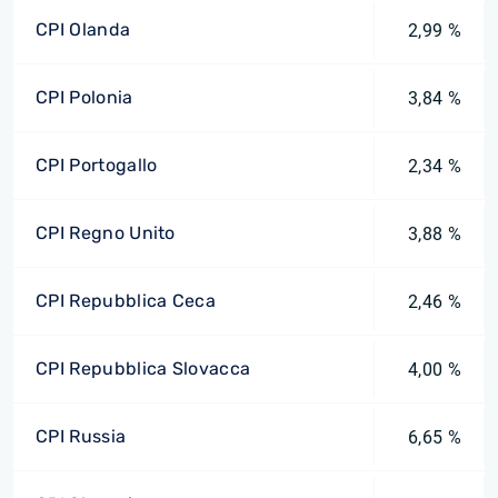
CPI Olanda
2,99 %
CPI Polonia
3,84 %
CPI Portogallo
2,34 %
CPI Regno Unito
3,88 %
CPI Repubblica Ceca
2,46 %
CPI Repubblica Slovacca
4,00 %
CPI Russia
6,65 %