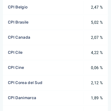
CPI Belgio
2,47 %
CPI Brasile
5,02 %
CPI Canada
2,07 %
CPI Cile
4,22 %
CPI Cine
0,06 %
CPI Corea del Sud
2,12 %
CPI Danimarca
1,89 %