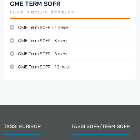
CME TERM SOFR
tassi di interesse e informazioni
CME Term SOFR - 1 mese
CME Term SOFR - 3 mesi
CME Term SOFR - 6 mesi
CME Term SOFR - 12 mesi
TASSI EURIBOR
TASSI SOFR/TERM SOFR