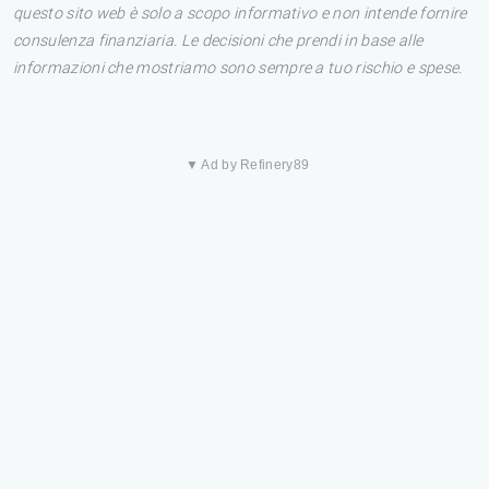
questo sito web è solo a scopo informativo e non intende fornire
consulenza finanziaria. Le decisioni che prendi in base alle
informazioni che mostriamo sono sempre a tuo rischio e spese.
▼ Ad by Refinery89