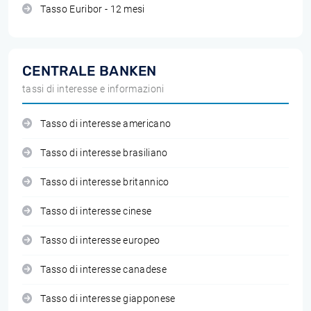
Tasso Euribor - 12 mesi
CENTRALE BANKEN
tassi di interesse e informazioni
Tasso di interesse americano
Tasso di interesse brasiliano
Tasso di interesse britannico
Tasso di interesse cinese
Tasso di interesse europeo
Tasso di interesse canadese
Tasso di interesse giapponese