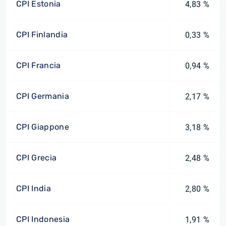
CPI Estonia
4,83 %
CPI Finlandia
0,33 %
CPI Francia
0,94 %
CPI Germania
2,17 %
CPI Giappone
3,18 %
CPI Grecia
2,48 %
CPI India
2,80 %
CPI Indonesia
1,91 %