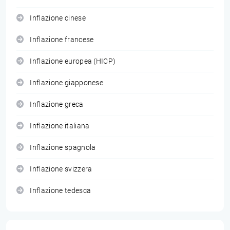
Inflazione cinese
Inflazione francese
Inflazione europea (HICP)
Inflazione giapponese
Inflazione greca
Inflazione italiana
Inflazione spagnola
Inflazione svizzera
Inflazione tedesca