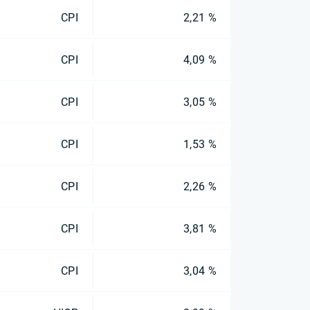
CPI
2,21 %
CPI
4,09 %
CPI
3,05 %
CPI
1,53 %
CPI
2,26 %
CPI
3,81 %
CPI
3,04 %