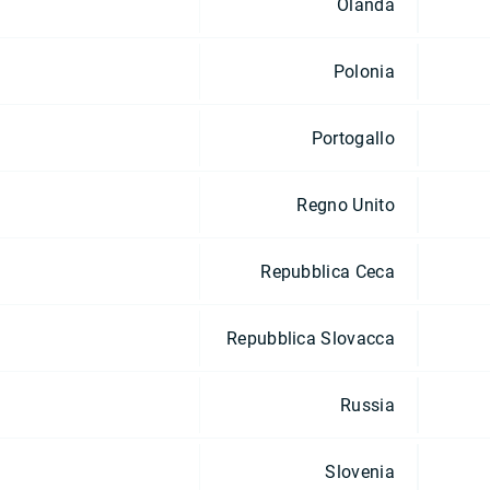
Olanda
Polonia
Portogallo
Regno Unito
Repubblica Ceca
Repubblica Slovacca
Russia
Slovenia