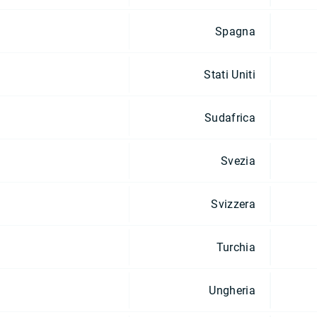
Spagna
Stati Uniti
Sudafrica
Svezia
Svizzera
Turchia
Ungheria