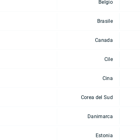
Belgio
Brasile
Canada
Cile
Cina
Corea del Sud
Danimarca
Estonia