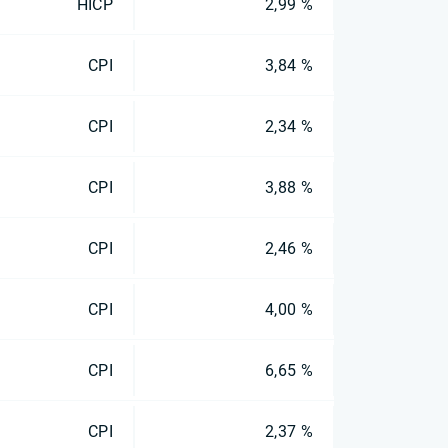
HICP
2,99 %
CPI
3,84 %
CPI
2,34 %
CPI
3,88 %
CPI
2,46 %
CPI
4,00 %
CPI
6,65 %
CPI
2,37 %