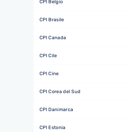
CPI Belgio
CPI Brasile
CPI Canada
CPI Cile
CPI Cine
CPI Corea del Sud
CPI Danimarca
CPI Estonia