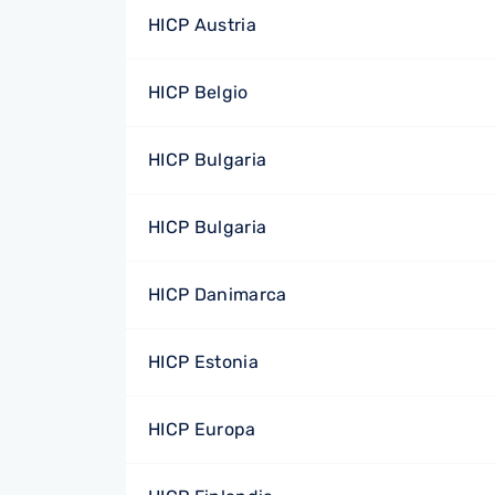
HICP Austria
HICP Belgio
HICP Bulgaria
HICP Bulgaria
HICP Danimarca
HICP Estonia
HICP Europa