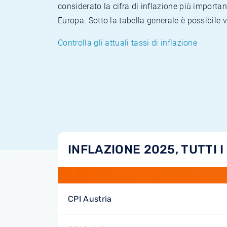
considerato la cifra di inflazione più importan
Europa. Sotto la tabella generale è possibile 
Controlla gli attuali tassi di inflazione
INFLAZIONE 2025, TUTTI I
CPI Austria