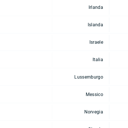
Irlanda
Islanda
Israele
Italia
Lussemburgo
Messico
Norvegia