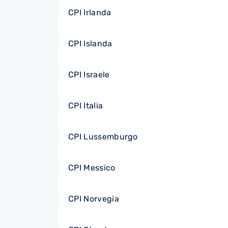
CPI Irlanda
CPI Islanda
CPI Israele
CPI Italia
CPI Lussemburgo
CPI Messico
CPI Norvegia