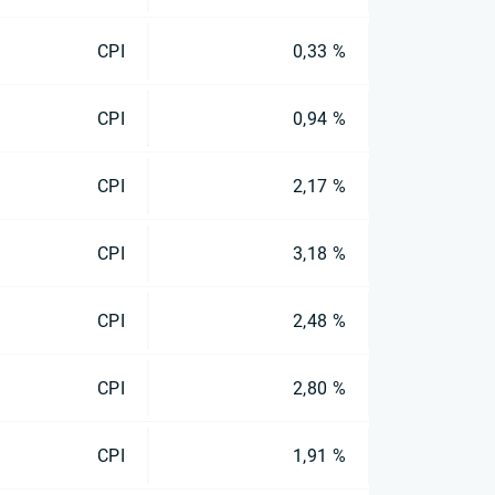
CPI
0,33 %
CPI
0,94 %
CPI
2,17 %
CPI
3,18 %
CPI
2,48 %
CPI
2,80 %
CPI
1,91 %