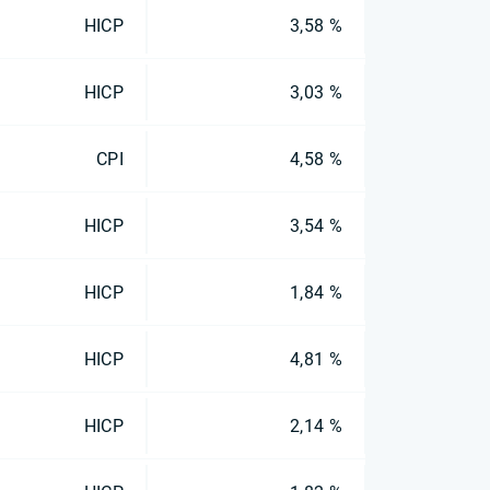
HICP
3,58 %
HICP
3,03 %
CPI
4,58 %
HICP
3,54 %
HICP
1,84 %
HICP
4,81 %
HICP
2,14 %