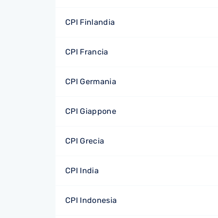
CPI Finlandia
CPI Francia
CPI Germania
CPI Giappone
CPI Grecia
CPI India
CPI Indonesia