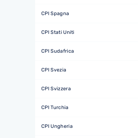
CPI Spagna
CPI Stati Uniti
CPI Sudafrica
CPI Svezia
CPI Svizzera
CPI Turchia
CPI Ungheria