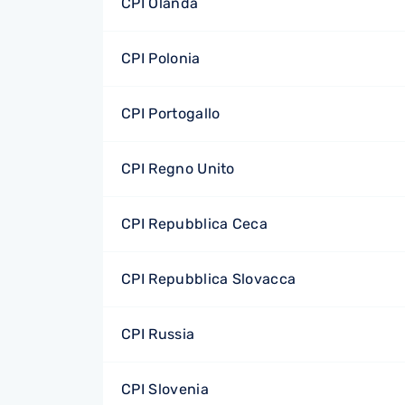
CPI Olanda
CPI Polonia
CPI Portogallo
CPI Regno Unito
CPI Repubblica Ceca
CPI Repubblica Slovacca
CPI Russia
CPI Slovenia