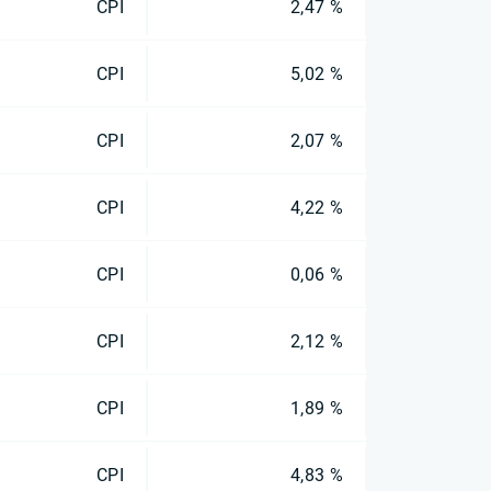
CPI
2,47 %
CPI
5,02 %
CPI
2,07 %
CPI
4,22 %
CPI
0,06 %
CPI
2,12 %
CPI
1,89 %
CPI
4,83 %