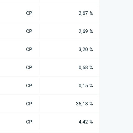
CPI
2,67 %
CPI
2,69 %
CPI
3,20 %
CPI
0,68 %
CPI
0,15 %
CPI
35,18 %
CPI
4,42 %