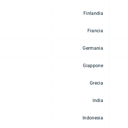
Finlandia
Francia
Germania
Giappone
Grecia
India
Indonesia