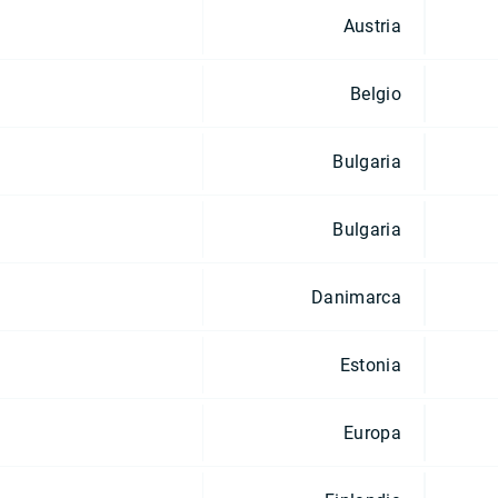
Austria
Belgio
Bulgaria
Bulgaria
Danimarca
Estonia
Europa