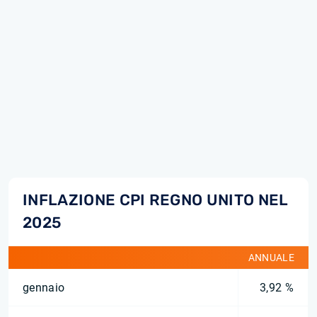
INFLAZIONE CPI REGNO UNITO NEL
2025
ANNUALE
gennaio
3,92 %