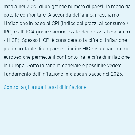
media nel 2025 di un grande numero di paesi, in modo da
poterle confrontare. A seconda dell'anno, mostriamo
l'inflazione in base al CPI (indice dei prezzi al consumo /
IPC) e all'IPCA (indice armonizzato dei prezzi al consumo
/ HICP). Spesso il CPI è considerato la cifra di inflazione
più importante di un paese. L'indice HICP è un parametro
europeo che permette il confronto fra le cifre di inflazione
in Europa. Sotto la tabella generale è possibile vedere
l'andamento dell'inflazione in ciascun paese nel 2025.
Controlla gli attuali tassi di inflazione