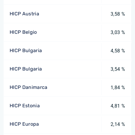
HICP Austria
3,58 %
HICP Belgio
3,03 %
HICP Bulgaria
4,58 %
HICP Bulgaria
3,54 %
HICP Danimarca
1,84 %
HICP Estonia
4,81 %
HICP Europa
2,14 %