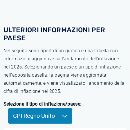
ULTERIORI INFORMAZIONI PER
PAESE
Nel seguito sono riportati un grafico e una tabella con
informazioni aggiuntive sull'andamento dell'inflazione
nel 2025. Selezionando un paese e un tipo di inflazione
nell'apposita casella, la pagina viene aggiornata
automaticamente, e viene visualizzato l'andamento della
cifra di inflazione nel 2025.
Seleziona il tipo di inflazione/paese:
CPI Regno Unito