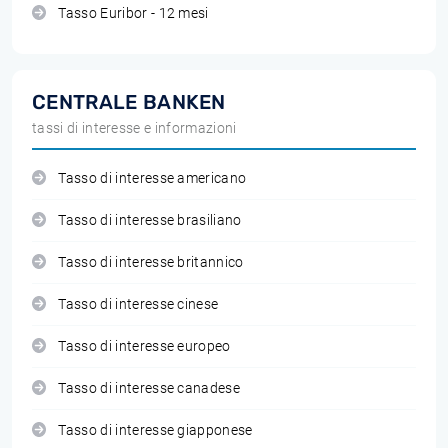
Tasso Euribor - 12 mesi
CENTRALE BANKEN
tassi di interesse e informazioni
Tasso di interesse americano
Tasso di interesse brasiliano
Tasso di interesse britannico
Tasso di interesse cinese
Tasso di interesse europeo
Tasso di interesse canadese
Tasso di interesse giapponese