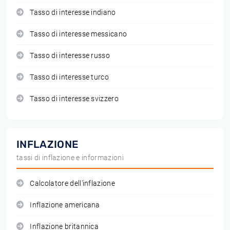
Tasso di interesse indiano
Tasso di interesse messicano
Tasso di interesse russo
Tasso di interesse turco
Tasso di interesse svizzero
INFLAZIONE
tassi di inflazione e informazioni
Calcolatore dell'inflazione
Inflazione americana
Inflazione britannica