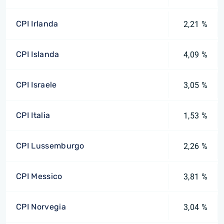
CPI Irlanda
2,21 %
CPI Islanda
4,09 %
CPI Israele
3,05 %
CPI Italia
1,53 %
CPI Lussemburgo
2,26 %
CPI Messico
3,81 %
CPI Norvegia
3,04 %