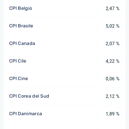
CPI Belgio
2,47 %
CPI Brasile
5,02 %
CPI Canada
2,07 %
CPI Cile
4,22 %
CPI Cine
0,06 %
CPI Corea del Sud
2,12 %
CPI Danimarca
1,89 %