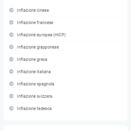
Inflazione cinese
Inflazione francese
Inflazione europea (HICP)
Inflazione giapponese
Inflazione greca
Inflazione italiana
Inflazione spagnola
Inflazione svizzera
Inflazione tedesca