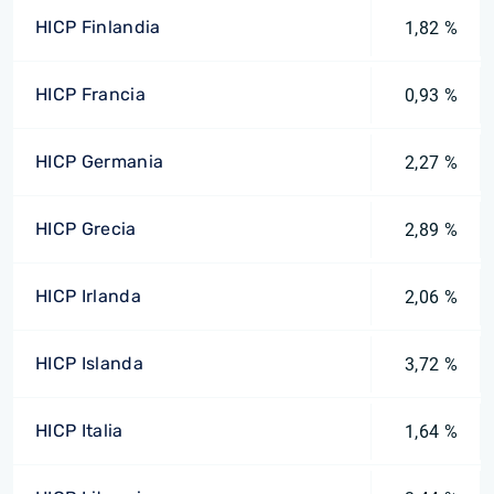
HICP Finlandia
1,82 %
HICP Francia
0,93 %
HICP Germania
2,27 %
HICP Grecia
2,89 %
HICP Irlanda
2,06 %
HICP Islanda
3,72 %
HICP Italia
1,64 %