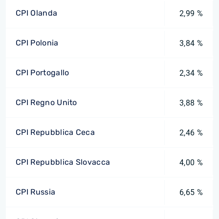
CPI Olanda
2,99 %
CPI Polonia
3,84 %
CPI Portogallo
2,34 %
CPI Regno Unito
3,88 %
CPI Repubblica Ceca
2,46 %
CPI Repubblica Slovacca
4,00 %
CPI Russia
6,65 %