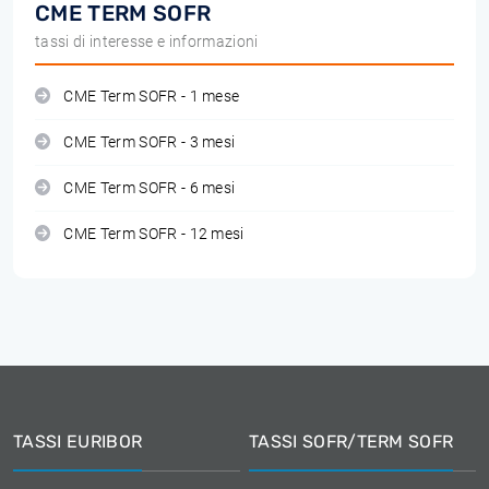
CME TERM SOFR
tassi di interesse e informazioni
CME Term SOFR - 1 mese
CME Term SOFR - 3 mesi
CME Term SOFR - 6 mesi
CME Term SOFR - 12 mesi
TASSI EURIBOR
TASSI SOFR/TERM SOFR