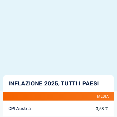
INFLAZIONE 2025, TUTTI I PAESI
MEDIA
CPI Austria
3,53 %