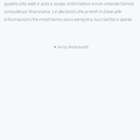
questo sito web è solo a scopo informativo e non intende fornire
consulenza finanziaria. Le decisioni che prendi in base alle
informazioni che mostriamo sono sempre a tuo rischio e spese.
▼ Ad by Refinery89