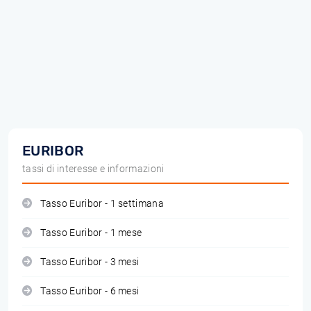
EURIBOR
tassi di interesse e informazioni
Tasso Euribor - 1 settimana
Tasso Euribor - 1 mese
Tasso Euribor - 3 mesi
Tasso Euribor - 6 mesi