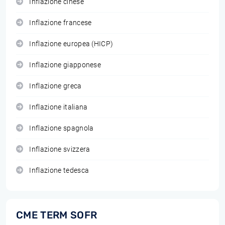
Inflazione cinese
Inflazione francese
Inflazione europea (HICP)
Inflazione giapponese
Inflazione greca
Inflazione italiana
Inflazione spagnola
Inflazione svizzera
Inflazione tedesca
CME TERM SOFR