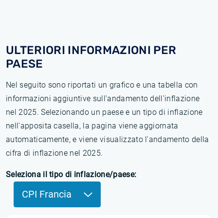
ULTERIORI INFORMAZIONI PER
PAESE
Nel seguito sono riportati un grafico e una tabella con
informazioni aggiuntive sull'andamento dell'inflazione
nel 2025. Selezionando un paese e un tipo di inflazione
nell'apposita casella, la pagina viene aggiornata
automaticamente, e viene visualizzato l'andamento della
cifra di inflazione nel 2025.
Seleziona il tipo di inflazione/paese:
CPI Francia