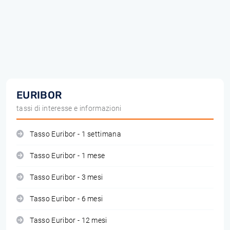
EURIBOR
tassi di interesse e informazioni
Tasso Euribor - 1 settimana
Tasso Euribor - 1 mese
Tasso Euribor - 3 mesi
Tasso Euribor - 6 mesi
Tasso Euribor - 12 mesi