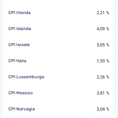
CPI Irlanda
2,21 %
CPI Islanda
4,09 %
CPI Israele
3,05 %
CPI Italia
1,53 %
CPI Lussemburgo
2,26 %
CPI Messico
3,81 %
CPI Norvegia
3,04 %