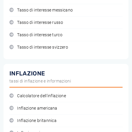
Tasso di interesse messicano
Tasso di interesse russo
Tasso di interesse turco
Tasso di interesse svizzero
INFLAZIONE
tassi di inflazione e informazioni
Calcolatore dell'inflazione
Inflazione americana
Inflazione britannica