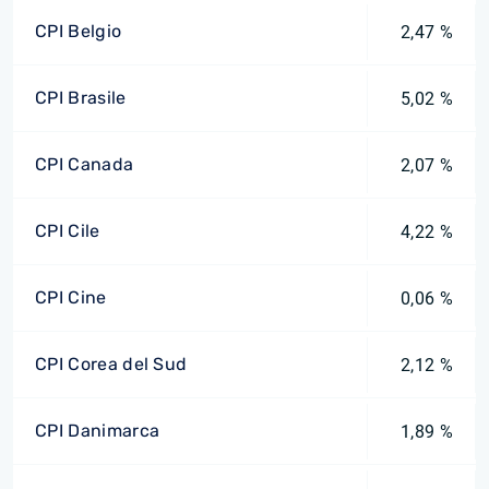
CPI Belgio
2,47 %
CPI Brasile
5,02 %
CPI Canada
2,07 %
CPI Cile
4,22 %
CPI Cine
0,06 %
CPI Corea del Sud
2,12 %
CPI Danimarca
1,89 %