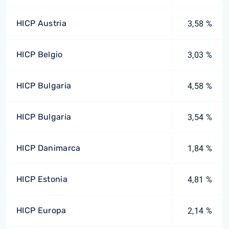
HICP Austria
3,58 %
HICP Belgio
3,03 %
HICP Bulgaria
4,58 %
HICP Bulgaria
3,54 %
HICP Danimarca
1,84 %
HICP Estonia
4,81 %
HICP Europa
2,14 %