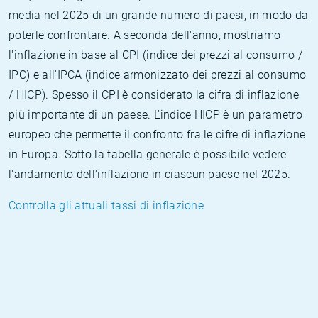
media nel 2025 di un grande numero di paesi, in modo da
poterle confrontare. A seconda dell'anno, mostriamo
l'inflazione in base al CPI (indice dei prezzi al consumo /
IPC) e all'IPCA (indice armonizzato dei prezzi al consumo
/ HICP). Spesso il CPI è considerato la cifra di inflazione
più importante di un paese. L'indice HICP è un parametro
europeo che permette il confronto fra le cifre di inflazione
in Europa. Sotto la tabella generale è possibile vedere
l'andamento dell'inflazione in ciascun paese nel 2025.
Controlla gli attuali tassi di inflazione