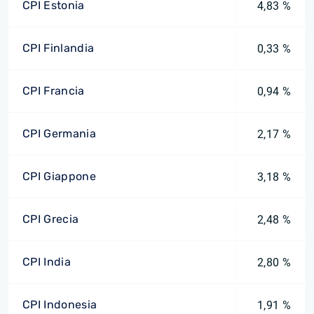
CPI Estonia
4,83 %
CPI Finlandia
0,33 %
CPI Francia
0,94 %
CPI Germania
2,17 %
CPI Giappone
3,18 %
CPI Grecia
2,48 %
CPI India
2,80 %
CPI Indonesia
1,91 %