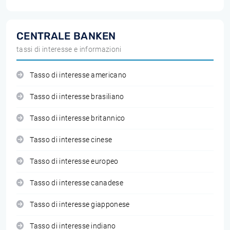
CENTRALE BANKEN
tassi di interesse e informazioni
Tasso di interesse americano
Tasso di interesse brasiliano
Tasso di interesse britannico
Tasso di interesse cinese
Tasso di interesse europeo
Tasso di interesse canadese
Tasso di interesse giapponese
Tasso di interesse indiano