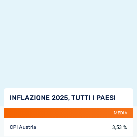
INFLAZIONE 2025, TUTTI I PAESI
MEDIA
CPI Austria
3,53 %