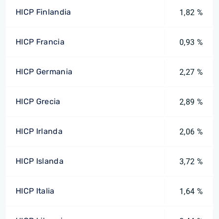
HICP Finlandia
1,82 %
HICP Francia
0,93 %
HICP Germania
2,27 %
HICP Grecia
2,89 %
HICP Irlanda
2,06 %
HICP Islanda
3,72 %
HICP Italia
1,64 %