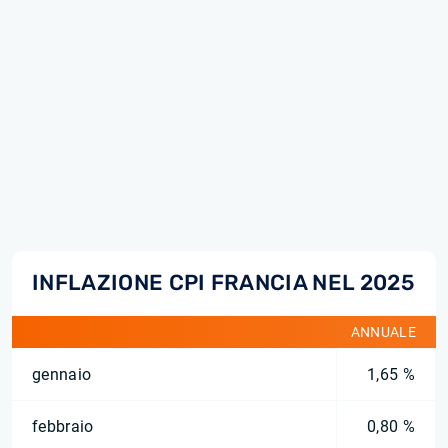
INFLAZIONE CPI FRANCIA NEL 2025
ANNUALE
gennaio
1,65 %
febbraio
0,80 %