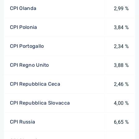
CPI Olanda
2,99 %
CPI Polonia
3,84 %
CPI Portogallo
2,34 %
CPI Regno Unito
3,88 %
CPI Repubblica Ceca
2,46 %
CPI Repubblica Slovacca
4,00 %
CPI Russia
6,65 %