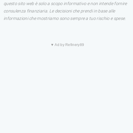
questo sito web è solo a scopo informativo e non intende fornire
consulenza finanziaria. Le decisioni che prendi in base alle
informazioni che mostriamo sono sempre a tuo rischio e spese.
▼ Ad by Refinery89