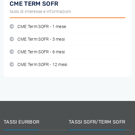
CME TERM SOFR
tassi di interesse e informazioni
CME Term SOFR - 1 mese
CME Term SOFR - 3 mesi
CME Term SOFR - 6 mesi
CME Term SOFR - 12 mesi
TASSI EURIBOR
TASSI SOFR/TERM SOFR