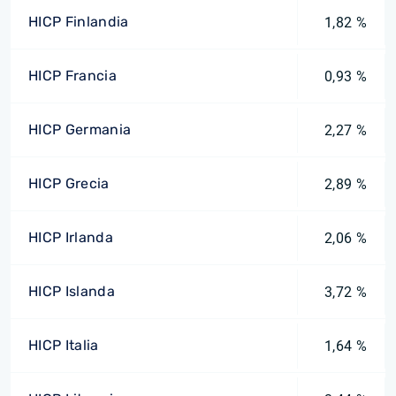
HICP Finlandia
1,82 %
HICP Francia
0,93 %
HICP Germania
2,27 %
HICP Grecia
2,89 %
HICP Irlanda
2,06 %
HICP Islanda
3,72 %
HICP Italia
1,64 %