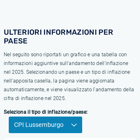
ULTERIORI INFORMAZIONI PER
PAESE
Nel seguito sono riportati un grafico e una tabella con
informazioni aggiuntive sull'andamento dell'inflazione
nel 2025. Selezionando un paese e un tipo di inflazione
nell'apposita casella, la pagina viene aggiornata
automaticamente, e viene visualizzato l'andamento della
cifra di inflazione nel 2025.
Seleziona il tipo di inflazione/paese:
CPI Lussemburgo