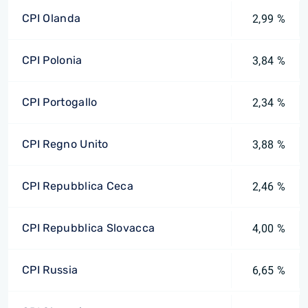
CPI Olanda
2,99 %
CPI Polonia
3,84 %
CPI Portogallo
2,34 %
CPI Regno Unito
3,88 %
CPI Repubblica Ceca
2,46 %
CPI Repubblica Slovacca
4,00 %
CPI Russia
6,65 %