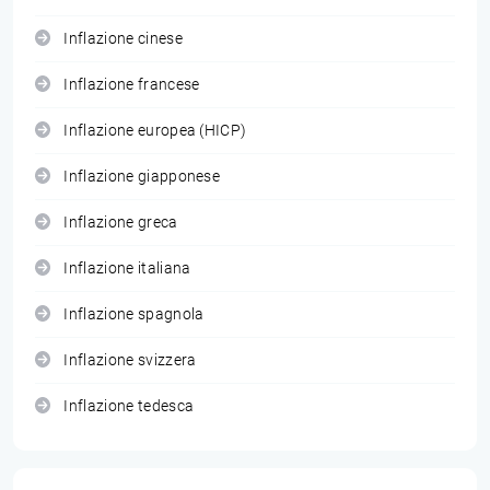
Inflazione cinese
Inflazione francese
Inflazione europea (HICP)
Inflazione giapponese
Inflazione greca
Inflazione italiana
Inflazione spagnola
Inflazione svizzera
Inflazione tedesca