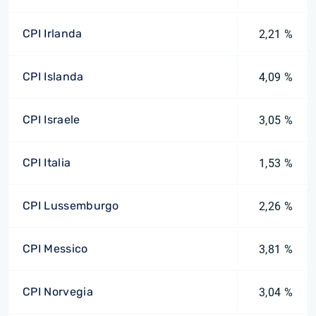
CPI Irlanda
2,21 %
CPI Islanda
4,09 %
CPI Israele
3,05 %
CPI Italia
1,53 %
CPI Lussemburgo
2,26 %
CPI Messico
3,81 %
CPI Norvegia
3,04 %