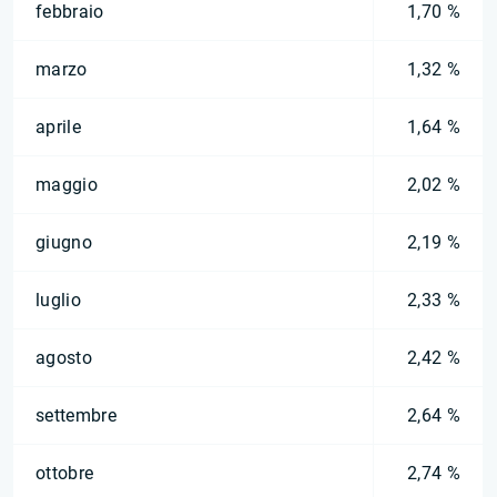
febbraio
1,70 %
marzo
1,32 %
aprile
1,64 %
maggio
2,02 %
giugno
2,19 %
luglio
2,33 %
agosto
2,42 %
settembre
2,64 %
ottobre
2,74 %