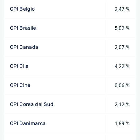
CPI Belgio
2,47 %
CPI Brasile
5,02 %
CPI Canada
2,07 %
CPI Cile
4,22 %
CPI Cine
0,06 %
CPI Corea del Sud
2,12 %
CPI Danimarca
1,89 %