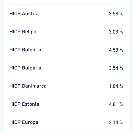
HICP Austria
3,58 %
HICP Belgio
3,03 %
HICP Bulgaria
4,58 %
HICP Bulgaria
3,54 %
HICP Danimarca
1,84 %
HICP Estonia
4,81 %
HICP Europa
2,14 %