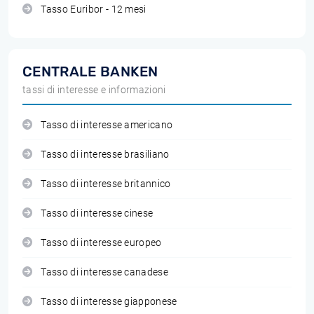
Tasso Euribor - 12 mesi
CENTRALE BANKEN
tassi di interesse e informazioni
Tasso di interesse americano
Tasso di interesse brasiliano
Tasso di interesse britannico
Tasso di interesse cinese
Tasso di interesse europeo
Tasso di interesse canadese
Tasso di interesse giapponese