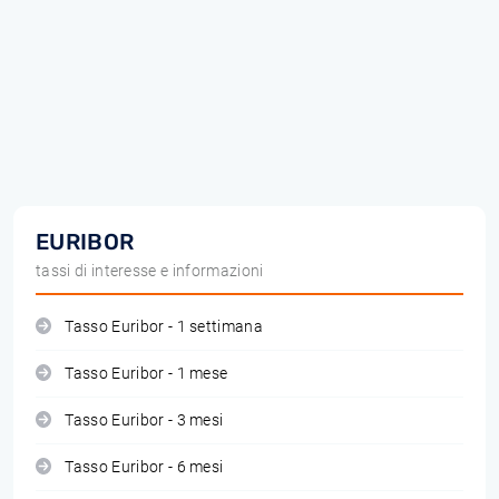
EURIBOR
tassi di interesse e informazioni
Tasso Euribor - 1 settimana
Tasso Euribor - 1 mese
Tasso Euribor - 3 mesi
Tasso Euribor - 6 mesi