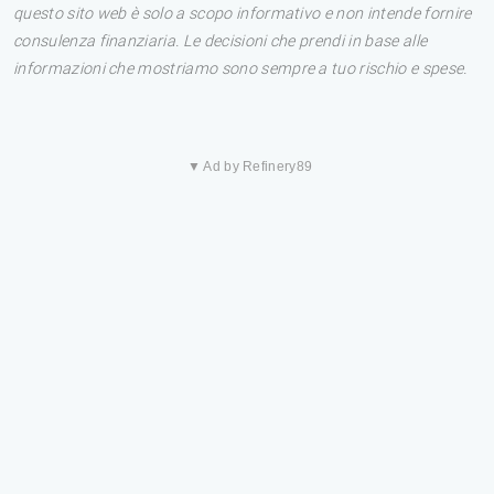
questo sito web è solo a scopo informativo e non intende fornire
consulenza finanziaria. Le decisioni che prendi in base alle
informazioni che mostriamo sono sempre a tuo rischio e spese.
▼ Ad by Refinery89