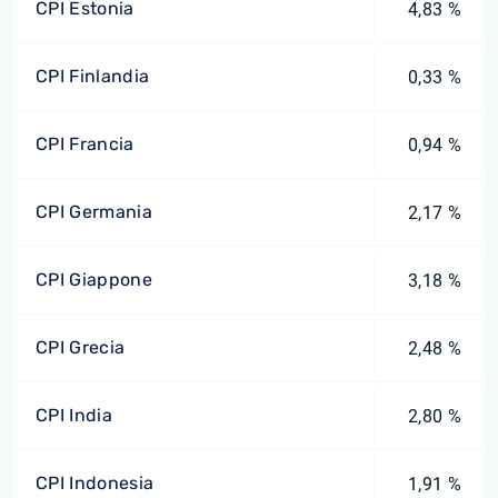
CPI Estonia
4,83 %
CPI Finlandia
0,33 %
CPI Francia
0,94 %
CPI Germania
2,17 %
CPI Giappone
3,18 %
CPI Grecia
2,48 %
CPI India
2,80 %
CPI Indonesia
1,91 %