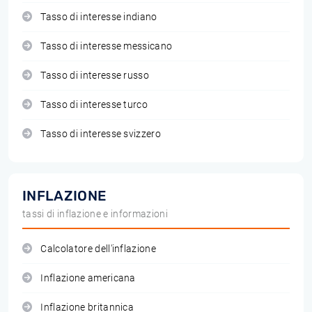
Tasso di interesse indiano
Tasso di interesse messicano
Tasso di interesse russo
Tasso di interesse turco
Tasso di interesse svizzero
INFLAZIONE
tassi di inflazione e informazioni
Calcolatore dell'inflazione
Inflazione americana
Inflazione britannica