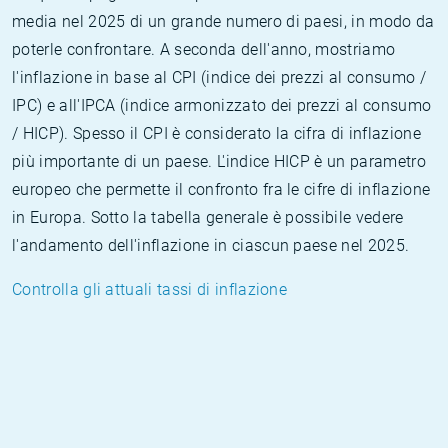
media nel 2025 di un grande numero di paesi, in modo da
poterle confrontare. A seconda dell'anno, mostriamo
l'inflazione in base al CPI (indice dei prezzi al consumo /
IPC) e all'IPCA (indice armonizzato dei prezzi al consumo
/ HICP). Spesso il CPI è considerato la cifra di inflazione
più importante di un paese. L'indice HICP è un parametro
europeo che permette il confronto fra le cifre di inflazione
in Europa. Sotto la tabella generale è possibile vedere
l'andamento dell'inflazione in ciascun paese nel 2025.
Controlla gli attuali tassi di inflazione