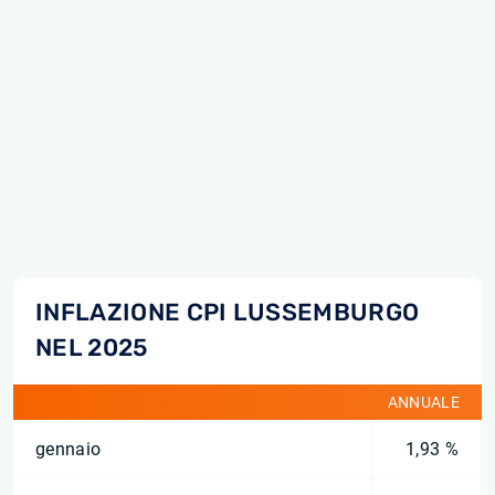
INFLAZIONE CPI LUSSEMBURGO
NEL 2025
ANNUALE
gennaio
1,93 %