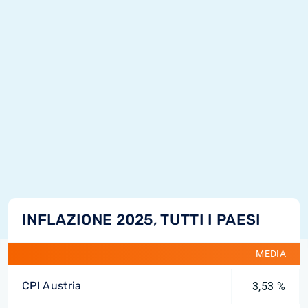
INFLAZIONE 2025, TUTTI I PAESI
MEDIA
CPI Austria
3,53 %