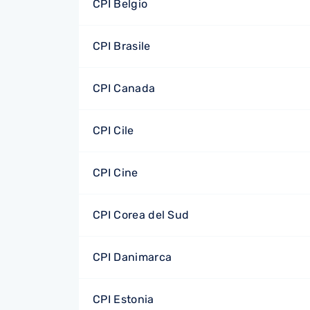
CPI Belgio
CPI Brasile
CPI Canada
CPI Cile
CPI Cine
CPI Corea del Sud
CPI Danimarca
CPI Estonia