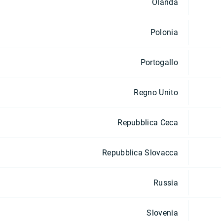
Olanda
Polonia
Portogallo
Regno Unito
Repubblica Ceca
Repubblica Slovacca
Russia
Slovenia