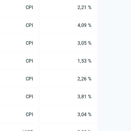
CPI
2,21 %
CPI
4,09 %
CPI
3,05 %
CPI
1,53 %
CPI
2,26 %
CPI
3,81 %
CPI
3,04 %