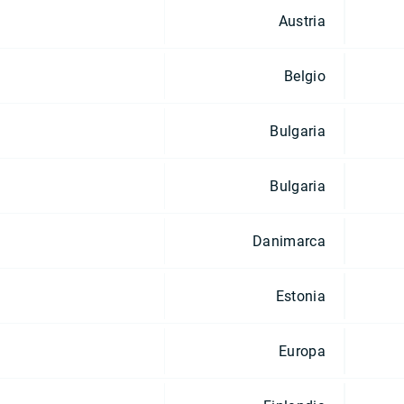
Austria
Belgio
Bulgaria
Bulgaria
Danimarca
Estonia
Europa