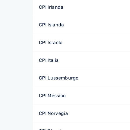
CPI Irlanda
CPI Islanda
CPI Israele
CPI Italia
CPI Lussemburgo
CPI Messico
CPI Norvegia