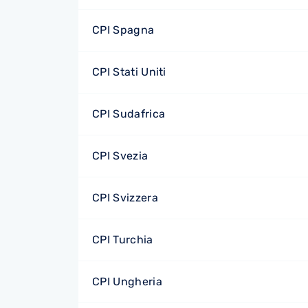
CPI Spagna
CPI Stati Uniti
CPI Sudafrica
CPI Svezia
CPI Svizzera
CPI Turchia
CPI Ungheria