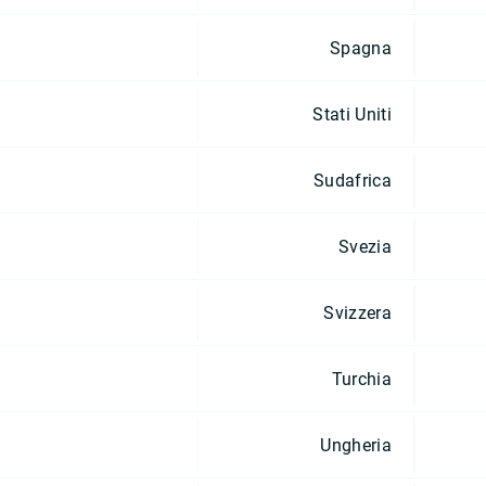
Spagna
Stati Uniti
Sudafrica
Svezia
Svizzera
Turchia
Ungheria