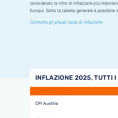
considerato la cifra di inflazione più importan
Europa. Sotto la tabella generale è possibile 
Controlla gli attuali tassi di inflazione
INFLAZIONE 2025, TUTTI I
CPI Austria