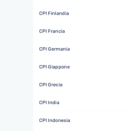
CPI Finlandia
CPI Francia
CPI Germania
CPI Giappone
CPI Grecia
CPI India
CPI Indonesia