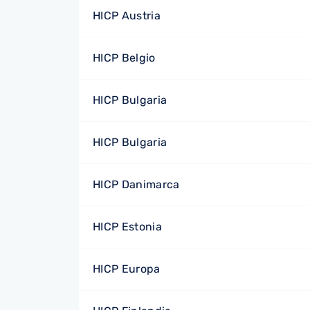
HICP Austria
HICP Belgio
HICP Bulgaria
HICP Bulgaria
HICP Danimarca
HICP Estonia
HICP Europa