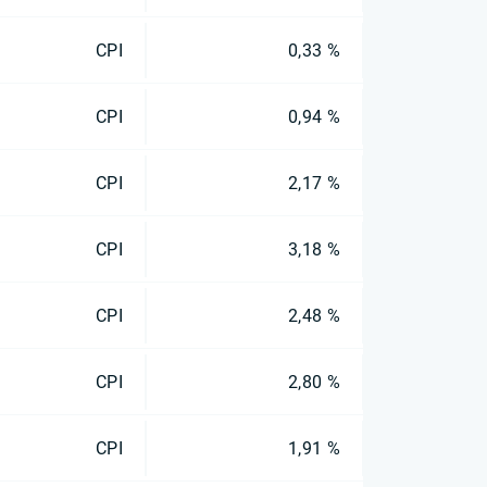
CPI
0,33 %
CPI
0,94 %
CPI
2,17 %
CPI
3,18 %
CPI
2,48 %
CPI
2,80 %
CPI
1,91 %