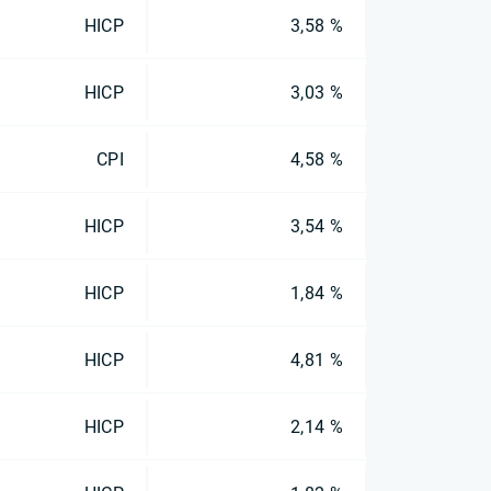
HICP
3,58 %
HICP
3,03 %
CPI
4,58 %
HICP
3,54 %
HICP
1,84 %
HICP
4,81 %
HICP
2,14 %