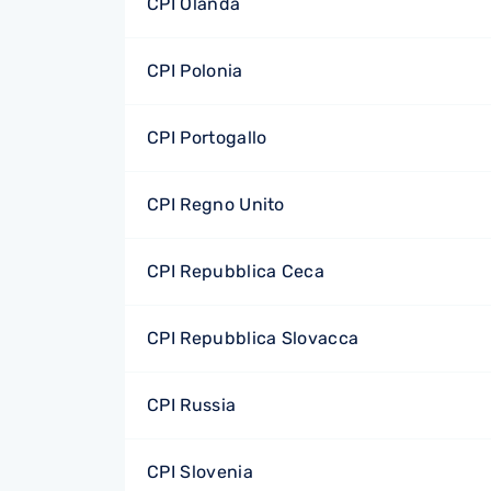
CPI Olanda
CPI Polonia
CPI Portogallo
CPI Regno Unito
CPI Repubblica Ceca
CPI Repubblica Slovacca
CPI Russia
CPI Slovenia