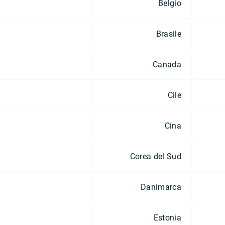
Belgio
Brasile
Canada
Cile
Cina
Corea del Sud
Danimarca
Estonia