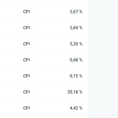
CPI
2,67 %
CPI
2,69 %
CPI
3,20 %
CPI
0,68 %
CPI
0,15 %
CPI
35,18 %
CPI
4,42 %