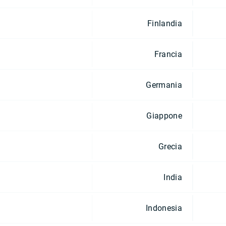
Finlandia
Francia
Germania
Giappone
Grecia
India
Indonesia