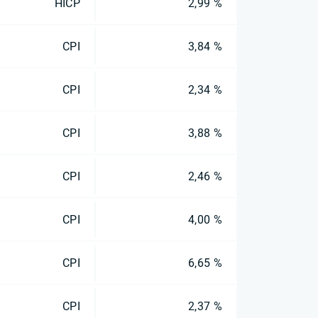
HICP
2,99 %
CPI
3,84 %
CPI
2,34 %
CPI
3,88 %
CPI
2,46 %
CPI
4,00 %
CPI
6,65 %
CPI
2,37 %