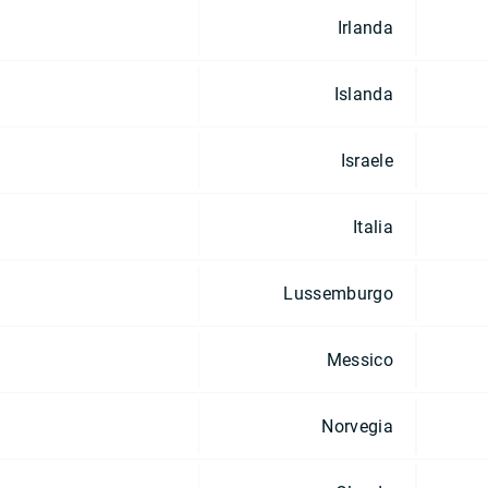
Irlanda
Islanda
Israele
Italia
Lussemburgo
Messico
Norvegia