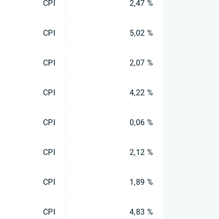
CPI
2,47 %
CPI
5,02 %
CPI
2,07 %
CPI
4,22 %
CPI
0,06 %
CPI
2,12 %
CPI
1,89 %
CPI
4,83 %