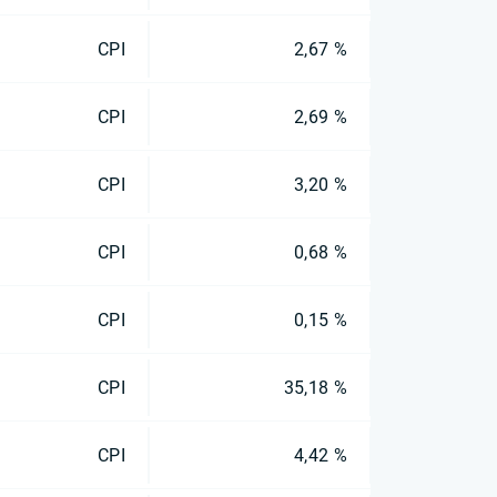
CPI
2,67 %
CPI
2,69 %
CPI
3,20 %
CPI
0,68 %
CPI
0,15 %
CPI
35,18 %
CPI
4,42 %