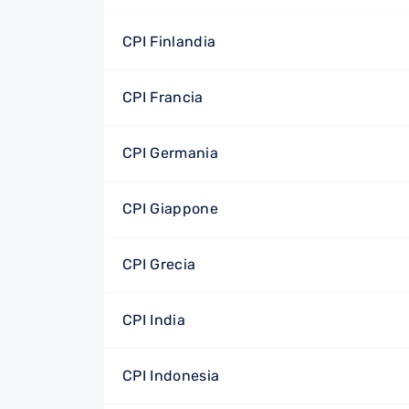
CPI Finlandia
CPI Francia
CPI Germania
CPI Giappone
CPI Grecia
CPI India
CPI Indonesia