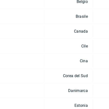
Belgio
Brasile
Canada
Cile
Cina
Corea del Sud
Danimarca
Estonia