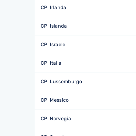
CPI Irlanda
CPI Islanda
CPI Israele
CPI Italia
CPI Lussemburgo
CPI Messico
CPI Norvegia