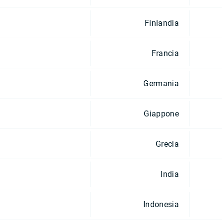
Finlandia
Francia
Germania
Giappone
Grecia
India
Indonesia