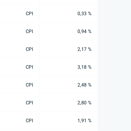
CPI
0,33 %
CPI
0,94 %
CPI
2,17 %
CPI
3,18 %
CPI
2,48 %
CPI
2,80 %
CPI
1,91 %