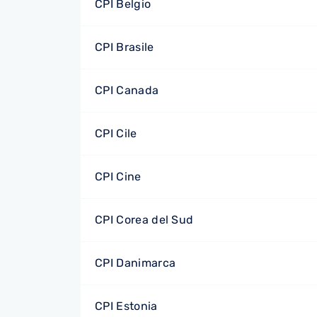
CPI Belgio
CPI Brasile
CPI Canada
CPI Cile
CPI Cine
CPI Corea del Sud
CPI Danimarca
CPI Estonia