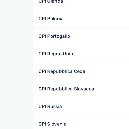
CPI Olanda
CPI Polonia
CPI Portogallo
CPI Regno Unito
CPI Repubblica Ceca
CPI Repubblica Slovacca
CPI Russia
CPI Slovenia