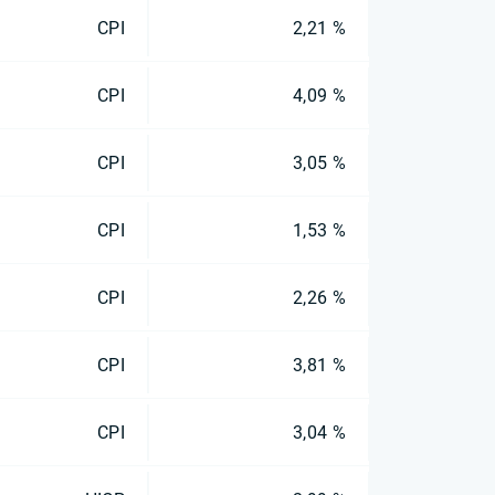
CPI
2,21 %
CPI
4,09 %
CPI
3,05 %
CPI
1,53 %
CPI
2,26 %
CPI
3,81 %
CPI
3,04 %