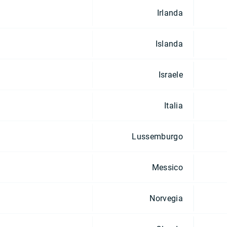
Irlanda
Islanda
Israele
Italia
Lussemburgo
Messico
Norvegia