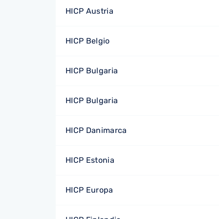
HICP Austria
HICP Belgio
HICP Bulgaria
HICP Bulgaria
HICP Danimarca
HICP Estonia
HICP Europa