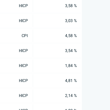
HICP
3,58 %
HICP
3,03 %
CPI
4,58 %
HICP
3,54 %
HICP
1,84 %
HICP
4,81 %
HICP
2,14 %