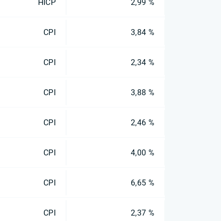
HICP
2,99 %
CPI
3,84 %
CPI
2,34 %
CPI
3,88 %
CPI
2,46 %
CPI
4,00 %
CPI
6,65 %
CPI
2,37 %