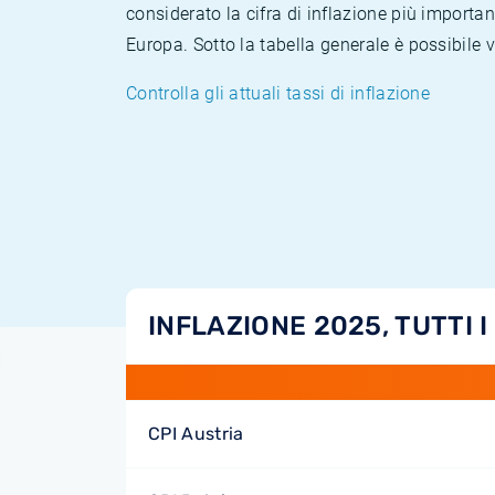
considerato la cifra di inflazione più importan
Europa. Sotto la tabella generale è possibile 
Controlla gli attuali tassi di inflazione
INFLAZIONE 2025, TUTTI I
CPI Austria