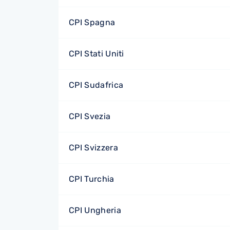
CPI Spagna
CPI Stati Uniti
CPI Sudafrica
CPI Svezia
CPI Svizzera
CPI Turchia
CPI Ungheria