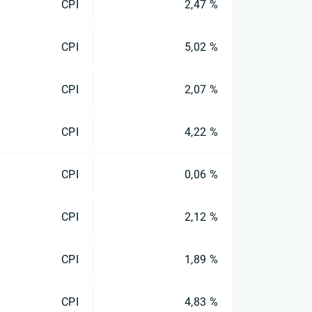
CPI
2,47 %
CPI
5,02 %
CPI
2,07 %
CPI
4,22 %
CPI
0,06 %
CPI
2,12 %
CPI
1,89 %
CPI
4,83 %