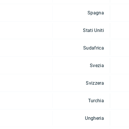
Spagna
Stati Uniti
Sudafrica
Svezia
Svizzera
Turchia
Ungheria