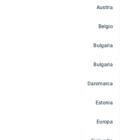
Austria
Belgio
Bulgaria
Bulgaria
Danimarca
Estonia
Europa