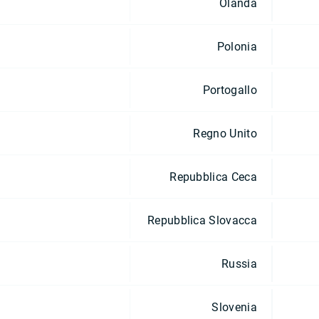
Olanda
Polonia
Portogallo
Regno Unito
Repubblica Ceca
Repubblica Slovacca
Russia
Slovenia