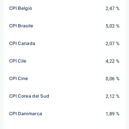
CPI Belgio
2,47 %
CPI Brasile
5,02 %
CPI Canada
2,07 %
CPI Cile
4,22 %
CPI Cine
0,06 %
CPI Corea del Sud
2,12 %
CPI Danimarca
1,89 %