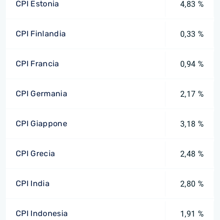
CPI Estonia
4,83 %
CPI Finlandia
0,33 %
CPI Francia
0,94 %
CPI Germania
2,17 %
CPI Giappone
3,18 %
CPI Grecia
2,48 %
CPI India
2,80 %
CPI Indonesia
1,91 %