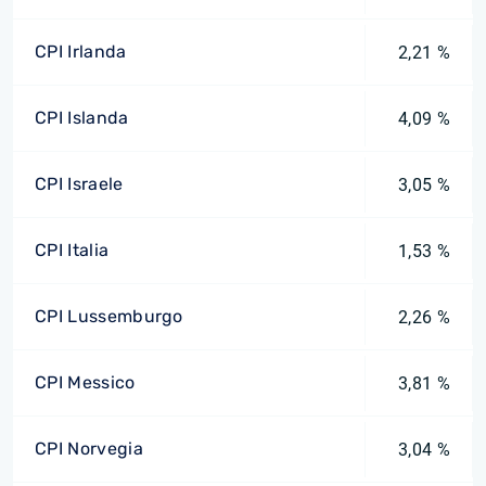
CPI Irlanda
2,21 %
CPI Islanda
4,09 %
CPI Israele
3,05 %
CPI Italia
1,53 %
CPI Lussemburgo
2,26 %
CPI Messico
3,81 %
CPI Norvegia
3,04 %