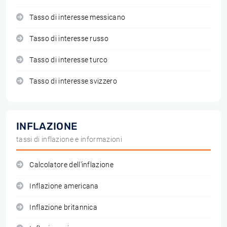
Tasso di interesse messicano
Tasso di interesse russo
Tasso di interesse turco
Tasso di interesse svizzero
INFLAZIONE
tassi di inflazione e informazioni
Calcolatore dell'inflazione
Inflazione americana
Inflazione britannica