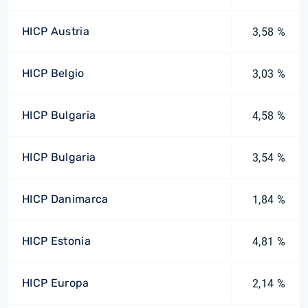
HICP Austria
3,58 %
HICP Belgio
3,03 %
HICP Bulgaria
4,58 %
HICP Bulgaria
3,54 %
HICP Danimarca
1,84 %
HICP Estonia
4,81 %
HICP Europa
2,14 %