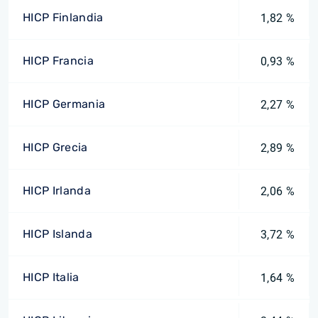
HICP Finlandia
1,82 %
HICP Francia
0,93 %
HICP Germania
2,27 %
HICP Grecia
2,89 %
HICP Irlanda
2,06 %
HICP Islanda
3,72 %
HICP Italia
1,64 %