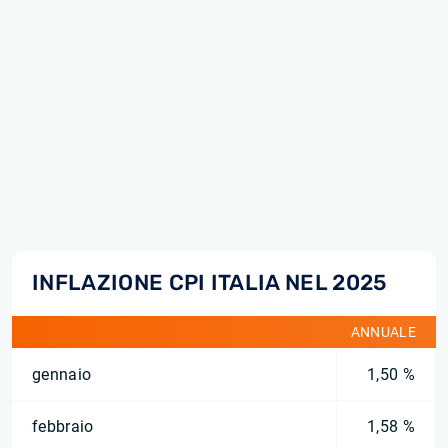
INFLAZIONE CPI ITALIA NEL 2025
ANNUALE
gennaio
1,50 %
febbraio
1,58 %