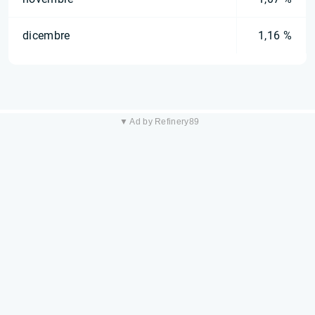
dicembre
1,16 %
▼ Ad by Refinery89