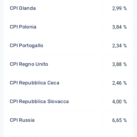
CPI Olanda
2,99 %
CPI Polonia
3,84 %
CPI Portogallo
2,34 %
CPI Regno Unito
3,88 %
CPI Repubblica Ceca
2,46 %
CPI Repubblica Slovacca
4,00 %
CPI Russia
6,65 %