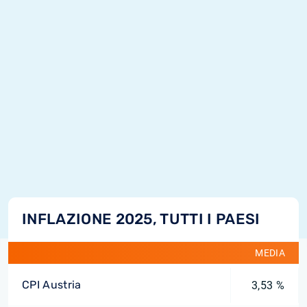
INFLAZIONE 2025, TUTTI I PAESI
MEDIA
CPI Austria
3,53 %