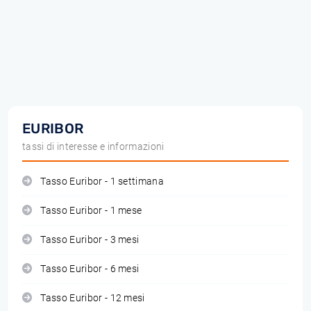
EURIBOR
tassi di interesse e informazioni
Tasso Euribor - 1 settimana
Tasso Euribor - 1 mese
Tasso Euribor - 3 mesi
Tasso Euribor - 6 mesi
Tasso Euribor - 12 mesi