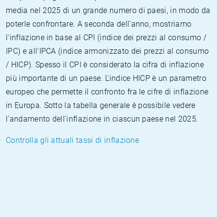
media nel 2025 di un grande numero di paesi, in modo da
poterle confrontare. A seconda dell'anno, mostriamo
l'inflazione in base al CPI (indice dei prezzi al consumo /
IPC) e all'IPCA (indice armonizzato dei prezzi al consumo
/ HICP). Spesso il CPI è considerato la cifra di inflazione
più importante di un paese. L'indice HICP è un parametro
europeo che permette il confronto fra le cifre di inflazione
in Europa. Sotto la tabella generale è possibile vedere
l'andamento dell'inflazione in ciascun paese nel 2025.
Controlla gli attuali tassi di inflazione