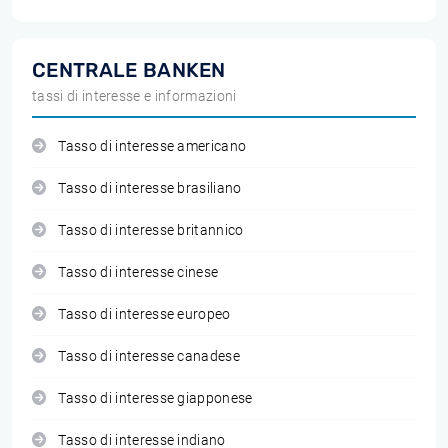
CENTRALE BANKEN
tassi di interesse e informazioni
Tasso di interesse americano
Tasso di interesse brasiliano
Tasso di interesse britannico
Tasso di interesse cinese
Tasso di interesse europeo
Tasso di interesse canadese
Tasso di interesse giapponese
Tasso di interesse indiano