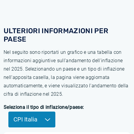
ULTERIORI INFORMAZIONI PER
PAESE
Nel seguito sono riportati un grafico e una tabella con
informazioni aggiuntive sull'andamento dell'inflazione
nel 2025. Selezionando un paese e un tipo di inflazione
nell'apposita casella, la pagina viene aggiornata
automaticamente, e viene visualizzato l'andamento della
cifra di inflazione nel 2025.
Seleziona il tipo di inflazione/paese:
CPI Italia