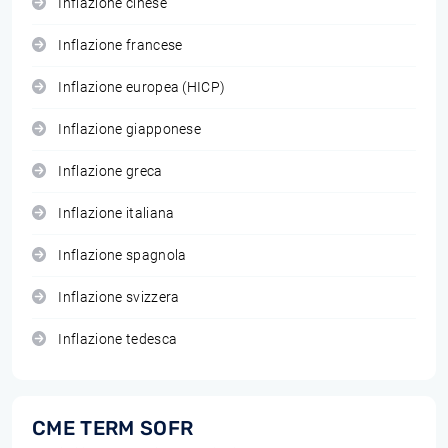
Inflazione cinese
Inflazione francese
Inflazione europea (HICP)
Inflazione giapponese
Inflazione greca
Inflazione italiana
Inflazione spagnola
Inflazione svizzera
Inflazione tedesca
CME TERM SOFR