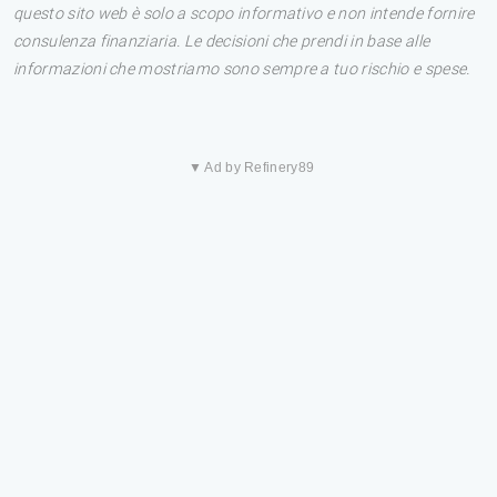
questo sito web è solo a scopo informativo e non intende fornire
consulenza finanziaria. Le decisioni che prendi in base alle
informazioni che mostriamo sono sempre a tuo rischio e spese.
▼ Ad by Refinery89