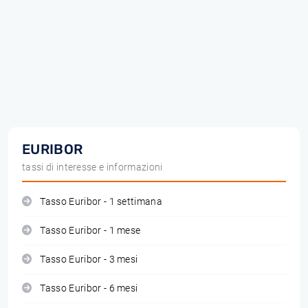
EURIBOR
tassi di interesse e informazioni
Tasso Euribor - 1 settimana
Tasso Euribor - 1 mese
Tasso Euribor - 3 mesi
Tasso Euribor - 6 mesi