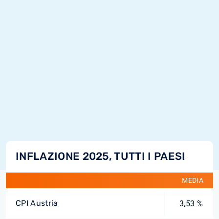
INFLAZIONE 2025, TUTTI I PAESI
MEDIA
CPI Austria
3,53 %