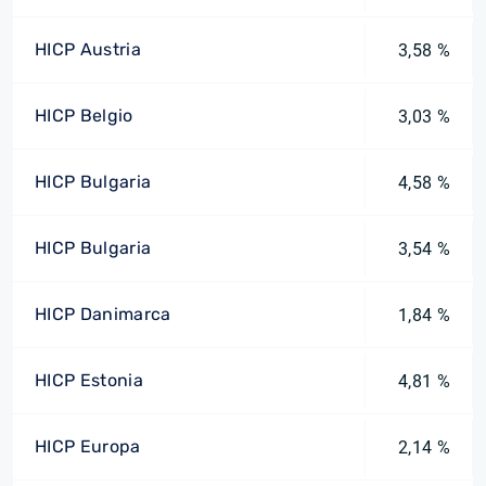
HICP Austria
3,58 %
HICP Belgio
3,03 %
HICP Bulgaria
4,58 %
HICP Bulgaria
3,54 %
HICP Danimarca
1,84 %
HICP Estonia
4,81 %
HICP Europa
2,14 %