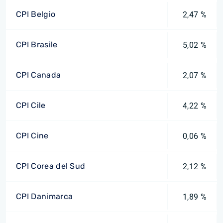
CPI Belgio
2,47 %
CPI Brasile
5,02 %
CPI Canada
2,07 %
CPI Cile
4,22 %
CPI Cine
0,06 %
CPI Corea del Sud
2,12 %
CPI Danimarca
1,89 %