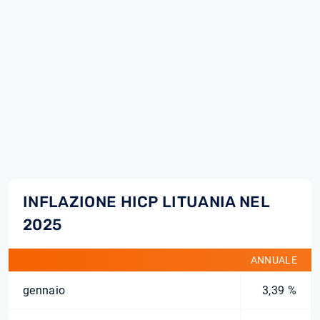
INFLAZIONE HICP LITUANIA NEL
2025
ANNUALE
gennaio
3,39 %