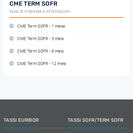
CME TERM SOFR
tassi di interesse e informazioni
CME Term SOFR - 1 mese
CME Term SOFR - 3 mesi
CME Term SOFR - 6 mesi
CME Term SOFR - 12 mesi
TASSI EURIBOR
TASSI SOFR/TERM SOFR