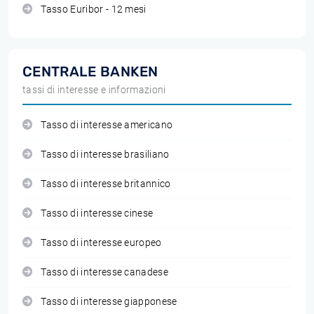
Tasso Euribor - 12 mesi
CENTRALE BANKEN
tassi di interesse e informazioni
Tasso di interesse americano
Tasso di interesse brasiliano
Tasso di interesse britannico
Tasso di interesse cinese
Tasso di interesse europeo
Tasso di interesse canadese
Tasso di interesse giapponese