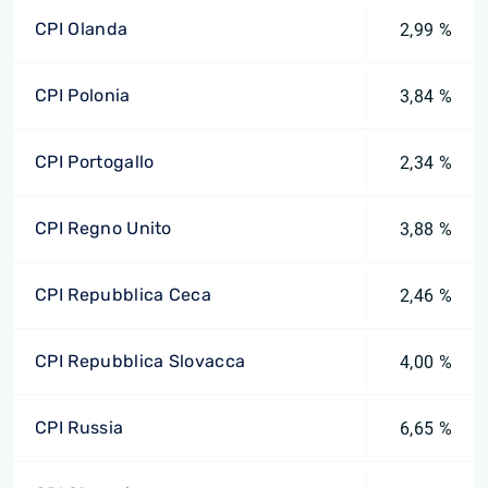
CPI Olanda
2,99 %
CPI Polonia
3,84 %
CPI Portogallo
2,34 %
CPI Regno Unito
3,88 %
CPI Repubblica Ceca
2,46 %
CPI Repubblica Slovacca
4,00 %
CPI Russia
6,65 %