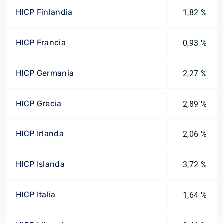
HICP Finlandia
1,82 %
HICP Francia
0,93 %
HICP Germania
2,27 %
HICP Grecia
2,89 %
HICP Irlanda
2,06 %
HICP Islanda
3,72 %
HICP Italia
1,64 %