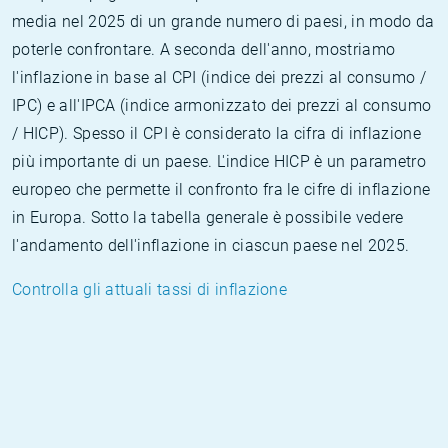
media nel 2025 di un grande numero di paesi, in modo da
poterle confrontare. A seconda dell'anno, mostriamo
l'inflazione in base al CPI (indice dei prezzi al consumo /
IPC) e all'IPCA (indice armonizzato dei prezzi al consumo
/ HICP). Spesso il CPI è considerato la cifra di inflazione
più importante di un paese. L'indice HICP è un parametro
europeo che permette il confronto fra le cifre di inflazione
in Europa. Sotto la tabella generale è possibile vedere
l'andamento dell'inflazione in ciascun paese nel 2025.
Controlla gli attuali tassi di inflazione