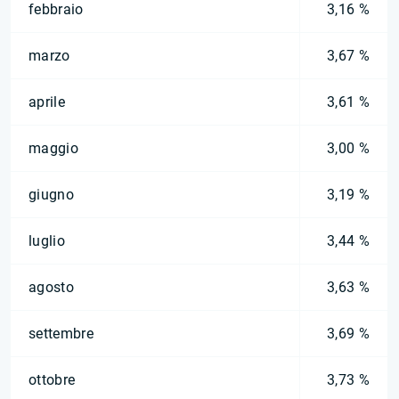
febbraio
3,16 %
marzo
3,67 %
aprile
3,61 %
maggio
3,00 %
giugno
3,19 %
luglio
3,44 %
agosto
3,63 %
settembre
3,69 %
ottobre
3,73 %