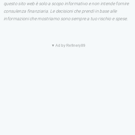
questo sito web è solo a scopo informativo e non intende fornire
consulenza finanziaria. Le decisioni che prendi in base alle
informazioni che mostriamo sono sempre a tuo rischio e spese.
▼ Ad by Refinery89