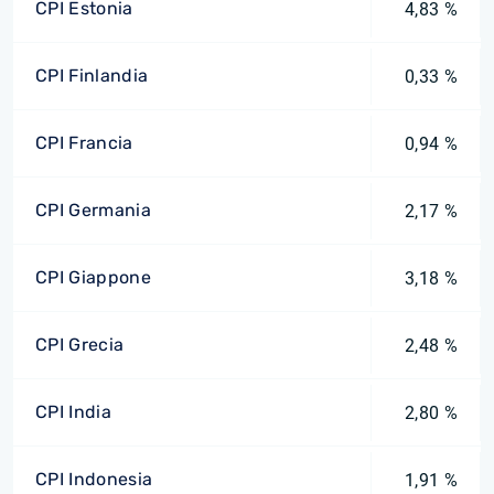
CPI Estonia
4,83 %
CPI Finlandia
0,33 %
CPI Francia
0,94 %
CPI Germania
2,17 %
CPI Giappone
3,18 %
CPI Grecia
2,48 %
CPI India
2,80 %
CPI Indonesia
1,91 %