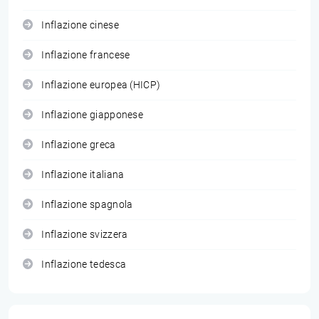
Inflazione cinese
Inflazione francese
Inflazione europea (HICP)
Inflazione giapponese
Inflazione greca
Inflazione italiana
Inflazione spagnola
Inflazione svizzera
Inflazione tedesca