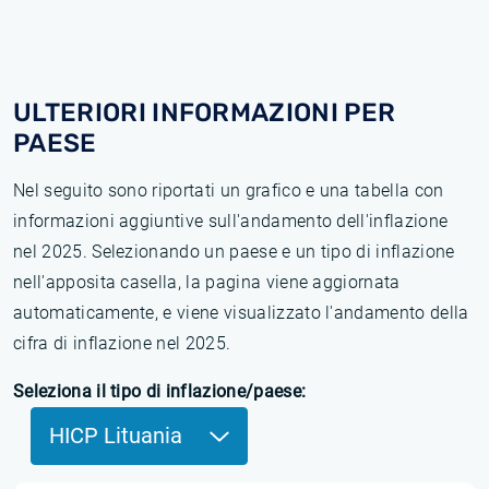
ULTERIORI INFORMAZIONI PER
PAESE
Nel seguito sono riportati un grafico e una tabella con
informazioni aggiuntive sull'andamento dell'inflazione
nel 2025. Selezionando un paese e un tipo di inflazione
nell'apposita casella, la pagina viene aggiornata
automaticamente, e viene visualizzato l'andamento della
cifra di inflazione nel 2025.
Seleziona il tipo di inflazione/paese:
HICP Lituania