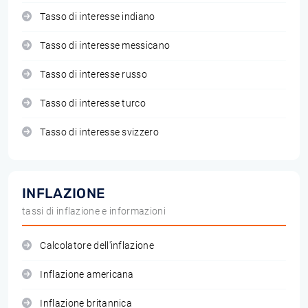
Tasso di interesse indiano
Tasso di interesse messicano
Tasso di interesse russo
Tasso di interesse turco
Tasso di interesse svizzero
INFLAZIONE
tassi di inflazione e informazioni
Calcolatore dell'inflazione
Inflazione americana
Inflazione britannica