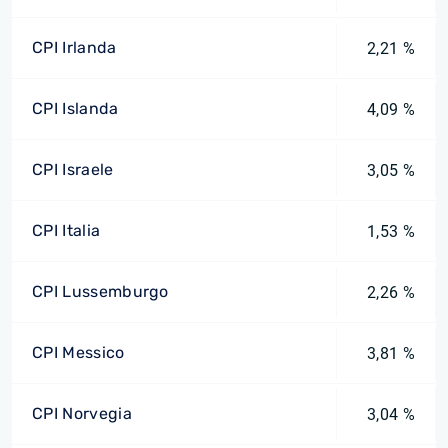
CPI Irlanda
2,21 %
CPI Islanda
4,09 %
CPI Israele
3,05 %
CPI Italia
1,53 %
CPI Lussemburgo
2,26 %
CPI Messico
3,81 %
CPI Norvegia
3,04 %