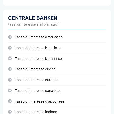
CENTRALE BANKEN
tassi di interesse e informazioni
Tasso di interesse americano
Tasso di interesse brasiliano
Tasso di interesse britannico
Tasso di interesse cinese
Tasso di interesse europeo
Tasso di interesse canadese
Tasso di interesse giapponese
Tasso di interesse indiano