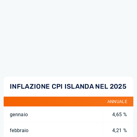
INFLAZIONE CPI ISLANDA NEL 2025
ANNUALE
gennaio
4,65 %
febbraio
4,21 %