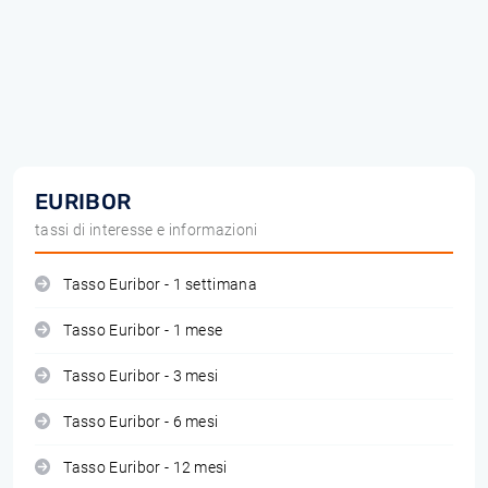
EURIBOR
tassi di interesse e informazioni
Tasso Euribor - 1 settimana
Tasso Euribor - 1 mese
Tasso Euribor - 3 mesi
Tasso Euribor - 6 mesi
Tasso Euribor - 12 mesi