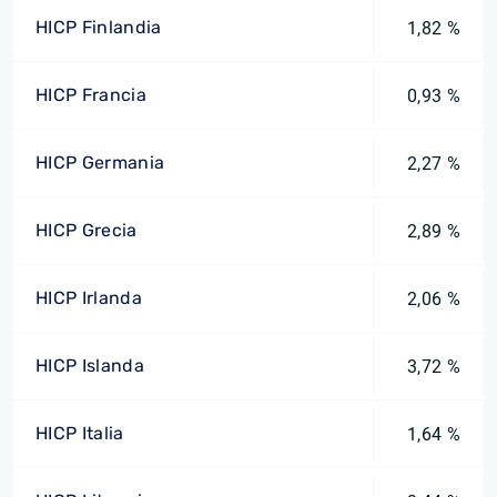
HICP Finlandia
1,82 %
HICP Francia
0,93 %
HICP Germania
2,27 %
HICP Grecia
2,89 %
HICP Irlanda
2,06 %
HICP Islanda
3,72 %
HICP Italia
1,64 %