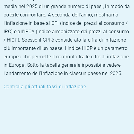
media nel 2025 di un grande numero di paesi, in modo da
poterle confrontare. A seconda dell'anno, mostriamo
l'inflazione in base al CPI (indice dei prezzi al consumo /
IPC) e all'IPCA (indice armonizzato dei prezzi al consumo
/ HICP). Spesso il CPI è considerato la cifra di inflazione
più importante di un paese. L'indice HICP è un parametro
europeo che permette il confronto fra le cifre di inflazione
in Europa. Sotto la tabella generale è possibile vedere
l'andamento dell'inflazione in ciascun paese nel 2025.
Controlla gli attuali tassi di inflazione