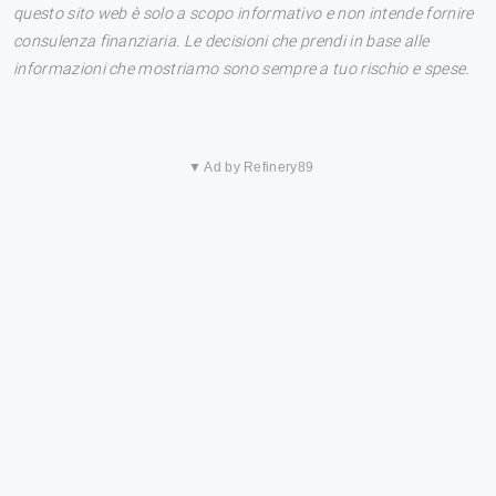
questo sito web è solo a scopo informativo e non intende fornire
consulenza finanziaria. Le decisioni che prendi in base alle
informazioni che mostriamo sono sempre a tuo rischio e spese.
▼ Ad by Refinery89