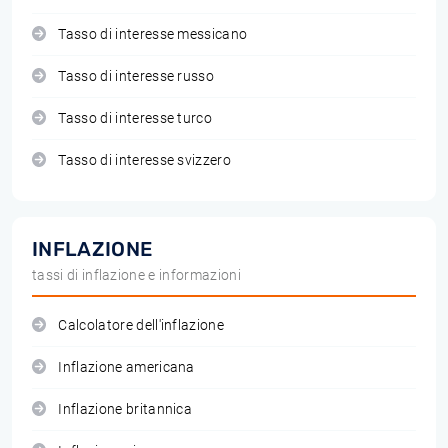
Tasso di interesse messicano
Tasso di interesse russo
Tasso di interesse turco
Tasso di interesse svizzero
INFLAZIONE
tassi di inflazione e informazioni
Calcolatore dell'inflazione
Inflazione americana
Inflazione britannica