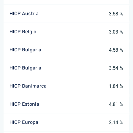
HICP Austria
3,58 %
HICP Belgio
3,03 %
HICP Bulgaria
4,58 %
HICP Bulgaria
3,54 %
HICP Danimarca
1,84 %
HICP Estonia
4,81 %
HICP Europa
2,14 %