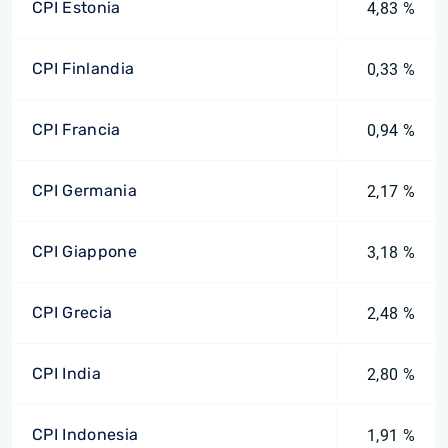
CPI Estonia
4,83 %
CPI Finlandia
0,33 %
CPI Francia
0,94 %
CPI Germania
2,17 %
CPI Giappone
3,18 %
CPI Grecia
2,48 %
CPI India
2,80 %
CPI Indonesia
1,91 %