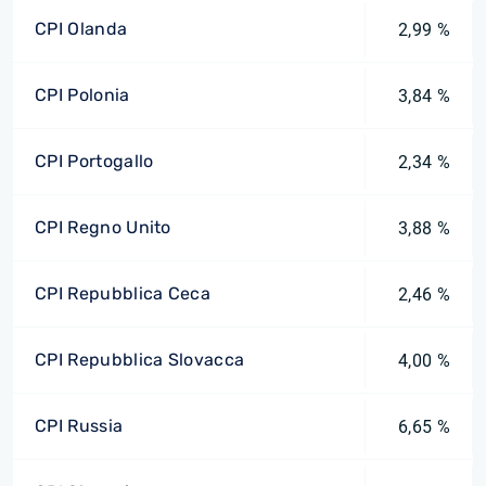
CPI Olanda
2,99 %
CPI Polonia
3,84 %
CPI Portogallo
2,34 %
CPI Regno Unito
3,88 %
CPI Repubblica Ceca
2,46 %
CPI Repubblica Slovacca
4,00 %
CPI Russia
6,65 %