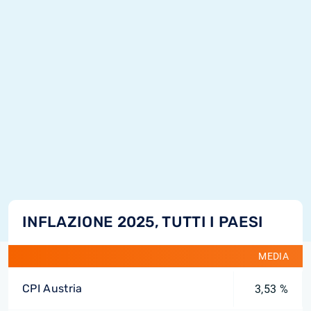
INFLAZIONE 2025, TUTTI I PAESI
MEDIA
CPI Austria
3,53 %