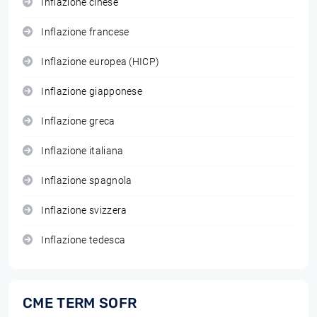
Inflazione cinese
Inflazione francese
Inflazione europea (HICP)
Inflazione giapponese
Inflazione greca
Inflazione italiana
Inflazione spagnola
Inflazione svizzera
Inflazione tedesca
CME TERM SOFR