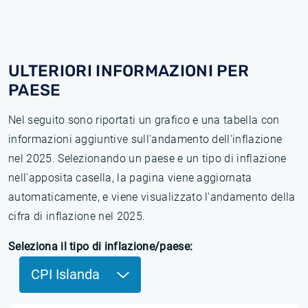
ULTERIORI INFORMAZIONI PER
PAESE
Nel seguito sono riportati un grafico e una tabella con
informazioni aggiuntive sull'andamento dell'inflazione
nel 2025. Selezionando un paese e un tipo di inflazione
nell'apposita casella, la pagina viene aggiornata
automaticamente, e viene visualizzato l'andamento della
cifra di inflazione nel 2025.
Seleziona il tipo di inflazione/paese:
CPI Islanda