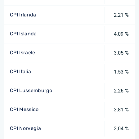
CPI Irlanda
2,21 %
CPI Islanda
4,09 %
CPI Israele
3,05 %
CPI Italia
1,53 %
CPI Lussemburgo
2,26 %
CPI Messico
3,81 %
CPI Norvegia
3,04 %