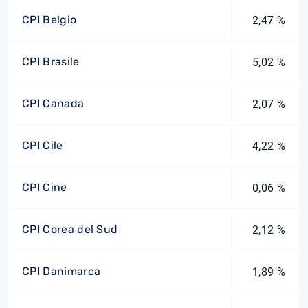
CPI Belgio
2,47 %
CPI Brasile
5,02 %
CPI Canada
2,07 %
CPI Cile
4,22 %
CPI Cine
0,06 %
CPI Corea del Sud
2,12 %
CPI Danimarca
1,89 %