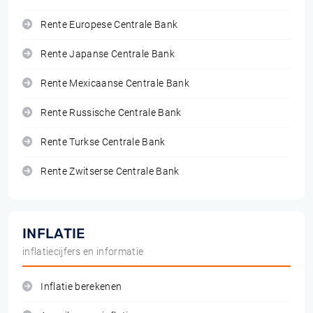
Rente Europese Centrale Bank
Rente Japanse Centrale Bank
Rente Mexicaanse Centrale Bank
Rente Russische Centrale Bank
Rente Turkse Centrale Bank
Rente Zwitserse Centrale Bank
INFLATIE
inflatiecijfers en informatie
Inflatie berekenen