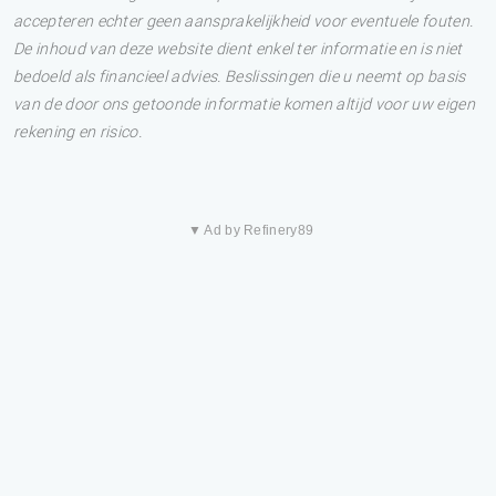
accepteren echter geen aansprakelijkheid voor eventuele fouten.
De inhoud van deze website dient enkel ter informatie en is niet
bedoeld als financieel advies. Beslissingen die u neemt op basis
van de door ons getoonde informatie komen altijd voor uw eigen
rekening en risico.
▼ Ad by Refinery89