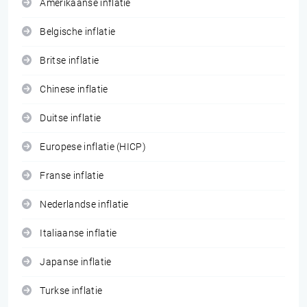
Amerikaanse inflatie
Belgische inflatie
Britse inflatie
Chinese inflatie
Duitse inflatie
Europese inflatie (HICP)
Franse inflatie
Nederlandse inflatie
Italiaanse inflatie
Japanse inflatie
Turkse inflatie