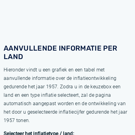
AANVULLENDE INFORMATIE PER
LAND
Hieronder vindt u een grafiek en een tabel met
aanvullende informatie over de inflatieontwikkeling
gedurende het jaar 1957. Zodra u in de keuzebox een
land en een type inflatie selecteert, zal de pagina
automatisch aangepast worden en de ontwikkeling van
het door u geselecteerde inflatiecijfer gedurende het jaar
1957 tonen.
Selecteer het inflatietype / land: