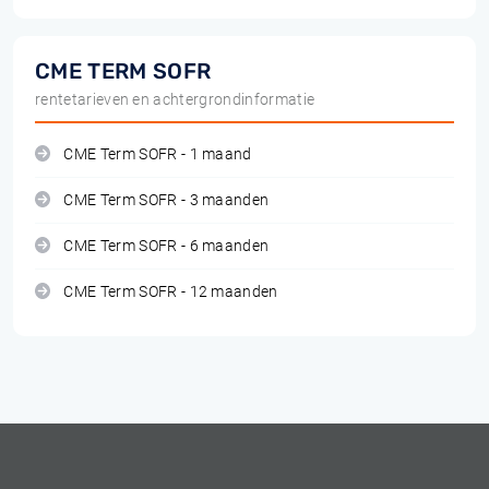
CME TERM SOFR
rentetarieven en achtergrondinformatie
CME Term SOFR - 1 maand
CME Term SOFR - 3 maanden
CME Term SOFR - 6 maanden
CME Term SOFR - 12 maanden