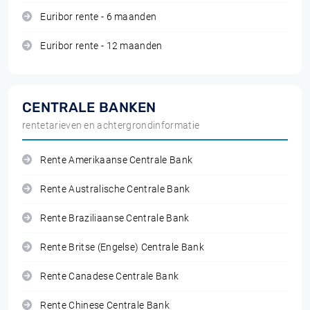
Euribor rente - 6 maanden
Euribor rente - 12 maanden
CENTRALE BANKEN
rentetarieven en achtergrondinformatie
Rente Amerikaanse Centrale Bank
Rente Australische Centrale Bank
Rente Braziliaanse Centrale Bank
Rente Britse (Engelse) Centrale Bank
Rente Canadese Centrale Bank
Rente Chinese Centrale Bank