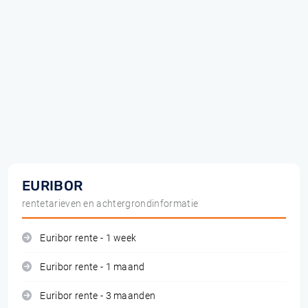
EURIBOR
rentetarieven en achtergrondinformatie
Euribor rente - 1 week
Euribor rente - 1 maand
Euribor rente - 3 maanden