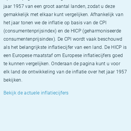
jaar 1957 van een groot aantal landen, zodat u deze
gemakkelijk met elkaar kunt vergelijken. Afhankelijk van
het jaar tonen we de inflatie op basis van de CPI
(consumentenprijsindex) en de HICP (geharmoniseerde
consumentenprijsindex). De CPI wordt vaak beschouwd
als het belangrijkste inflatiecijfer van een land. De HICP is
een Europese maatstaf om Europese inflatiecijfers goed
te kunnen vergelijken. Onderaan de pagina kunt u voor
elk land de ontwikkeling van de inflatie over het jaar 1957
bekijken.
Bekijk de actuele inflatiecijfers