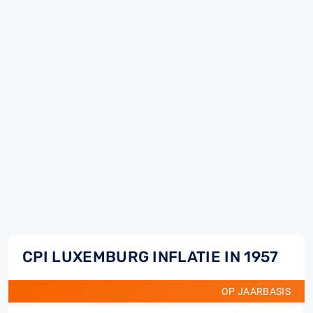
CPI LUXEMBURG INFLATIE IN 1957
OP JAARBASIS