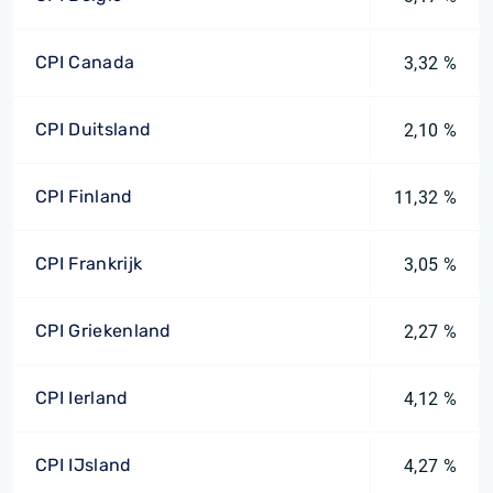
CPI Canada
3,32 %
CPI Duitsland
2,10 %
CPI Finland
11,32 %
CPI Frankrijk
3,05 %
CPI Griekenland
2,27 %
CPI Ierland
4,12 %
CPI IJsland
4,27 %