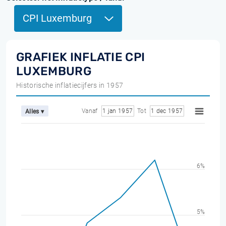
CPI Luxemburg
GRAFIEK INFLATIE CPI
LUXEMBURG
Historische inflatiecijfers in 1957
Vanaf
1 jan 1957
Tot
1 dec 1957
Alles ▾
6%
5%