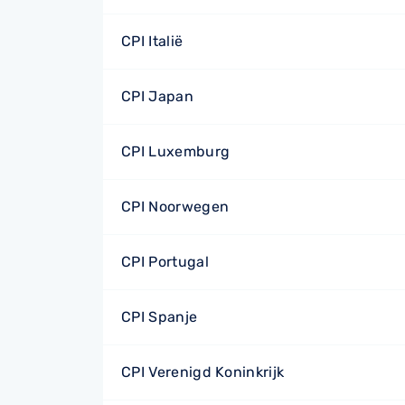
CPI Italië
CPI Japan
CPI Luxemburg
CPI Noorwegen
CPI Portugal
CPI Spanje
CPI Verenigd Koninkrijk