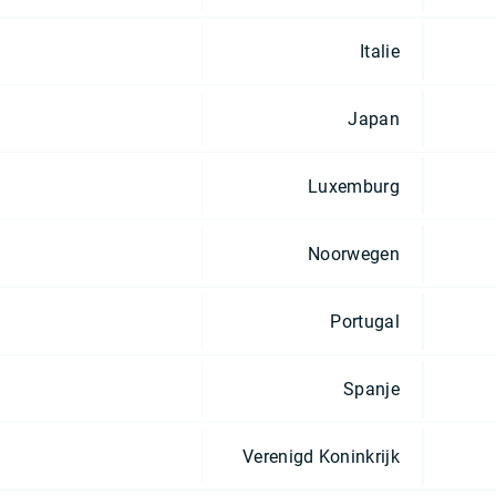
Italie
Japan
Luxemburg
Noorwegen
Portugal
Spanje
Verenigd Koninkrijk