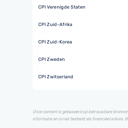
CPI Verenigde Staten
CPI Zuid-Afrika
CPI Zuid-Korea
CPI Zweden
CPI Zwitserland
Onze content is gebaseerd op betrouwbare bronnen. 
informatie en is niet bedoeld als financieel advies.