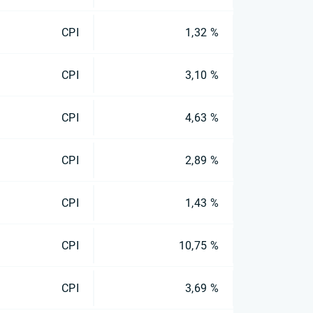
CPI
1,32 %
CPI
3,10 %
CPI
4,63 %
CPI
2,89 %
CPI
1,43 %
CPI
10,75 %
CPI
3,69 %