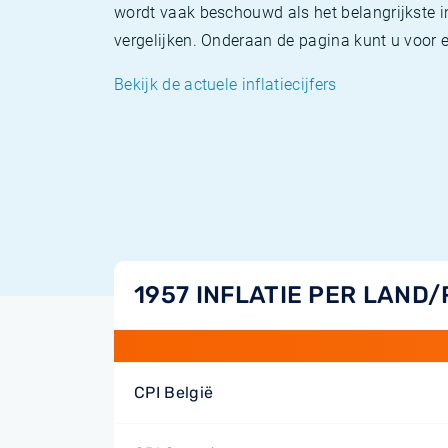
wordt vaak beschouwd als het belangrijkste in
vergelijken. Onderaan de pagina kunt u voor el
Bekijk de actuele inflatiecijfers
1957 INFLATIE PER LAND/
CPI België