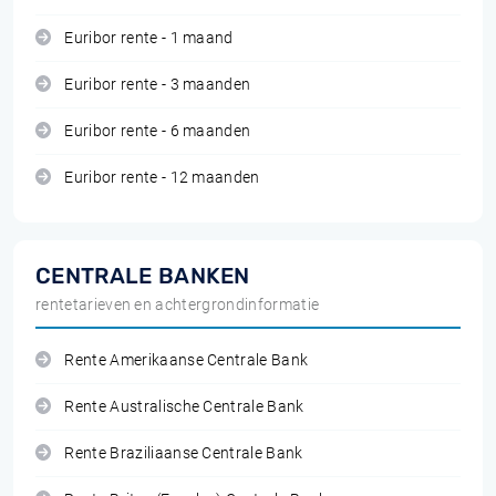
Euribor rente - 1 maand
Euribor rente - 3 maanden
Euribor rente - 6 maanden
Euribor rente - 12 maanden
CENTRALE BANKEN
rentetarieven en achtergrondinformatie
Rente Amerikaanse Centrale Bank
Rente Australische Centrale Bank
Rente Braziliaanse Centrale Bank