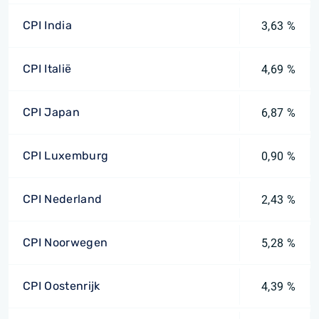
CPI India
3,63 %
CPI Italië
4,69 %
CPI Japan
6,87 %
CPI Luxemburg
0,90 %
CPI Nederland
2,43 %
CPI Noorwegen
5,28 %
CPI Oostenrijk
4,39 %