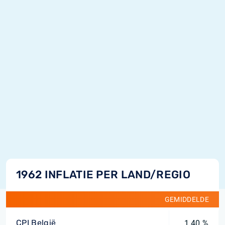
1962 INFLATIE PER LAND/REGIO
GEMIDDELDE
CPI België
1,40 %