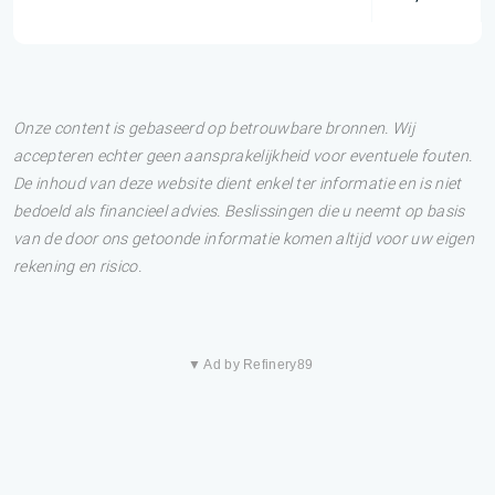
Onze content is gebaseerd op betrouwbare bronnen. Wij
accepteren echter geen aansprakelijkheid voor eventuele fouten.
De inhoud van deze website dient enkel ter informatie en is niet
bedoeld als financieel advies. Beslissingen die u neemt op basis
van de door ons getoonde informatie komen altijd voor uw eigen
rekening en risico.
▼ Ad by Refinery89