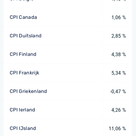
CPI Canada
1,06 %
CPI Duitsland
2,85 %
CPI Finland
4,38 %
CPI Frankrijk
5,34 %
CPI Griekenland
-0,47 %
CPI Ierland
4,26 %
CPI IJsland
11,06 %