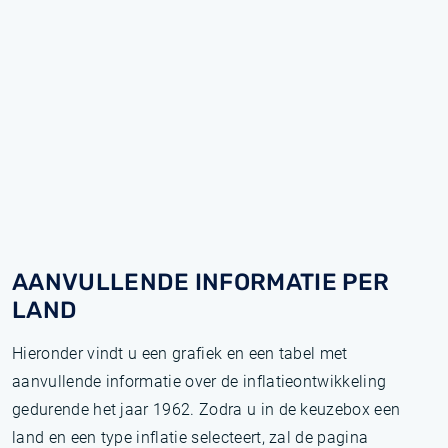
AANVULLENDE INFORMATIE PER
LAND
Hieronder vindt u een grafiek en een tabel met
aanvullende informatie over de inflatieontwikkeling
gedurende het jaar 1962. Zodra u in de keuzebox een
land en een type inflatie selecteert, zal de pagina