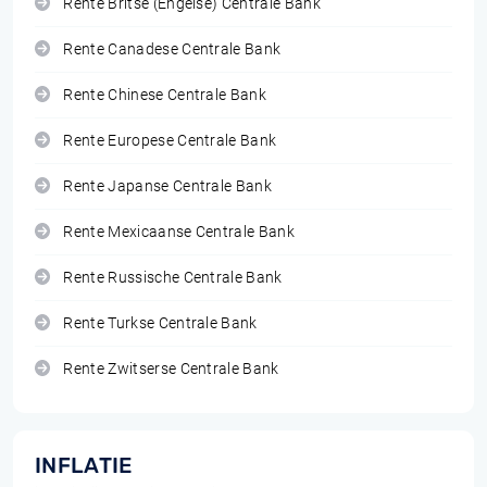
Rente Britse (Engelse) Centrale Bank
Rente Canadese Centrale Bank
Rente Chinese Centrale Bank
Rente Europese Centrale Bank
Rente Japanse Centrale Bank
Rente Mexicaanse Centrale Bank
Rente Russische Centrale Bank
Rente Turkse Centrale Bank
Rente Zwitserse Centrale Bank
INFLATIE