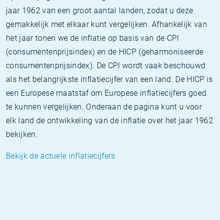
jaar 1962 van een groot aantal landen, zodat u deze
gemakkelijk met elkaar kunt vergelijken. Afhankelijk van
het jaar tonen we de inflatie op basis van de CPI
(consumentenprijsindex) en de HICP (geharmoniseerde
consumentenprijsindex). De CPI wordt vaak beschouwd
als het belangrijkste inflatiecijfer van een land. De HICP is
een Europese maatstaf om Europese inflatiecijfers goed
te kunnen vergelijken. Onderaan de pagina kunt u voor
elk land de ontwikkeling van de inflatie over het jaar 1962
bekijken.
Bekijk de actuele inflatiecijfers