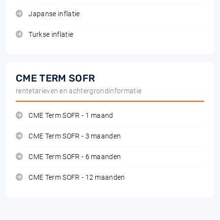
Japanse inflatie
Turkse inflatie
CME TERM SOFR
rentetarieven en achtergrondinformatie
CME Term SOFR - 1 maand
CME Term SOFR - 3 maanden
CME Term SOFR - 6 maanden
CME Term SOFR - 12 maanden