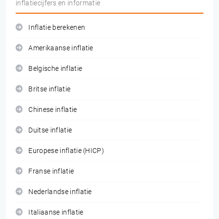
inflatiecijfers en informatie
Inflatie berekenen
Amerikaanse inflatie
Belgische inflatie
Britse inflatie
Chinese inflatie
Duitse inflatie
Europese inflatie (HICP)
Franse inflatie
Nederlandse inflatie
Italiaanse inflatie