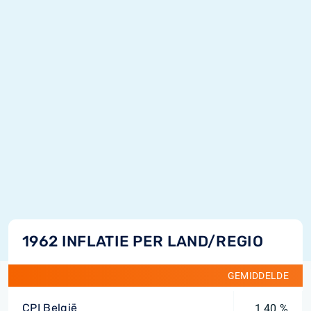
1962 INFLATIE PER LAND/REGIO
GEMIDDELDE
CPI België
1,40 %