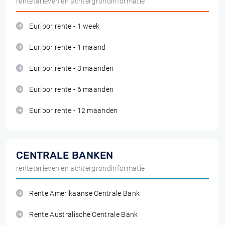
rentetarieven en achtergrondinformatie
Euribor rente - 1 week
Euribor rente - 1 maand
Euribor rente - 3 maanden
Euribor rente - 6 maanden
Euribor rente - 12 maanden
CENTRALE BANKEN
rentetarieven en achtergrondinformatie
Rente Amerikaanse Centrale Bank
Rente Australische Centrale Bank