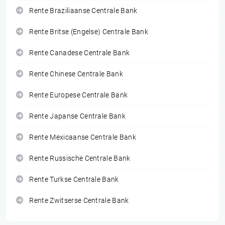
Rente Braziliaanse Centrale Bank
Rente Britse (Engelse) Centrale Bank
Rente Canadese Centrale Bank
Rente Chinese Centrale Bank
Rente Europese Centrale Bank
Rente Japanse Centrale Bank
Rente Mexicaanse Centrale Bank
Rente Russische Centrale Bank
Rente Turkse Centrale Bank
Rente Zwitserse Centrale Bank