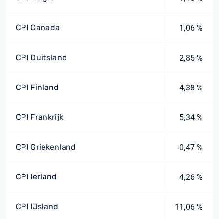
CPI Canada
1,06 %
CPI Duitsland
2,85 %
CPI Finland
4,38 %
CPI Frankrijk
5,34 %
CPI Griekenland
-0,47 %
CPI Ierland
4,26 %
CPI IJsland
11,06 %