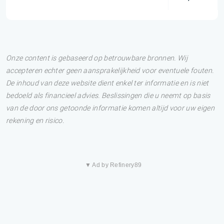
Onze content is gebaseerd op betrouwbare bronnen. Wij
accepteren echter geen aansprakelijkheid voor eventuele fouten.
De inhoud van deze website dient enkel ter informatie en is niet
bedoeld als financieel advies. Beslissingen die u neemt op basis
van de door ons getoonde informatie komen altijd voor uw eigen
rekening en risico.
▼ Ad by Refinery89