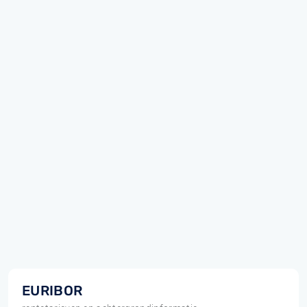
EURIBOR