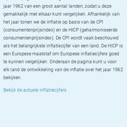
jaar 1962 van een groot aantal landen, zodat u deze
gemakkelijk met elkaar kunt vergelijken. Afhankelijk van
het jaar tonen we de inflatie op basis van de CPI
(consumentenprijsindex) en de HICP (geharmoniseerde
consumentenprijsindex). De CPI wordt vaak beschouwd
als het belangrijkste inflatiecijfer van een land. De HICP is
een Europese maatstaf om Europese inflatiecijfers goed
te kunnen vergelijken. Onderaan de pagina kunt u voor
elk land de ontwikkeling van de inflatie over het jaar 1962
bekijken.
Bekijk de actuele inflatiecijfers