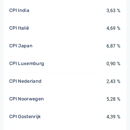
CPI India
3,63 %
CPI Italië
4,69 %
CPI Japan
6,87 %
CPI Luxemburg
0,90 %
CPI Nederland
2,43 %
CPI Noorwegen
5,28 %
CPI Oostenrijk
4,39 %