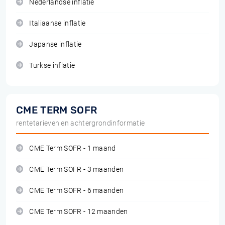
Nederlandse inflatie
Italiaanse inflatie
Japanse inflatie
Turkse inflatie
CME TERM SOFR
rentetarieven en achtergrondinformatie
CME Term SOFR - 1 maand
CME Term SOFR - 3 maanden
CME Term SOFR - 6 maanden
CME Term SOFR - 12 maanden