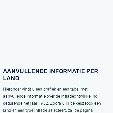
AANVULLENDE INFORMATIE PER
LAND
Hieronder vindt u een grafiek en een tabel met
aanvullende informatie over de inflatieontwikkeling
gedurende het jaar 1962. Zodra u in de keuzebox een
land en een type inflatie selecteert, zal de pagina