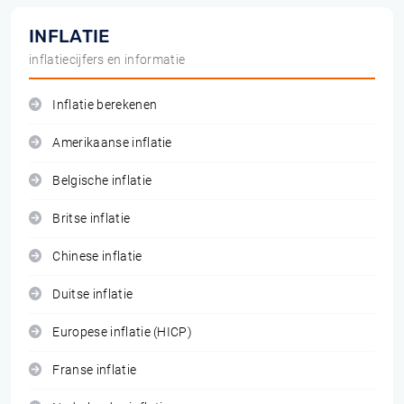
INFLATIE
inflatiecijfers en informatie
Inflatie berekenen
Amerikaanse inflatie
Belgische inflatie
Britse inflatie
Chinese inflatie
Duitse inflatie
Europese inflatie (HICP)
Franse inflatie