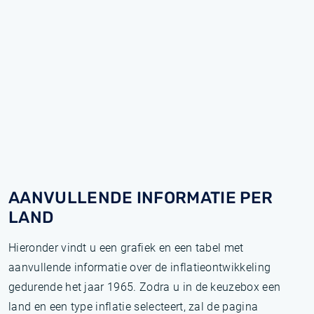
AANVULLENDE INFORMATIE PER
LAND
Hieronder vindt u een grafiek en een tabel met
aanvullende informatie over de inflatieontwikkeling
gedurende het jaar 1965. Zodra u in de keuzebox een
land en een type inflatie selecteert, zal de pagina