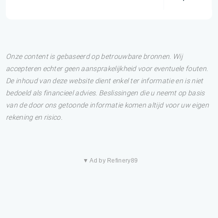
Onze content is gebaseerd op betrouwbare bronnen. Wij
accepteren echter geen aansprakelijkheid voor eventuele fouten.
De inhoud van deze website dient enkel ter informatie en is niet
bedoeld als financieel advies. Beslissingen die u neemt op basis
van de door ons getoonde informatie komen altijd voor uw eigen
rekening en risico.
▼ Ad by Refinery89