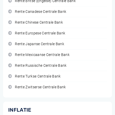
Rente Britse (Engelse) Centrale Bank
Rente Canadese Centrale Bank
Rente Chinese Centrale Bank
Rente Europese Centrale Bank
Rente Japanse Centrale Bank
Rente Mexicaanse Centrale Bank
Rente Russische Centrale Bank
Rente Turkse Centrale Bank
Rente Zwitserse Centrale Bank
INFLATIE