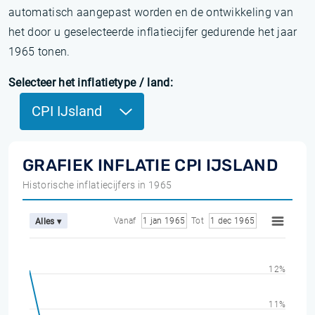
automatisch aangepast worden en de ontwikkeling van
het door u geselecteerde inflatiecijfer gedurende het jaar
1965 tonen.
Selecteer het inflatietype / land:
CPI IJsland
GRAFIEK INFLATIE CPI IJSLAND
Historische inflatiecijfers in 1965
Vanaf
1 jan 1965
Tot
1 dec 1965
Alles ▾
12%
11%