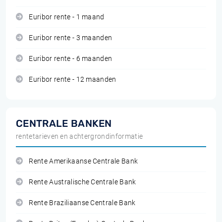
Euribor rente - 1 maand
Euribor rente - 3 maanden
Euribor rente - 6 maanden
Euribor rente - 12 maanden
CENTRALE BANKEN
rentetarieven en achtergrondinformatie
Rente Amerikaanse Centrale Bank
Rente Australische Centrale Bank
Rente Braziliaanse Centrale Bank