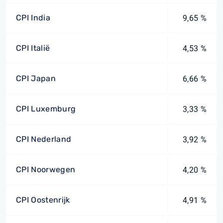
CPI India
9,65 %
CPI Italië
4,53 %
CPI Japan
6,66 %
CPI Luxemburg
3,33 %
CPI Nederland
3,92 %
CPI Noorwegen
4,20 %
CPI Oostenrijk
4,91 %