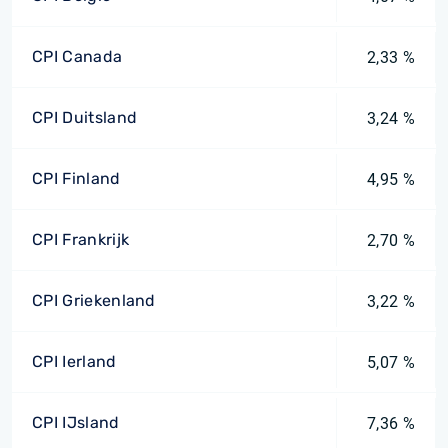
CPI Canada
2,33 %
CPI Duitsland
3,24 %
CPI Finland
4,95 %
CPI Frankrijk
2,70 %
CPI Griekenland
3,22 %
CPI Ierland
5,07 %
CPI IJsland
7,36 %