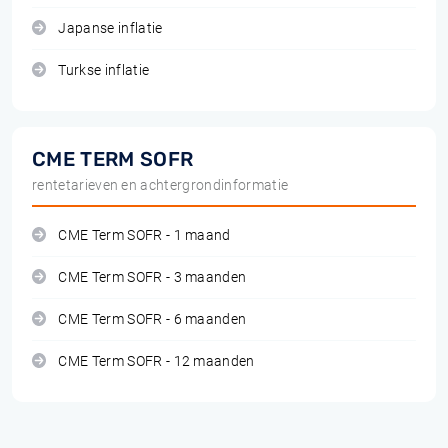
Japanse inflatie
Turkse inflatie
CME TERM SOFR
rentetarieven en achtergrondinformatie
CME Term SOFR - 1 maand
CME Term SOFR - 3 maanden
CME Term SOFR - 6 maanden
CME Term SOFR - 12 maanden