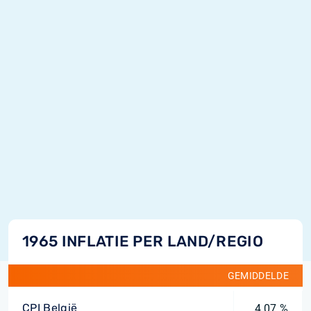
1965 INFLATIE PER LAND/REGIO
GEMIDDELDE
CPI België
4,07 %