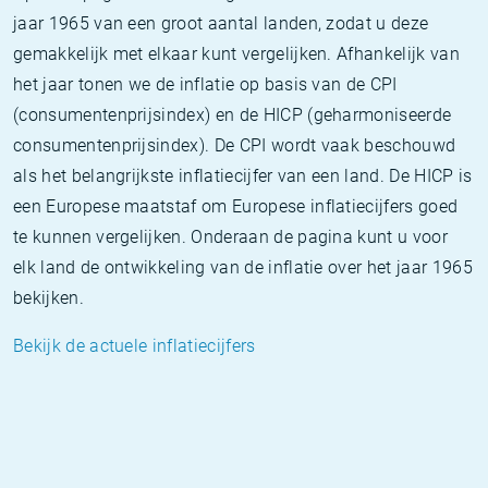
jaar 1965 van een groot aantal landen, zodat u deze
gemakkelijk met elkaar kunt vergelijken. Afhankelijk van
het jaar tonen we de inflatie op basis van de CPI
(consumentenprijsindex) en de HICP (geharmoniseerde
consumentenprijsindex). De CPI wordt vaak beschouwd
als het belangrijkste inflatiecijfer van een land. De HICP is
een Europese maatstaf om Europese inflatiecijfers goed
te kunnen vergelijken. Onderaan de pagina kunt u voor
elk land de ontwikkeling van de inflatie over het jaar 1965
bekijken.
Bekijk de actuele inflatiecijfers