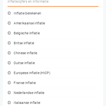
inflatiecijfers en informatie
Inflatie berekenen
Amerikaanse inflatie
Belgische inflatie
Britse inflatie
Chinese inflatie
Duitse inflatie
Europese inflatie (HICP)
Franse inflatie
Nederlandse inflatie
Italiaanse inflatie