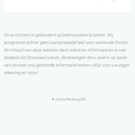
Onze content is gebaseerd op betrouwbare bronnen. Wij
accepteren echter geen aansprakelijkheid voor eventuele fouten.
De inhoud van deze website dient enkel ter informatie en is niet
bedoeld als financieel advies. Beslissingen die u neemt op basis
van de door ons getoonde informatie komen altijd voor uw eigen
rekening en risico.
▼ Ad by Refinery89