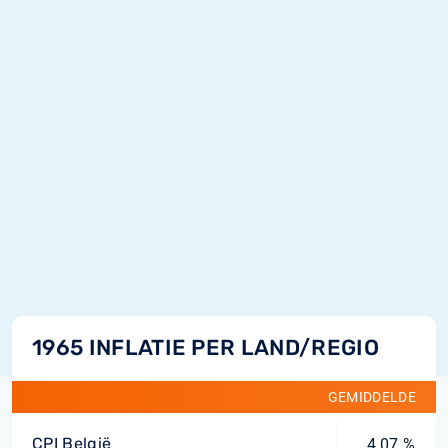
1965 INFLATIE PER LAND/REGIO
GEMIDDELDE
CPI België
4,07 %