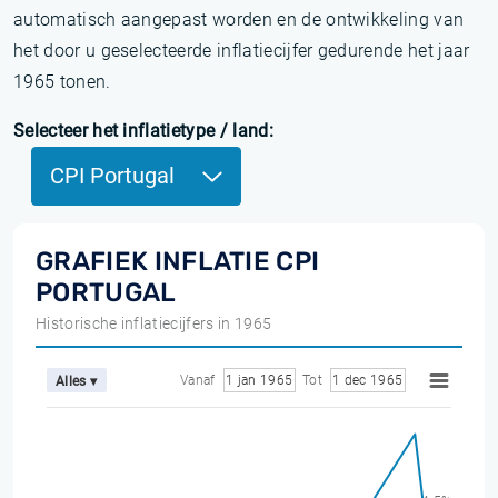
automatisch aangepast worden en de ontwikkeling van
het door u geselecteerde inflatiecijfer gedurende het jaar
1965 tonen.
Selecteer het inflatietype / land:
CPI Portugal
GRAFIEK INFLATIE CPI
PORTUGAL
Historische inflatiecijfers in 1965
Vanaf
1 jan 1965
Tot
1 dec 1965
Alles ▾