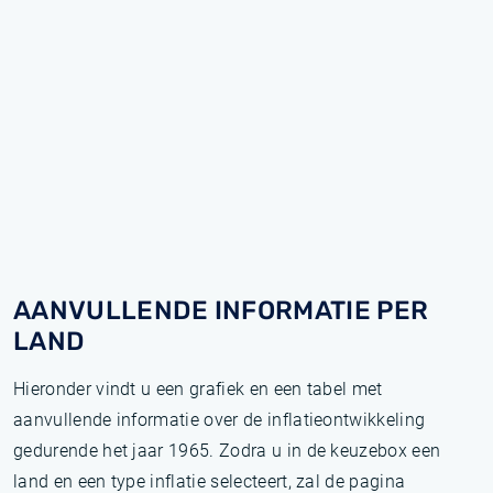
AANVULLENDE INFORMATIE PER
LAND
Hieronder vindt u een grafiek en een tabel met
aanvullende informatie over de inflatieontwikkeling
gedurende het jaar 1965. Zodra u in de keuzebox een
land en een type inflatie selecteert, zal de pagina