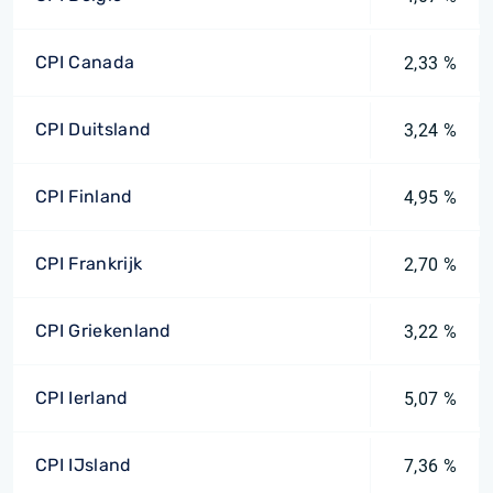
CPI Canada
2,33 %
CPI Duitsland
3,24 %
CPI Finland
4,95 %
CPI Frankrijk
2,70 %
CPI Griekenland
3,22 %
CPI Ierland
5,07 %
CPI IJsland
7,36 %