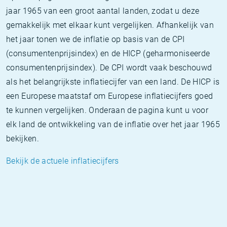
jaar 1965 van een groot aantal landen, zodat u deze
gemakkelijk met elkaar kunt vergelijken. Afhankelijk van
het jaar tonen we de inflatie op basis van de CPI
(consumentenprijsindex) en de HICP (geharmoniseerde
consumentenprijsindex). De CPI wordt vaak beschouwd
als het belangrijkste inflatiecijfer van een land. De HICP is
een Europese maatstaf om Europese inflatiecijfers goed
te kunnen vergelijken. Onderaan de pagina kunt u voor
elk land de ontwikkeling van de inflatie over het jaar 1965
bekijken.
Bekijk de actuele inflatiecijfers