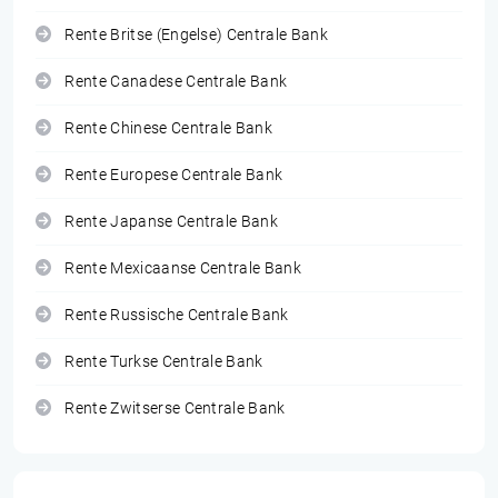
Rente Britse (Engelse) Centrale Bank
Rente Canadese Centrale Bank
Rente Chinese Centrale Bank
Rente Europese Centrale Bank
Rente Japanse Centrale Bank
Rente Mexicaanse Centrale Bank
Rente Russische Centrale Bank
Rente Turkse Centrale Bank
Rente Zwitserse Centrale Bank