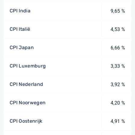
CPI India
9,65 %
CPI Italië
4,53 %
CPI Japan
6,66 %
CPI Luxemburg
3,33 %
CPI Nederland
3,92 %
CPI Noorwegen
4,20 %
CPI Oostenrijk
4,91 %