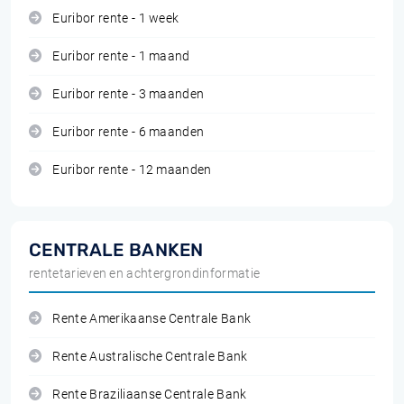
Euribor rente - 1 week
Euribor rente - 1 maand
Euribor rente - 3 maanden
Euribor rente - 6 maanden
Euribor rente - 12 maanden
CENTRALE BANKEN
rentetarieven en achtergrondinformatie
Rente Amerikaanse Centrale Bank
Rente Australische Centrale Bank
Rente Braziliaanse Centrale Bank