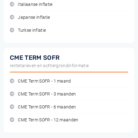
Italiaanse inflatie
Japanse inflatie
Turkse inflatie
CME TERM SOFR
rentetarieven en achtergrondinformatie
CME Term SOFR - 1 maand
CME Term SOFR - 3 maanden
CME Term SOFR - 6 maanden
CME Term SOFR - 12 maanden