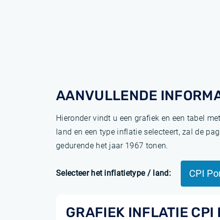
AANVULLENDE INFORMA
Hieronder vindt u een grafiek en een tabel me
land en een type inflatie selecteert, zal de 
gedurende het jaar 1967 tonen.
CPI Po
Selecteer het inflatietype / land:
GRAFIEK INFLATIE CP