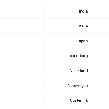
India
Italie
Japan
Luxemburg
Nederland
Noorwegen
Oostenrijk