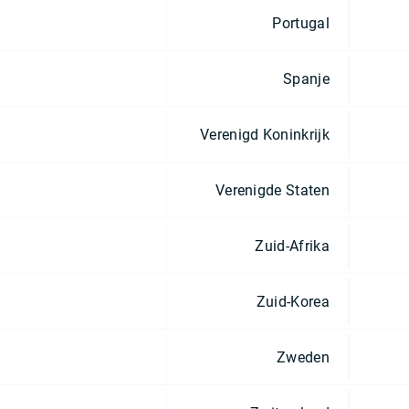
Portugal
Spanje
Verenigd Koninkrijk
Verenigde Staten
Zuid-Afrika
Zuid-Korea
Zweden