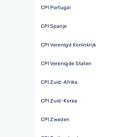
CPI Portugal
CPI Spanje
CPI Verenigd Koninkrijk
CPI Verenigde Staten
CPI Zuid-Afrika
CPI Zuid-Korea
CPI Zweden