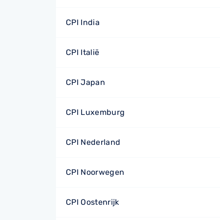
CPI India
CPI Italië
CPI Japan
CPI Luxemburg
CPI Nederland
CPI Noorwegen
CPI Oostenrijk