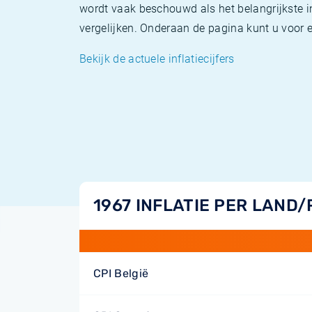
wordt vaak beschouwd als het belangrijkste in
vergelijken. Onderaan de pagina kunt u voor el
Bekijk de actuele inflatiecijfers
1967 INFLATIE PER LAND/
CPI België