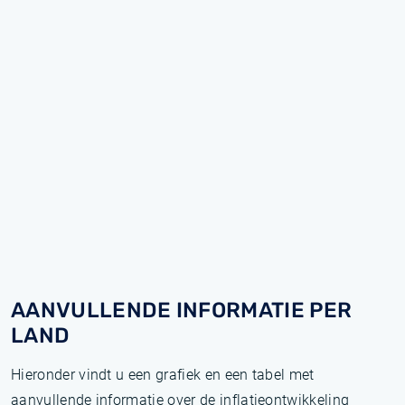
AANVULLENDE INFORMATIE PER
LAND
Hieronder vindt u een grafiek en een tabel met
aanvullende informatie over de inflatieontwikkeling