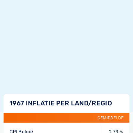
1967 INFLATIE PER LAND/REGIO
GEMIDDELDE
CPI België
2,73 %