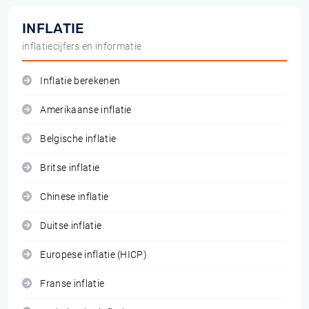
INFLATIE
inflatiecijfers en informatie
Inflatie berekenen
Amerikaanse inflatie
Belgische inflatie
Britse inflatie
Chinese inflatie
Duitse inflatie
Europese inflatie (HICP)
Franse inflatie