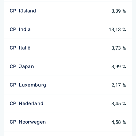
CPI IJsland
3,39 %
CPI India
13,13 %
CPI Italië
3,73 %
CPI Japan
3,99 %
CPI Luxemburg
2,17 %
CPI Nederland
3,45 %
CPI Noorwegen
4,58 %