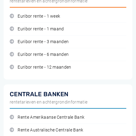
rentetarieven en achtergrondinformatie
Euribor rente - 1 week
Euribor rente - 1 maand
Euribor rente - 3 maanden
Euribor rente - 6 maanden
Euribor rente - 12 maanden
CENTRALE BANKEN
rentetarieven en achtergrondinformatie
Rente Amerikaanse Centrale Bank
Rente Australische Centrale Bank