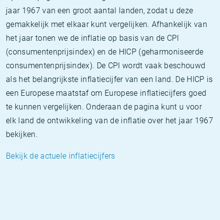
jaar 1967 van een groot aantal landen, zodat u deze
gemakkelijk met elkaar kunt vergelijken. Afhankelijk van
het jaar tonen we de inflatie op basis van de CPI
(consumentenprijsindex) en de HICP (geharmoniseerde
consumentenprijsindex). De CPI wordt vaak beschouwd
als het belangrijkste inflatiecijfer van een land. De HICP is
een Europese maatstaf om Europese inflatiecijfers goed
te kunnen vergelijken. Onderaan de pagina kunt u voor
elk land de ontwikkeling van de inflatie over het jaar 1967
bekijken.
Bekijk de actuele inflatiecijfers