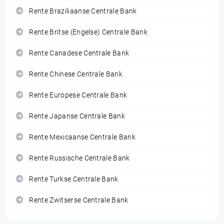
Rente Braziliaanse Centrale Bank
Rente Britse (Engelse) Centrale Bank
Rente Canadese Centrale Bank
Rente Chinese Centrale Bank
Rente Europese Centrale Bank
Rente Japanse Centrale Bank
Rente Mexicaanse Centrale Bank
Rente Russische Centrale Bank
Rente Turkse Centrale Bank
Rente Zwitserse Centrale Bank