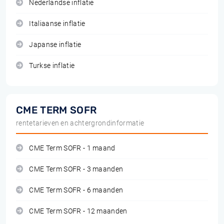
Nederlandse inflatie
Italiaanse inflatie
Japanse inflatie
Turkse inflatie
CME TERM SOFR
rentetarieven en achtergrondinformatie
CME Term SOFR - 1 maand
CME Term SOFR - 3 maanden
CME Term SOFR - 6 maanden
CME Term SOFR - 12 maanden