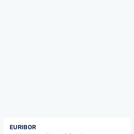
EURIBOR