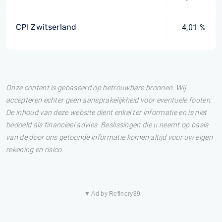
CPI Zwitserland
4,01 %
Onze content is gebaseerd op betrouwbare bronnen. Wij
accepteren echter geen aansprakelijkheid voor eventuele fouten.
De inhoud van deze website dient enkel ter informatie en is niet
bedoeld als financieel advies. Beslissingen die u neemt op basis
van de door ons getoonde informatie komen altijd voor uw eigen
rekening en risico.
▼ Ad by Refinery89