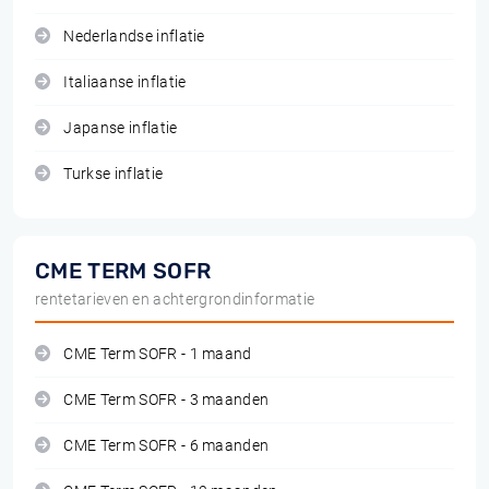
Nederlandse inflatie
Italiaanse inflatie
Japanse inflatie
Turkse inflatie
CME TERM SOFR
rentetarieven en achtergrondinformatie
CME Term SOFR - 1 maand
CME Term SOFR - 3 maanden
CME Term SOFR - 6 maanden