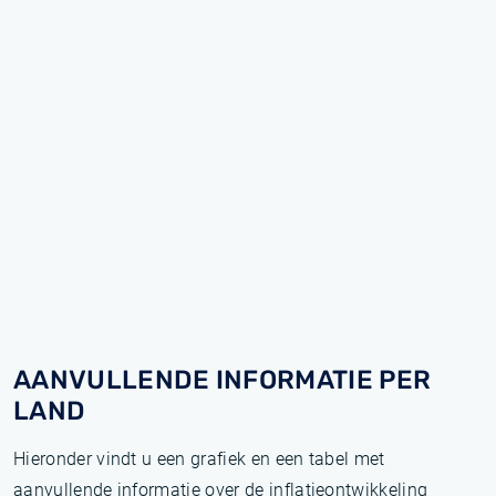
AANVULLENDE INFORMATIE PER
LAND
Hieronder vindt u een grafiek en een tabel met
aanvullende informatie over de inflatieontwikkeling