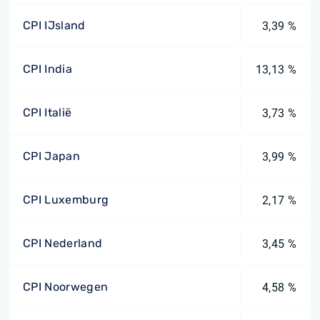
CPI IJsland
3,39 %
CPI India
13,13 %
CPI Italië
3,73 %
CPI Japan
3,99 %
CPI Luxemburg
2,17 %
CPI Nederland
3,45 %
CPI Noorwegen
4,58 %