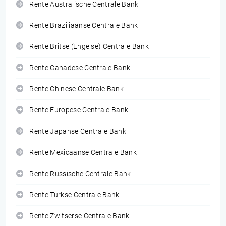
Rente Australische Centrale Bank
Rente Braziliaanse Centrale Bank
Rente Britse (Engelse) Centrale Bank
Rente Canadese Centrale Bank
Rente Chinese Centrale Bank
Rente Europese Centrale Bank
Rente Japanse Centrale Bank
Rente Mexicaanse Centrale Bank
Rente Russische Centrale Bank
Rente Turkse Centrale Bank
Rente Zwitserse Centrale Bank