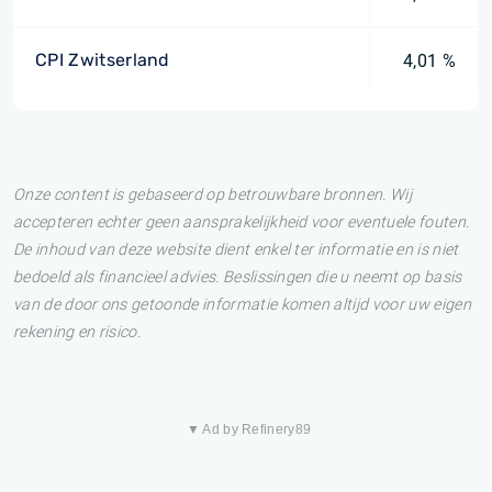
CPI Zwitserland
4,01 %
Onze content is gebaseerd op betrouwbare bronnen. Wij
accepteren echter geen aansprakelijkheid voor eventuele fouten.
De inhoud van deze website dient enkel ter informatie en is niet
bedoeld als financieel advies. Beslissingen die u neemt op basis
van de door ons getoonde informatie komen altijd voor uw eigen
rekening en risico.
▼ Ad by Refinery89