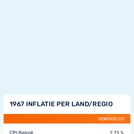
1967 INFLATIE PER LAND/REGIO
GEMIDDELDE
CPI België
2,73 %