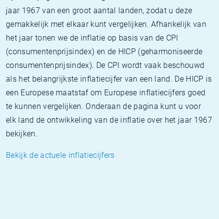
jaar 1967 van een groot aantal landen, zodat u deze
gemakkelijk met elkaar kunt vergelijken. Afhankelijk van
het jaar tonen we de inflatie op basis van de CPI
(consumentenprijsindex) en de HICP (geharmoniseerde
consumentenprijsindex). De CPI wordt vaak beschouwd
als het belangrijkste inflatiecijfer van een land. De HICP is
een Europese maatstaf om Europese inflatiecijfers goed
te kunnen vergelijken. Onderaan de pagina kunt u voor
elk land de ontwikkeling van de inflatie over het jaar 1967
bekijken.
Bekijk de actuele inflatiecijfers