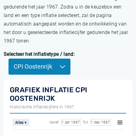
gedurende het jaar 1967. Zodra u in de keuzebox een
land en een type inflatie selecteert, zal de pagina
automatisch aangepast worden en de ontwikkeling van
het door u geselecteerde inflatiecijfer gedurende het jaar
1967 tonen.
Selecteer het inflatietype / land:
CPI Oostenrijk
GRAFIEK INFLATIE CPI
OOSTENRIJK
Historische inflatiecijfers in 1967
Vanaf
1 jan 1967
Tot
1 dec 1967
Alles ▾