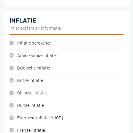
INFLATIE
inflatiecijfers en informatie
Inflatie berekenen
Amerikaanse inflatie
Belgische inflatie
Britse inflatie
Chinese inflatie
Duitse inflatie
Europese inflatie (HICP)
Franse inflatie