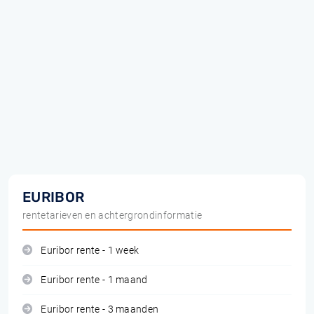
EURIBOR
rentetarieven en achtergrondinformatie
Euribor rente - 1 week
Euribor rente - 1 maand
Euribor rente - 3 maanden