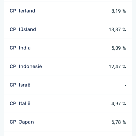
CPI Ierland
8,19 %
CPI IJsland
13,37 %
CPI India
5,09 %
CPI Indonesië
12,47 %
CPI Israël
-
CPI Italië
4,97 %
CPI Japan
6,78 %