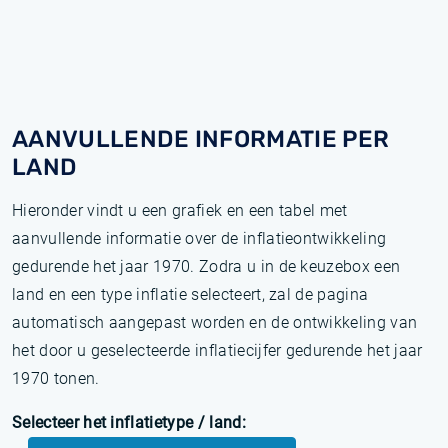
AANVULLENDE INFORMATIE PER
LAND
Hieronder vindt u een grafiek en een tabel met
aanvullende informatie over de inflatieontwikkeling
gedurende het jaar 1970. Zodra u in de keuzebox een
land en een type inflatie selecteert, zal de pagina
automatisch aangepast worden en de ontwikkeling van
het door u geselecteerde inflatiecijfer gedurende het jaar
1970 tonen.
Selecteer het inflatietype / land: