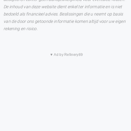
De inhoud van deze website dient enkel ter informatie en is niet
bedoeld als financieel advies. Beslissingen die u neemt op basis
van de door ons getoonde informatie komen altijd voor uw eigen
rekening en risico.
▼ Ad by Refinery89