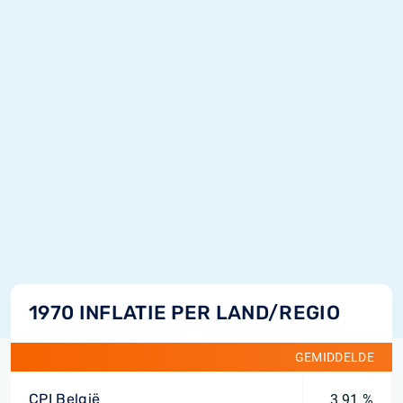
1970 INFLATIE PER LAND/REGIO
GEMIDDELDE
CPI België
3,91 %