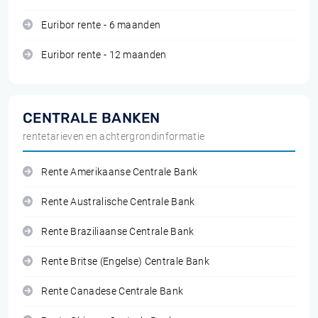
Euribor rente - 6 maanden
Euribor rente - 12 maanden
CENTRALE BANKEN
rentetarieven en achtergrondinformatie
Rente Amerikaanse Centrale Bank
Rente Australische Centrale Bank
Rente Braziliaanse Centrale Bank
Rente Britse (Engelse) Centrale Bank
Rente Canadese Centrale Bank