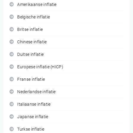
Amerikaanse inflatie
Belgische inflatie
Britse inflatie
Chinese inflatie
Duitse inflatie
Europese inflatie (HICP)
Franse inflatie
Nederlandse inflatie
Italiaanse inflatie
Japanse inflatie
Turkse inflatie