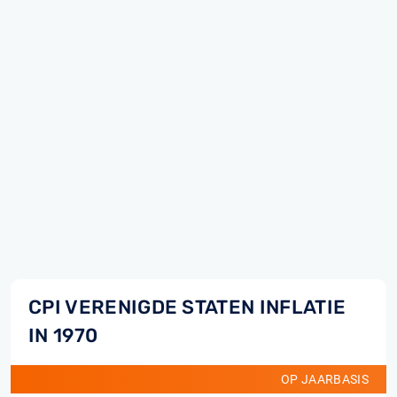
CPI VERENIGDE STATEN INFLATIE
IN 1970
OP JAARBASIS