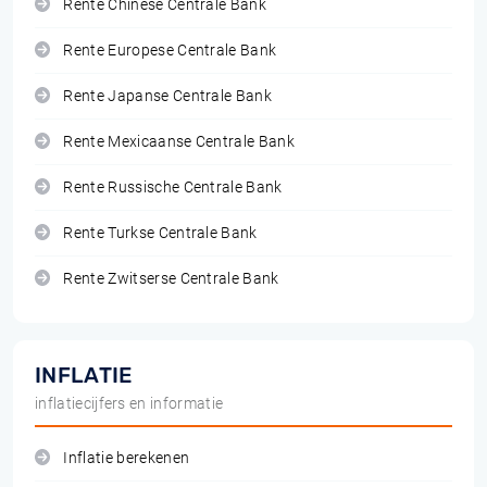
Rente Chinese Centrale Bank
Rente Europese Centrale Bank
Rente Japanse Centrale Bank
Rente Mexicaanse Centrale Bank
Rente Russische Centrale Bank
Rente Turkse Centrale Bank
Rente Zwitserse Centrale Bank
INFLATIE
inflatiecijfers en informatie
Inflatie berekenen