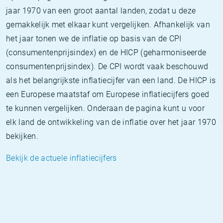
jaar 1970 van een groot aantal landen, zodat u deze
gemakkelijk met elkaar kunt vergelijken. Afhankelijk van
het jaar tonen we de inflatie op basis van de CPI
(consumentenprijsindex) en de HICP (geharmoniseerde
consumentenprijsindex). De CPI wordt vaak beschouwd
als het belangrijkste inflatiecijfer van een land. De HICP is
een Europese maatstaf om Europese inflatiecijfers goed
te kunnen vergelijken. Onderaan de pagina kunt u voor
elk land de ontwikkeling van de inflatie over het jaar 1970
bekijken.
Bekijk de actuele inflatiecijfers