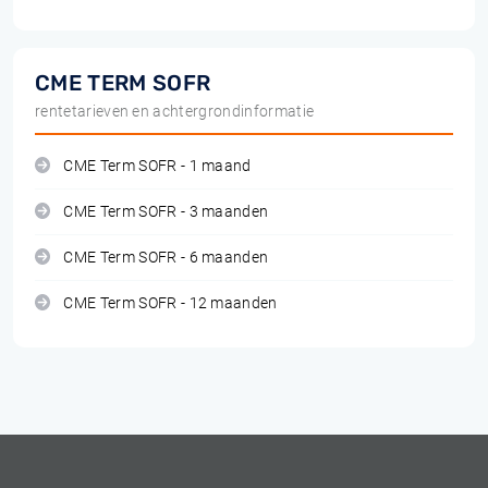
CME TERM SOFR
rentetarieven en achtergrondinformatie
CME Term SOFR - 1 maand
CME Term SOFR - 3 maanden
CME Term SOFR - 6 maanden
CME Term SOFR - 12 maanden