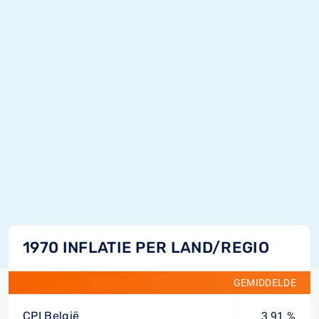
1970 INFLATIE PER LAND/REGIO
GEMIDDELDE
CPI België
3,91 %