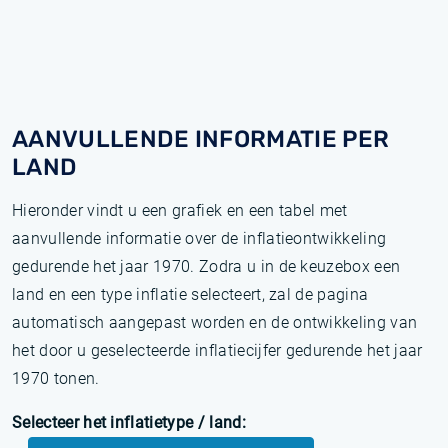
AANVULLENDE INFORMATIE PER
LAND
Hieronder vindt u een grafiek en een tabel met
aanvullende informatie over de inflatieontwikkeling
gedurende het jaar 1970. Zodra u in de keuzebox een
land en een type inflatie selecteert, zal de pagina
automatisch aangepast worden en de ontwikkeling van
het door u geselecteerde inflatiecijfer gedurende het jaar
1970 tonen.
Selecteer het inflatietype / land: