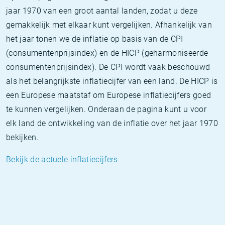
jaar 1970 van een groot aantal landen, zodat u deze
gemakkelijk met elkaar kunt vergelijken. Afhankelijk van
het jaar tonen we de inflatie op basis van de CPI
(consumentenprijsindex) en de HICP (geharmoniseerde
consumentenprijsindex). De CPI wordt vaak beschouwd
als het belangrijkste inflatiecijfer van een land. De HICP is
een Europese maatstaf om Europese inflatiecijfers goed
te kunnen vergelijken. Onderaan de pagina kunt u voor
elk land de ontwikkeling van de inflatie over het jaar 1970
bekijken.
Bekijk de actuele inflatiecijfers