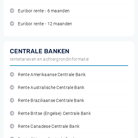
Euribor rente - 6 maanden
Euribor rente - 12 maanden
CENTRALE BANKEN
rentetarieven en achtergrondinformatie
Rente Amerikaanse Centrale Bank
Rente Australische Centrale Bank
Rente Braziliaanse Centrale Bank
Rente Britse (Engelse) Centrale Bank
Rente Canadese Centrale Bank