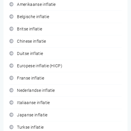
Amerikaanse inflatie
Belgische inflatie
Britse inflatie
Chinese inflatie
Duitse inflatie
Europese inflatie (HICP)
Franse inflatie
Nederlandse inflatie
Italiaanse inflatie
Japanse inflatie
Turkse inflatie