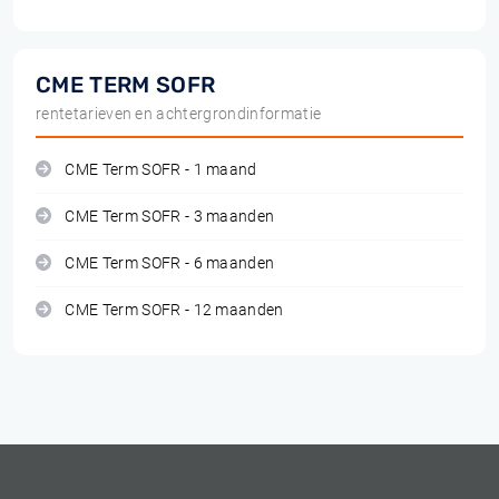
CME TERM SOFR
rentetarieven en achtergrondinformatie
CME Term SOFR - 1 maand
CME Term SOFR - 3 maanden
CME Term SOFR - 6 maanden
CME Term SOFR - 12 maanden