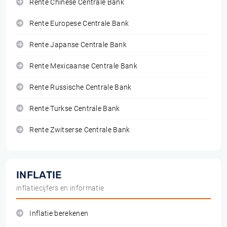
Rente Chinese Centrale Bank
Rente Europese Centrale Bank
Rente Japanse Centrale Bank
Rente Mexicaanse Centrale Bank
Rente Russische Centrale Bank
Rente Turkse Centrale Bank
Rente Zwitserse Centrale Bank
INFLATIE
inflatiecijfers en informatie
Inflatie berekenen