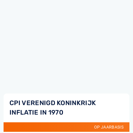
CPI VERENIGD KONINKRIJK
INFLATIE IN 1970
OP JAARBASIS