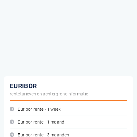
EURIBOR
rentetarieven en achtergrondinformatie
Euribor rente - 1 week
Euribor rente - 1 maand
Euribor rente - 3 maanden