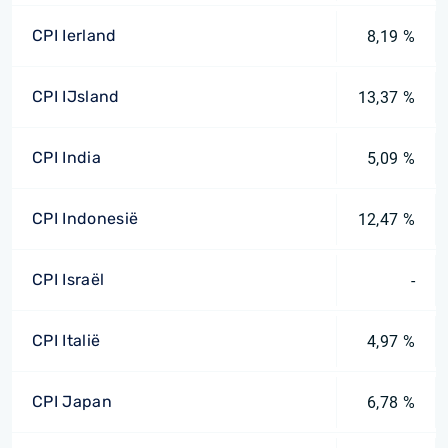
CPI Ierland
8,19 %
CPI IJsland
13,37 %
CPI India
5,09 %
CPI Indonesië
12,47 %
CPI Israël
-
CPI Italië
4,97 %
CPI Japan
6,78 %