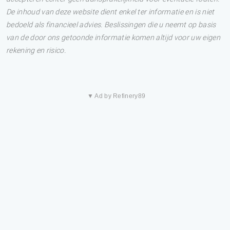
De inhoud van deze website dient enkel ter informatie en is niet
bedoeld als financieel advies. Beslissingen die u neemt op basis
van de door ons getoonde informatie komen altijd voor uw eigen
rekening en risico.
▼ Ad by Refinery89