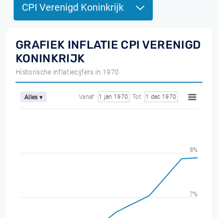
CPI Verenigd Koninkrijk
GRAFIEK INFLATIE CPI VERENIGD
KONINKRIJK
Historische inflatiecijfers in 1970
Vanaf
1 jan 1970
Tot
1 dec 1970
Alles ▾
8%
7%